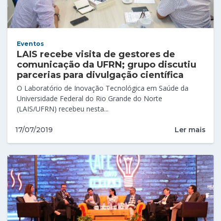
Eventos
LAIS recebe visita de gestores de
comunicação da UFRN; grupo discutiu
parcerias para divulgação científica
O Laboratório de Inovação Tecnológica em Saúde da
Universidade Federal do Rio Grande do Norte
(LAIS/UFRN) recebeu nesta...
Ler mais
17/07/2019