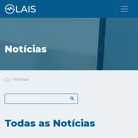
Notícias
Notícias
Todas as Notícias