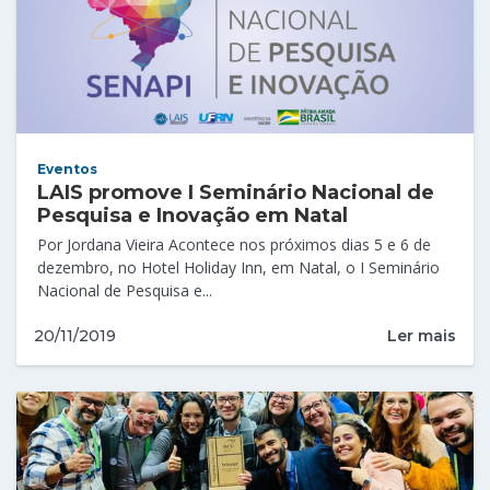
Eventos
LAIS promove I Seminário Nacional de
Pesquisa e Inovação em Natal
Por Jordana Vieira Acontece nos próximos dias 5 e 6 de
dezembro, no Hotel Holiday Inn, em Natal, o I Seminário
Nacional de Pesquisa e...
Ler mais
20/11/2019