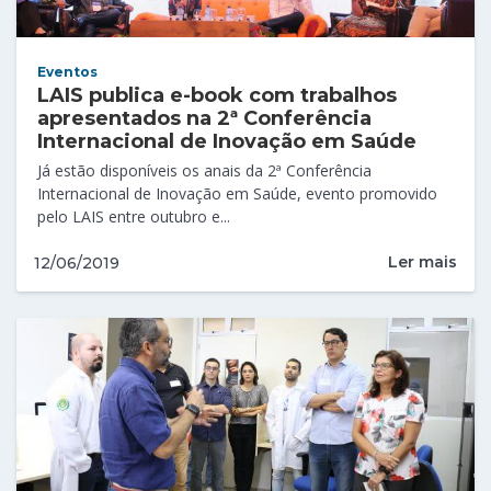
Eventos
LAIS publica e-book com trabalhos
apresentados na 2ª Conferência
Internacional de Inovação em Saúde
Já estão disponíveis os anais da 2ª Conferência
Internacional de Inovação em Saúde, evento promovido
pelo LAIS entre outubro e...
Ler mais
12/06/2019