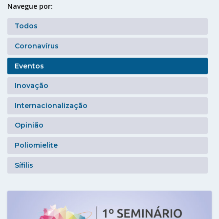
Navegue por:
Todos
Coronavírus
Eventos
Inovação
Internacionalização
Opinião
Poliomielite
Sífilis