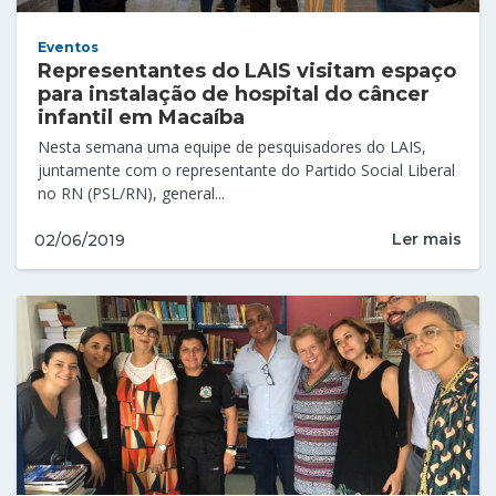
Eventos
Representantes do LAIS visitam espaço
para instalação de hospital do câncer
infantil em Macaíba
Nesta semana uma equipe de pesquisadores do LAIS,
juntamente com o representante do Partido Social Liberal
no RN (PSL/RN), general...
Ler mais
02/06/2019