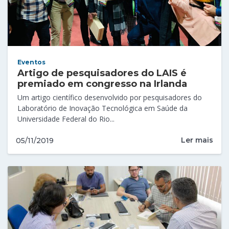
Eventos
Artigo de pesquisadores do LAIS é
premiado em congresso na Irlanda
Um artigo científico desenvolvido por pesquisadores do
Laboratório de Inovação Tecnológica em Saúde da
Universidade Federal do Rio...
Ler mais
05/11/2019