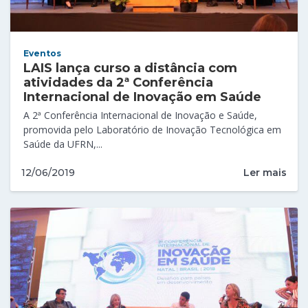
Eventos
LAIS lança curso a distância com
atividades da 2ª Conferência
Internacional de Inovação em Saúde
A 2ª Conferência Internacional de Inovação e Saúde,
promovida pelo Laboratório de Inovação Tecnológica em
Saúde da UFRN,...
Ler mais
12/06/2019