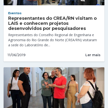
Eventos
Representantes do CREA/RN visitam o
LAIS e conhecem projetos
desenvolvidos por pesquisadores
Representantes do Conselho Regional de Engenharia e
Agronomia do Rio Grande do Norte (CREA/RN) visitaram
a sede do Laboratório de...
Ler mais
11/06/2019