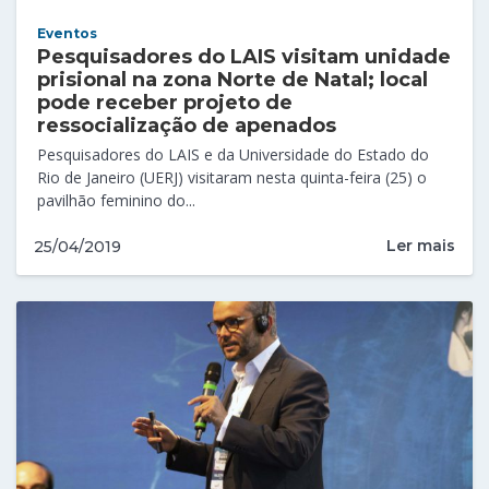
Eventos
Pesquisadores do LAIS visitam unidade
prisional na zona Norte de Natal; local
pode receber projeto de
ressocialização de apenados
Pesquisadores do LAIS e da Universidade do Estado do
Rio de Janeiro (UERJ) visitaram nesta quinta-feira (25) o
pavilhão feminino do...
Ler mais
25/04/2019