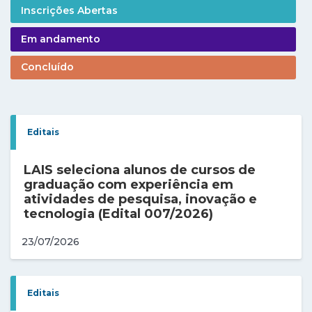
Inscrições Abertas
Em andamento
Concluído
Editais
LAIS seleciona alunos de cursos de
graduação com experiência em
atividades de pesquisa, inovação e
tecnologia (Edital 007/2026)
23/07/2026
Editais