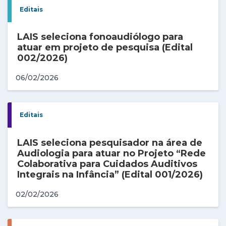
Editais
LAIS seleciona fonoaudiólogo para
atuar em projeto de pesquisa (Edital
002/2026)
06/02/2026
Editais
LAIS seleciona pesquisador na área de
Audiologia para atuar no Projeto “Rede
Colaborativa para Cuidados Auditivos
Integrais na Infância” (Edital 001/2026)
02/02/2026