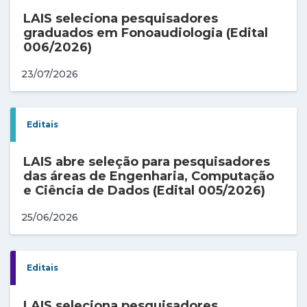
LAIS seleciona pesquisadores
graduados em Fonoaudiologia (Edital
006/2026)
23/07/2026
Editais
LAIS abre seleção para pesquisadores
das áreas de Engenharia, Computação
e Ciência de Dados (Edital 005/2026)
25/06/2026
Editais
LAIS seleciona pesquisadores