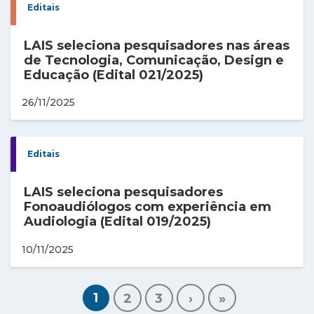
Editais
LAIS seleciona pesquisadores nas áreas
de Tecnologia, Comunicação, Design e
Educação (Edital 021/2025)
26/11/2025
Editais
LAIS seleciona pesquisadores
Fonoaudiólogos com experiência em
Audiologia (Edital 019/2025)
10/11/2025
1
2
3
›
»