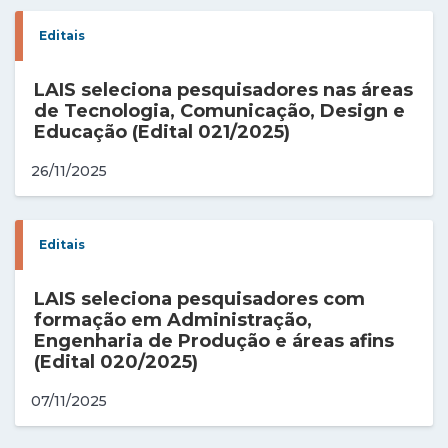
Editais
LAIS seleciona pesquisadores nas áreas
de Tecnologia, Comunicação, Design e
Educação (Edital 021/2025)
26/11/2025
Editais
LAIS seleciona pesquisadores com
formação em Administração,
Engenharia de Produção e áreas afins
(Edital 020/2025)
07/11/2025