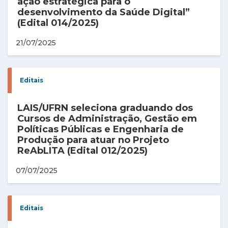
ação estratégica para o
desenvolvimento da Saúde Digital”
(Edital 014/2025)
21/07/2025
Editais
LAIS/UFRN seleciona graduando dos
Cursos de Administração, Gestão em
Políticas Públicas e Engenharia de
Produção para atuar no Projeto
ReAbLITA (Edital 012/2025)
07/07/2025
Editais