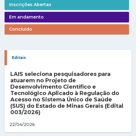
Inscrições Abertas
Em andamento
Concluído
Editais
LAIS seleciona pesquisadores para
atuarem no Projeto de
Desenvolvimento Científico e
Tecnológico Aplicado à Regulação do
Acesso no Sistema Único de Saúde
(SUS) do Estado de Minas Gerais (Edital
003/2026)
22/04/2026