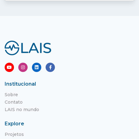
Institucional
Sobre
Contato
LAIS no mundo
Explore
Projetos