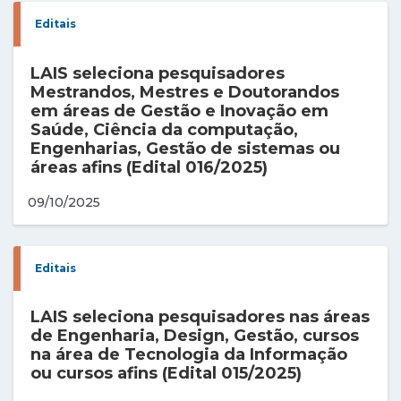
Editais
LAIS seleciona pesquisadores
Mestrandos, Mestres e Doutorandos
em áreas de Gestão e Inovação em
Saúde, Ciência da computação,
Engenharias, Gestão de sistemas ou
áreas afins (Edital 016/2025)
09/10/2025
Editais
LAIS seleciona pesquisadores nas áreas
de Engenharia, Design, Gestão, cursos
na área de Tecnologia da Informação
ou cursos afins (Edital 015/2025)