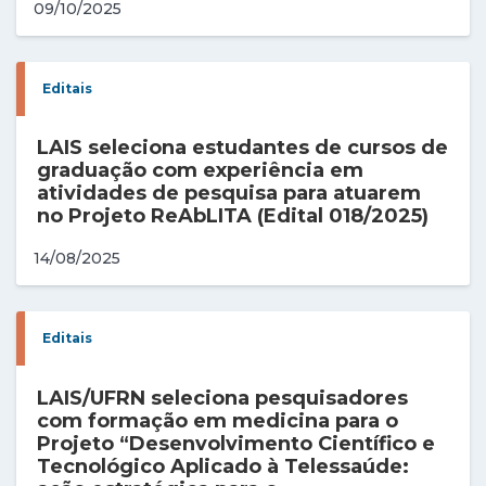
09/10/2025
Editais
LAIS seleciona estudantes de cursos de
graduação com experiência em
atividades de pesquisa para atuarem
no Projeto ReAbLITA (Edital 018/2025)
14/08/2025
Editais
LAIS/UFRN seleciona pesquisadores
com formação em medicina para o
Projeto “Desenvolvimento Científico e
Tecnológico Aplicado à Telessaúde: