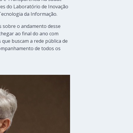
ores do Laboratório de Inovação
ecnologia da Informação.
as sobre o andamento desse
chegar ao final do ano com
 que buscam a rede pública de
 acompanhamento de todos os