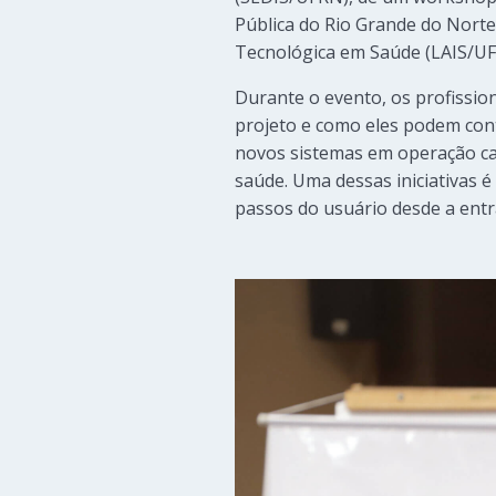
Pública do Rio Grande do Norte”
Tecnológica em Saúde (LAIS/UF
Durante o evento, os profissi
projeto e como eles podem cont
novos sistemas em operação cap
saúde. Uma dessas iniciativas 
passos do usuário desde a entr