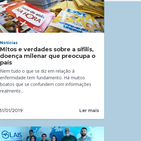
Notícias
Mitos e verdades sobre a sífilis,
doença milenar que preocupa o
país
Nem tudo o que se diz em relação à
enfermidade tem fundamento. Há muitos
boatos que se confundem com informações
realmente...
Ler mais
31/01/2019