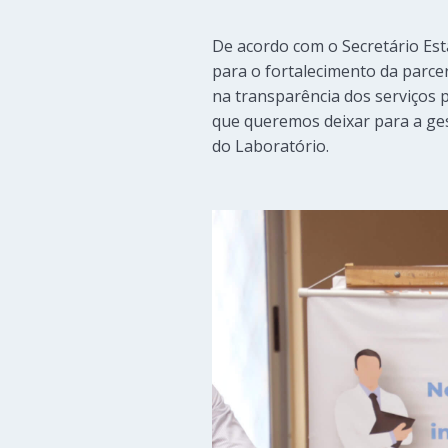
De acordo com o Secretário Est
para o fortalecimento da parce
na transparência dos serviços 
que queremos deixar para a ges
do Laboratório.