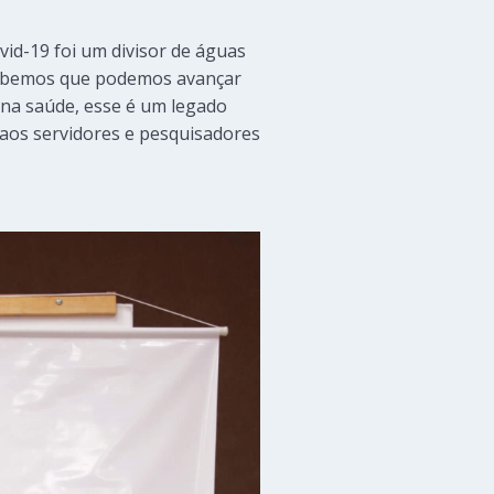
vid-19 foi um divisor de águas
 sabemos que podemos avançar
 na saúde, esse é um legado
 aos servidores e pesquisadores