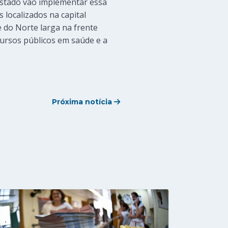
Estado vão implementar essa
 localizados na capital
 do Norte larga na frente
ursos públicos em saúde e a
.
Próxima notícia