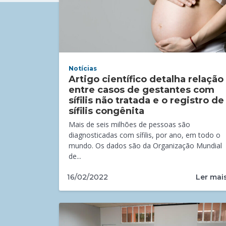
Notícias
Artigo científico detalha relação
entre casos de gestantes com
sífilis não tratada e o registro de
sífilis congênita
Mais de seis milhões de pessoas são
diagnosticadas com sífilis, por ano, em todo o
mundo. Os dados são da Organização Mundial
de...
Ler mai
16/02/2022