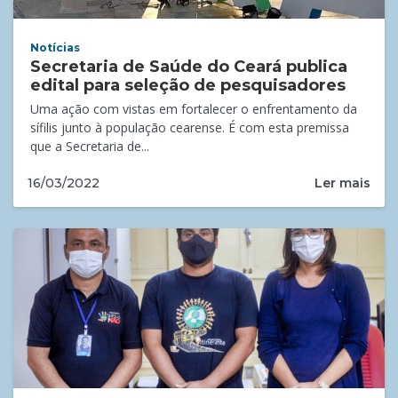
Notícias
Secretaria de Saúde do Ceará publica
edital para seleção de pesquisadores
Uma ação com vistas em fortalecer o enfrentamento da
sífilis junto à população cearense. É com esta premissa
que a Secretaria de...
Ler mais
16/03/2022