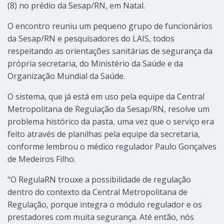
(8) no prédio da Sesap/RN, em Natal.
O encontro reuniu um pequeno grupo de funcionários
da Sesap/RN e pesquisadores do LAIS, todos
respeitando as orientações sanitárias de segurança da
própria secretaria, do Ministério da Saúde e da
Organização Mundial da Saúde.
O sistema, que já está em uso pela equipe da Central
Metropolitana de Regulação da Sesap/RN, resolve um
problema histórico da pasta, uma vez que o serviço era
feito através de planilhas pela equipe da secretaria,
conforme lembrou o médico regulador Paulo Gonçalves
de Medeiros Filho.
“O RegulaRN trouxe a possibilidade de regulação
dentro do contexto da Central Metropolitana de
Regulação, porque integra o módulo regulador e os
prestadores com muita segurança. Até então, nós