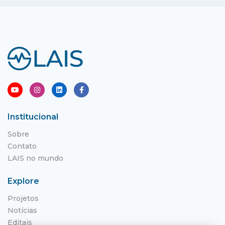
Institucional
Sobre
Contato
LAIS no mundo
Explore
Projetos
Notícias
Editais