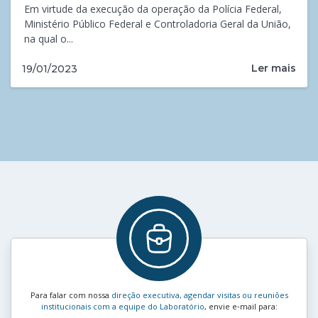
Em virtude da execução da operação da Polícia Federal,
Ministério Público Federal e Controladoria Geral da União,
na qual o...
Ler mais
19/01/2023
Para falar com nossa
direção executiva, agendar visitas ou reuniões
institucionais com a equipe do Laboratório
, envie e‑mail para: