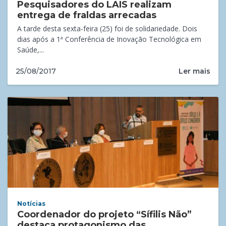
Pesquisadores do LAIS realizam
entrega de fraldas arrecadas
A tarde desta sexta-feira (25) foi de solidariedade. Dois
dias após a 1ª Conferência de Inovação Tecnológica em
Saúde,...
Ler mais
25/08/2017
Notícias
Coordenador do projeto “Sífilis Não”
destaca protagonismo das