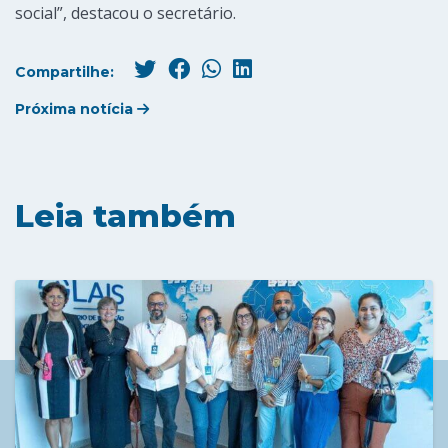
social”, destacou o secretário.
Compartilhe:
Próxima notícia
Leia também