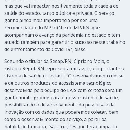
mas que vai impactar positivamente toda a cadeia de
saúde do estado, tanto pública e privada. O serviço
ganha ainda mais importância por ser uma
recomendação do MPF/RN e do MP/RN, que
acompanham o avanço da pandemia no estado e tem
atuado também para garantir o sucesso neste trabalho
de enfrentamento da Covid-19”, disse.
Segundo o titular da Sesap/RN, Cipriano Maia, o
sistema RegulaRN representa um avanço importante o
sistema de saúde do estado. “O desenvolvimento desse
e de outros produtos do ecossistema tecnológico
desenvolvido pela equipe do LAIS com certeza será um
ganho muito grande para o nosso sistema de saúde,
possibilitando o desenvolvimento da pesquisa e da
inovação com os dados que poderemos coletar, bem
como o desenvolvimento do serviço, a partir da
habilidade humana, São criações que terão impacto