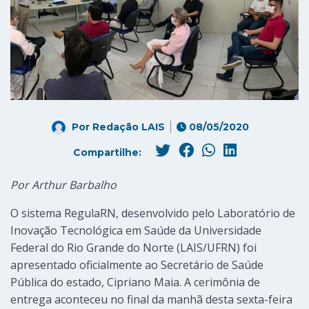
Por
Redação LAIS
08/05/2020
Compartilhe:
Por Arthur Barbalho
O sistema RegulaRN, desenvolvido pelo Laboratório de
Inovação Tecnológica em Saúde da Universidade
Federal do Rio Grande do Norte (LAIS/UFRN) foi
apresentado oficialmente ao Secretário de Saúde
Pública do estado, Cipriano Maia. A cerimônia de
entrega aconteceu no final da manhã desta sexta-feira