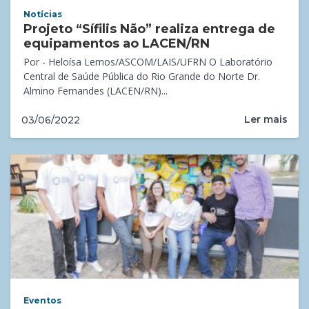
Notícias
Projeto “Sífilis Não” realiza entrega de
equipamentos ao LACEN/RN
Por - Heloísa Lemos/ASCOM/LAIS/UFRN O Laboratório
Central de Saúde Pública do Rio Grande do Norte Dr.
Almino Fernandes (LACEN/RN)...
Ler mais
03/06/2022
Eventos