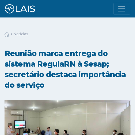
Notícias
Reunião marca entrega do
sistema RegulaRN à Sesap;
secretário destaca importância
do serviço