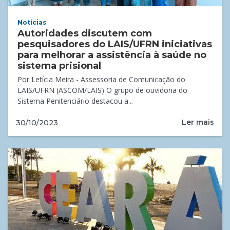
Notícias
Autoridades discutem com
pesquisadores do LAIS/UFRN iniciativas
para melhorar a assistência à saúde no
sistema prisional
Por Letícia Meira - Assessoria de Comunicação do
LAIS/UFRN (ASCOM/LAIS) O grupo de ouvidoria do
Sistema Penitenciário destacou a...
Ler mais
30/10/2023