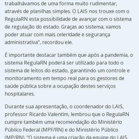
trabalhávamos de uma forma muito rudimentar,
através de planilhas simples. O LAIS nos trouxe com o
RegulaRN esta possibilidade de avançar com o sistema
de regulação do estado. Graças ao sistema, vamos
poder atuar com mais celeridade e segurança
administrativa”, recordou ele.
É importante destacar também que após a pandemia, o
sistema RegulaRN poderá ser utilizado para todo o
sistema de leitos do estado, garantindo um controle e
monitoramento em tempo real para os gestores de
saúde pública sobre a ocupação destes serviços
hospitalares.
Durante sua apresentação, o coordenador do LAIS,
professor Ricardo Valentim, lembrou que o RegulaRN
cumpre também uma recomendação do Ministério
Público Federal (MPF/RN) e do Ministério Público
(MP/RN). “O sistema é uma criação da equipe do LAIS,