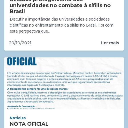
universidades no combate à sífilis no
Brasil
Discutir a importância das universidades e sociedades
científicas no enfrentamento da sífilis no Brasil. Foi com
esta perspectiva que...
Ler mais
20/10/2021
Notícias
NOTA OFICIAL