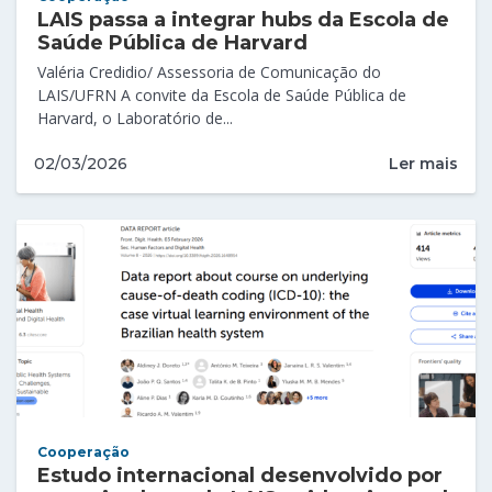
LAIS passa a integrar hubs da Escola de
Saúde Pública de Harvard
Valéria Credidio/ Assessoria de Comunicação do
LAIS/UFRN A convite da Escola de Saúde Pública de
Harvard, o Laboratório de...
Ler mais
02/03/2026
Cooperação
Estudo internacional desenvolvido por