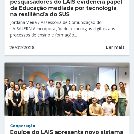
pesquisadores do LAIS evidencia papel
da Educação mediada por tecnologia
na resiliência do SUS
Jordana Vieira / Assessoria de Comunicação do
LAIS/UFRN A incorporação de tecnologias digitais aos
processos de ensino e formação...
Ler mais
26/02/2026
Cooperação
Equipe do LAIS apresenta novo sistema