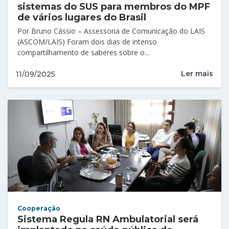
sistemas do SUS para membros do MPF
de vários lugares do Brasil
Por Bruno Cássio – Assessoria de Comunicação do LAIS
(ASCOM/LAIS) Foram dois dias de intenso
compartilhamento de saberes sobre o...
Ler mais
11/09/2025
Cooperação
Sistema Regula RN Ambulatorial será