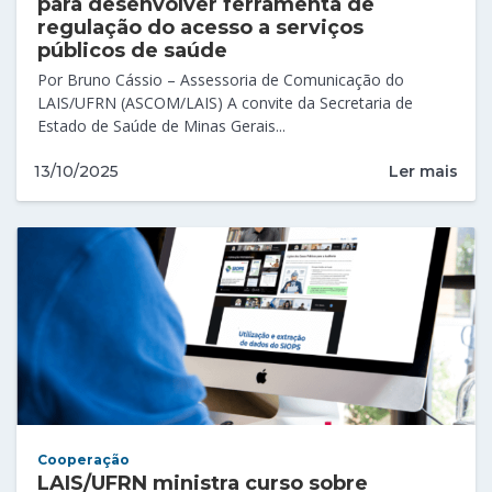
para desenvolver ferramenta de
regulação do acesso a serviços
públicos de saúde
Por Bruno Cássio – Assessoria de Comunicação do
LAIS/UFRN (ASCOM/LAIS) A convite da Secretaria de
Estado de Saúde de Minas Gerais...
Ler mais
13/10/2025
Cooperação
LAIS/UFRN ministra curso sobre