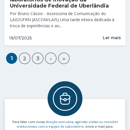
Universidade Federal de Uberlândia
Por Bruno Cássio - Assessoria de Comunicação do
LAIS/UFRN (ASCOM/LAIS) Uma tarde inteira dedicada à
troca de experiências e ao...
Ler mais
19/07/2025
1
2
3
›
»
Para falar com nossa
direção executiva, agendar visitas ou reuniões
institucionais com a equipe do Laboratório
, envie e‑mail para: