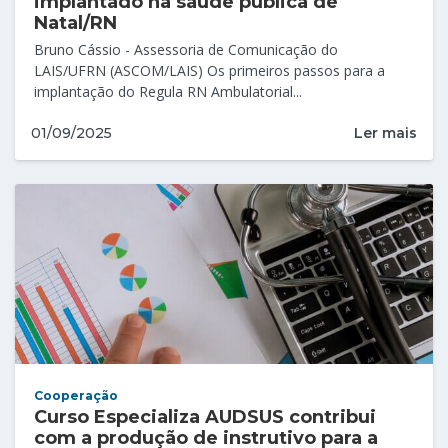
implantado na saúde pública de
Natal/RN
Bruno Cássio - Assessoria de Comunicação do
LAIS/UFRN (ASCOM/LAIS) Os primeiros passos para a
implantação do Regula RN Ambulatorial...
Ler mais
01/09/2025
Cooperação
Curso Especializa AUDSUS contribui
com a produção de instrutivo para a