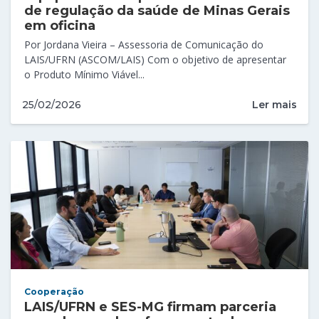
de regulação da saúde de Minas Gerais
em oficina
Por Jordana Vieira – Assessoria de Comunicação do
LAIS/UFRN (ASCOM/LAIS) Com o objetivo de apresentar
o Produto Mínimo Viável...
Ler mais
25/02/2026
Cooperação
LAIS/UFRN e SES-MG firmam parceria