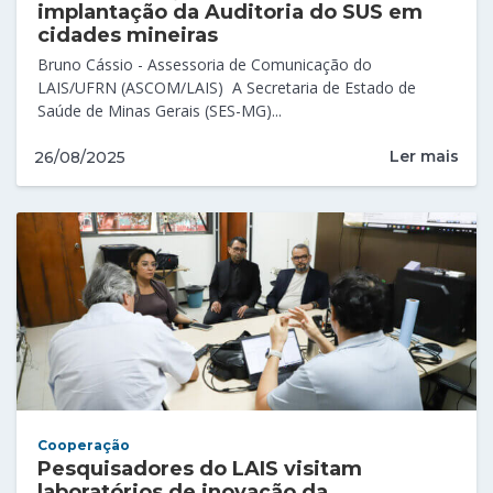
implantação da Auditoria do SUS em
cidades mineiras
Bruno Cássio - Assessoria de Comunicação do
LAIS/UFRN (ASCOM/LAIS) A Secretaria de Estado de
Saúde de Minas Gerais (SES-MG)...
Ler mais
26/08/2025
Cooperação
Pesquisadores do LAIS visitam
laboratórios de inovação da