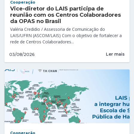
Cooperação
Vice-diretor do LAIS participa de
reunião com os Centros Colaboradores
da OPAS no Brasil
Valéria Credidio / Assessoria de Comunicação do
LAIS/UFRN (ASCOM/LAIS) Com o objetivo de fortalecer a
rede de Centros Colaboradores...
Ler mais
03/08/2026
Cooperação