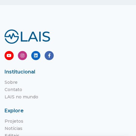
Institucional
Sobre
Contato
LAIS no mundo
Explore
Projetos
Notícias
Editais