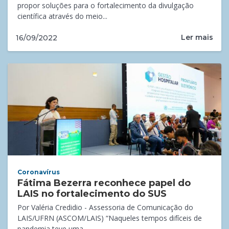
propor soluções para o fortalecimento da divulgação
científica através do meio...
Ler mais
16/09/2022
Coronavírus
Fátima Bezerra reconhece papel do
LAIS no fortalecimento do SUS
Por Valéria Credidio - Assessoria de Comunicação do
LAIS/UFRN (ASCOM/LAIS) “Naqueles tempos difíceis de
pandemia teve uma...