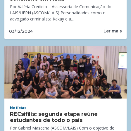
Por Valéria Credidio – Assessoria de Comunicação do
LAIS/UFRN (ASCOM/LAIS) Personalidades como o
advogado criminalista Kakay e a...
Ler mais
03/12/2024
Notícias
RECsífilis: segunda etapa reúne
estudantes de todo o país
Por Gabriel Mascena (ASCOM/LAIS) Com o objetivo de