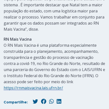
sistema . É importante destacar que Natal tem a maior
população do estado, com uma logística maior para
realizar o processo. Vamos trabalhar em conjunto para
garantir que os dados possam ser integrados ao RN
Mais Vacina”, disse.
RN Mais Vacina
O RN Mais Vacina é uma plataforma especialmente
construída para o planejamento, acompanhamento,
transparência e gestão do processo de vacinação
contra a covid-19, no Rio Grande do Norte, resultado de
uma parceria do Governo do Estado com o LAIS/UFRN e
o Instituto Federal do Rio Grande do Norte (IFRN). O
acesso pode ser feito por meio do link
https://rnmaisvacina.lais.ufrn.br/
Compartilhe: