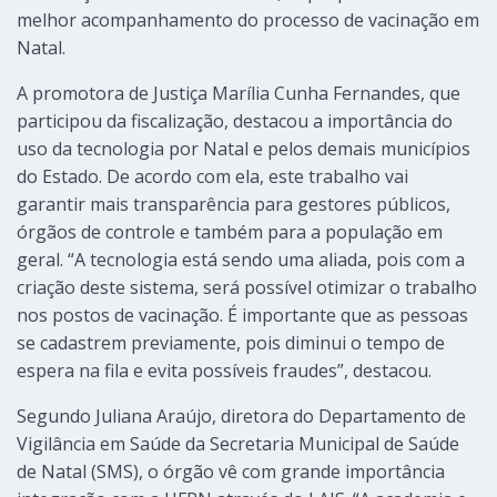
melhor acompanhamento do processo de vacinação em
Natal.
A promotora de Justiça Marília Cunha Fernandes, que
participou da fiscalização, destacou a importância do
uso da tecnologia por Natal e pelos demais municípios
do Estado. De acordo com ela, este trabalho vai
garantir mais transparência para gestores públicos,
órgãos de controle e também para a população em
geral. “A tecnologia está sendo uma aliada, pois com a
criação deste sistema, será possível otimizar o trabalho
nos postos de vacinação. É importante que as pessoas
se cadastrem previamente, pois diminui o tempo de
espera na fila e evita possíveis fraudes”, destacou.
Segundo Juliana Araújo, diretora do Departamento de
Vigilância em Saúde da Secretaria Municipal de Saúde
de Natal (SMS), o órgão vê com grande importância