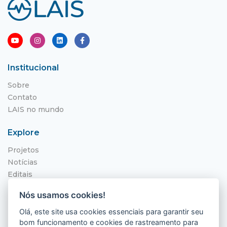
Institucional
Sobre
Contato
LAIS no mundo
Explore
Projetos
Notícias
Editais
NITS
Nós usamos cookies!
Localização
Olá, este site usa cookies essenciais para garantir seu
bom funcionamento e cookies de rastreamento para