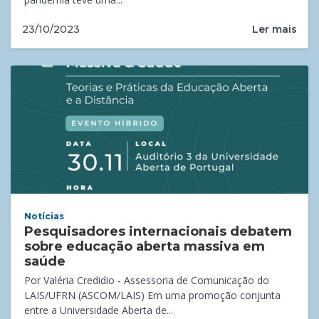
Ler mais
23/10/2023
Notícias
Pesquisadores internacionais debatem
sobre educação aberta massiva em
saúde
Por Valéria Credidio - Assessoria de Comunicação do
LAIS/UFRN (ASCOM/LAIS) Em uma promoção conjunta
entre a Universidade Aberta de...