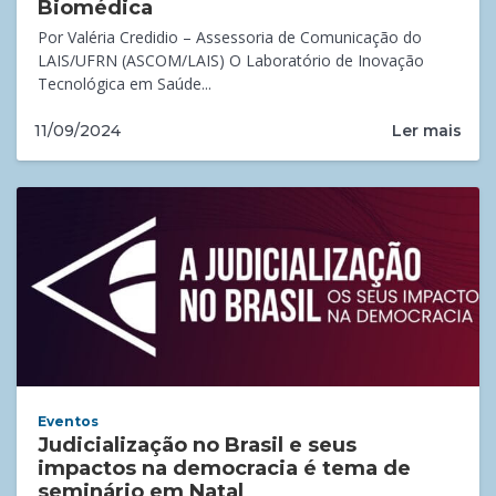
Biomédica
Por Valéria Credidio – Assessoria de Comunicação do
LAIS/UFRN (ASCOM/LAIS) O Laboratório de Inovação
Tecnológica em Saúde...
Ler mais
11/09/2024
Eventos
Judicialização no Brasil e seus
impactos na democracia é tema de
seminário em Natal