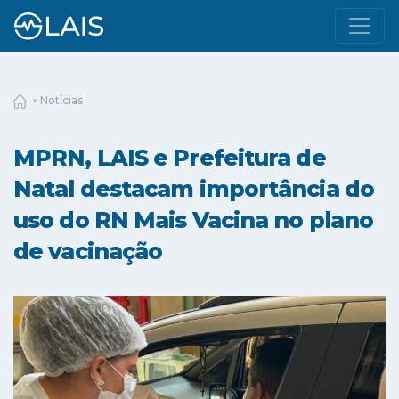
Notícias
MPRN, LAIS e Prefeitura de
Natal destacam importância do
uso do RN Mais Vacina no plano
de vacinação