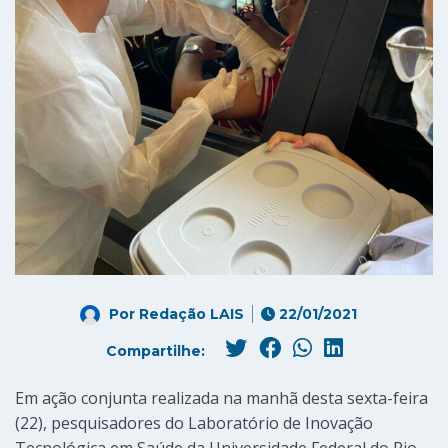
Por
Redação LAIS
22/01/2021
Compartilhe:
Em ação conjunta realizada na manhã desta sexta-feira
(22), pesquisadores do Laboratório de Inovação
Tecnológica em Saúde da Universidade Federal do Rio