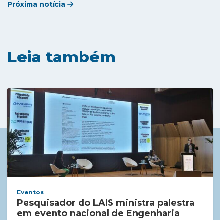
Próxima notícia
Leia também
Eventos
Pesquisador do LAIS ministra palestra
em evento nacional de Engenharia