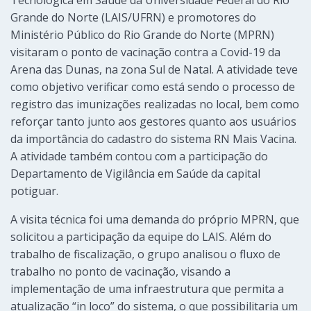
Grande do Norte (LAIS/UFRN) e promotores do
Ministério Público do Rio Grande do Norte (MPRN)
visitaram o ponto de vacinação contra a Covid-19 da
Arena das Dunas, na zona Sul de Natal. A atividade teve
como objetivo verificar como está sendo o processo de
registro das imunizações realizadas no local, bem como
reforçar tanto junto aos gestores quanto aos usuários
da importância do cadastro do sistema RN Mais Vacina.
A atividade também contou com a participação do
Departamento de Vigilância em Saúde da capital
potiguar.
A visita técnica foi uma demanda do próprio MPRN, que
solicitou a participação da equipe do LAIS. Além do
trabalho de fiscalização, o grupo analisou o fluxo de
trabalho no ponto de vacinação, visando a
implementação de uma infraestrutura que permita a
atualização “in loco” do sistema, o que possibilitaria um