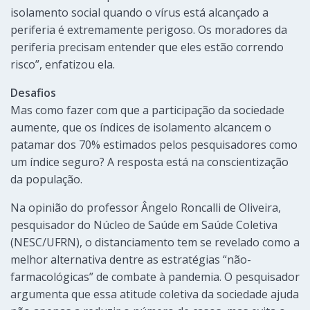
isolamento social quando o vírus está alcançado a
periferia é extremamente perigoso. Os moradores da
periferia precisam entender que eles estão correndo
risco”, enfatizou ela.
Desafios
Mas como fazer com que a participação da sociedade
aumente, que os índices de isolamento alcancem o
patamar dos 70% estimados pelos pesquisadores como
um índice seguro? A resposta está na conscientização
da população.
Na opinião do professor Ângelo Roncalli de Oliveira,
pesquisador do Núcleo de Saúde em Saúde Coletiva
(NESC/UFRN), o distanciamento tem se revelado como a
melhor alternativa dentre as estratégias “não-
farmacológicas” de combate à pandemia. O pesquisador
argumenta que essa atitude coletiva da sociedade ajuda