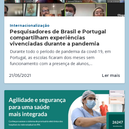
Internacionalização
Pesquisadores de Brasil e Portugal
compartilham experiências
vivenciadas durante a pandemia
Durante todo o período de pandemia da covid-19, em
Portugal, as escolas ficaram dois meses sem
funcionamento com a presença de alunos,...
Ler mais
21/05/2021