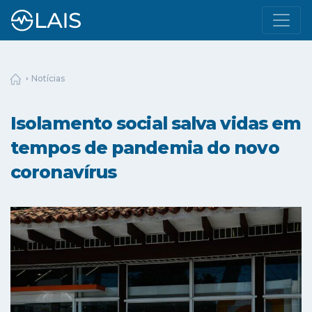
Notícias
Isolamento social salva vidas em
tempos de pandemia do novo
coronavírus