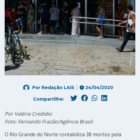
Por
Redação LAIS
24/04/2020
Compartilhe:
Por Valéria Credidio
Foto: Fernando Frazão/Agência Brasil
O Rio Grande do Norte contabiliza 38 mortos pela