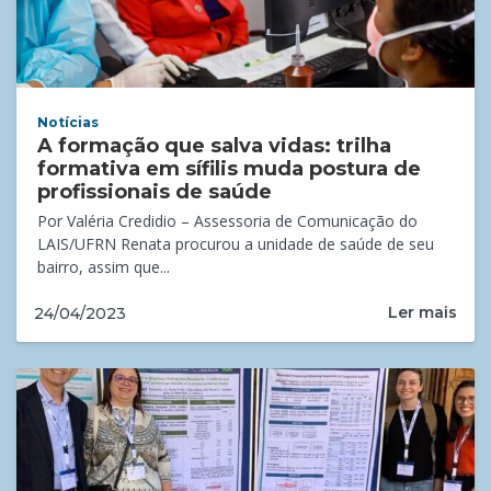
Notícias
A formação que salva vidas: trilha
formativa em sífilis muda postura de
profissionais de saúde
Por Valéria Credidio – Assessoria de Comunicação do
LAIS/UFRN Renata procurou a unidade de saúde de seu
bairro, assim que...
Ler mais
24/04/2023