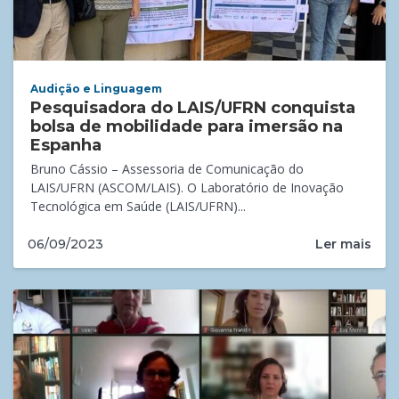
Audição e Linguagem
Pesquisadora do LAIS/UFRN conquista
bolsa de mobilidade para imersão na
Espanha
Bruno Cássio – Assessoria de Comunicação do
LAIS/UFRN (ASCOM/LAIS). O Laboratório de Inovação
Tecnológica em Saúde (LAIS/UFRN)...
Ler mais
06/09/2023