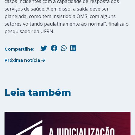
casos incidentes com a capacidade de resposta dos
serviços de saúde. Além disso, a saída deve ser
planejada, como tem insistido a OMS, com alguns
setores voltando paulatinamente ao normal”, finaliza o
pesquisador da UFRN.
Compartilhe:
Próxima notícia
Leia também