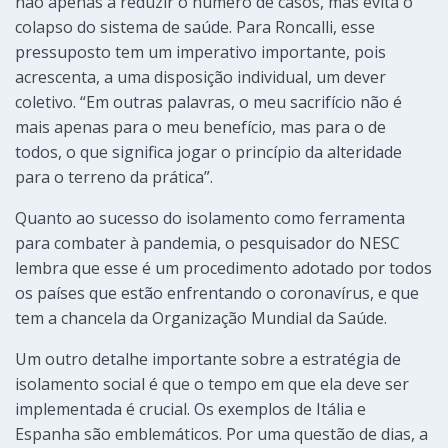
não apenas a reduzir o número de casos, mas evita o
colapso do sistema de saúde. Para Roncalli, esse
pressuposto tem um imperativo importante, pois
acrescenta, a uma disposição individual, um dever
coletivo. “Em outras palavras, o meu sacrifício não é
mais apenas para o meu benefício, mas para o de
todos, o que significa jogar o princípio da alteridade
para o terreno da prática”.
Quanto ao sucesso do isolamento como ferramenta
para combater à pandemia, o pesquisador do NESC
lembra que esse é um procedimento adotado por todos
os países que estão enfrentando o coronavírus, e que
tem a chancela da Organização Mundial da Saúde.
Um outro detalhe importante sobre a estratégia de
isolamento social é que o tempo em que ela deve ser
implementada é crucial. Os exemplos de Itália e
Espanha são emblemáticos. Por uma questão de dias, a