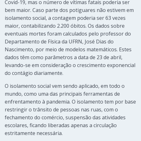
Covid-19, mas o número de vítimas fatais poderia ser
bem maior. Caso parte dos potiguares não estivem em
isolamento social, a contagem poderia ser 63 vezes
maior, contabilizando 2.200 óbitos. Os dados sobre
eventuais mortes foram calculados pelo professor do
Departamento de Física da UFRN, José Dias do
Nascimento, por meio de modelos matemáticos. Estes
dados têm como parâmetros a data de 23 de abril,
levando-se em consideração o crescimento exponencial
do contágio diariamente.
O isolamento social vem sendo aplicado, em todo o
mundo, como uma das principais ferramentas de
enfrentamento à pandemia. O isolamento tem por base
restringir o trânsito de pessoas nas ruas, com o
fechamento do comércio, suspensão das atividades
escolares, ficando liberadas apenas a circulação
estritamente necessária.