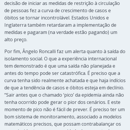
decisão de iniciar as medidas de restrição à circulação
de pessoas fez a curva de crescimento de casos e
óbitos se tornar incontrolável. Estados Unidos e
Inglaterra também retardaram a implementação de
medidas e pagaram (na verdade estão pagando) um
alto preço.
Por fim, Ângelo Roncalli faz um alerta quanto à saída do
isolamento social. O que a experiência internacional
tem demonstrado é que uma saída não planejada e
antes do tempo pode ser catastrófica. É preciso que a
curva tenha sido realmente achatada e que haja indícios
de que a tendência de casos e óbitos esteja em declínio.
“Sair antes que o chamado ‘pico’ da epidemia ainda não
tenha ocorrido pode gerar o pior dos cenários. E este
momento de pico não é fácil de prever. É preciso ter um
bom sistema de monitoramento, associado a modelos
matemáticos precisos, que possam contrabalançar os