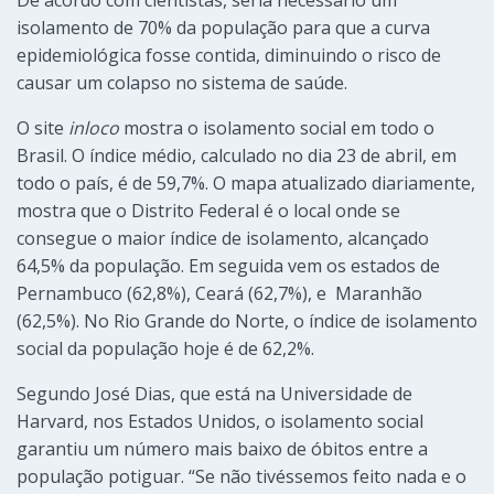
isolamento de 70% da população para que a curva
epidemiológica fosse contida, diminuindo o risco de
causar um colapso no sistema de saúde.
O site
inloco
mostra o isolamento social em todo o
Brasil. O índice médio, calculado no dia 23 de abril, em
todo o país, é de 59,7%. O mapa atualizado diariamente,
mostra que o Distrito Federal é o local onde se
consegue o maior índice de isolamento, alcançado
64,5% da população. Em seguida vem os estados de
Pernambuco (62,8%), Ceará (62,7%), e Maranhão
(62,5%). No Rio Grande do Norte, o índice de isolamento
social da população hoje é de 62,2%.
Segundo José Dias, que está na Universidade de
Harvard, nos Estados Unidos, o isolamento social
garantiu um número mais baixo de óbitos entre a
população potiguar. “Se não tivéssemos feito nada e o