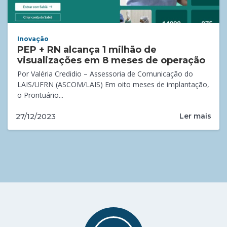
Inovação
PEP + RN alcança 1 milhão de
visualizações em 8 meses de operação
Por Valéria Credidio – Assessoria de Comunicação do
LAIS/UFRN (ASCOM/LAIS) Em oito meses de implantação,
o Prontuário...
Ler mais
27/12/2023