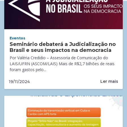
Eventos
Seminário debaterá a Judicialização no
Brasil e seus impactos na democracia
Por Valéria Credidio – Assessoria de Comunicação do
LAIS/UFRN (ASCOM/LAIS) Mais de R$2,7 bilhões de reais
foram gastos pelo...
Ler mais
19/11/2024