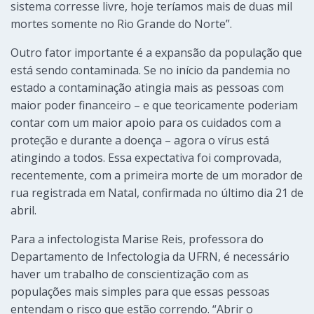
sistema corresse livre, hoje teríamos mais de duas mil
mortes somente no Rio Grande do Norte”.
Outro fator importante é a expansão da população que
está sendo contaminada. Se no início da pandemia no
estado a contaminação atingia mais as pessoas com
maior poder financeiro – e que teoricamente poderiam
contar com um maior apoio para os cuidados com a
proteção e durante a doença – agora o vírus está
atingindo a todos. Essa expectativa foi comprovada,
recentemente, com a primeira morte de um morador de
rua registrada em Natal, confirmada no último dia 21 de
abril.
Para a infectologista Marise Reis, professora do
Departamento de Infectologia da UFRN, é necessário
haver um trabalho de conscientização com as
populações mais simples para que essas pessoas
entendam o risco que estão correndo. “Abrir o