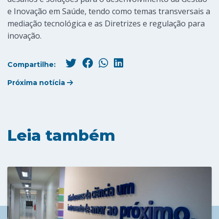
e Inovação em Saúde, tendo como temas transversais a
mediação tecnológica e as Diretrizes e regulação para
inovação.
Compartilhe:
Próxima notícia
Leia também