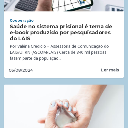
Cooperação
Saúde no sistema prisional é tema de
e-book produzido por pesquisadores
do LAIS
Por Valéria Credidio – Assessoria de Comunicação do
LAIS/UFRN (ASCOM/LAIS) Cerca de 840 mil pessoas
fazem parte da população...
Ler mais
05/08/2024