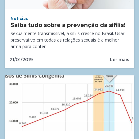
Notícias
Saiba tudo sobre a prevenção da sífilis!
Sexualmente transmissível, a sífilis cresce no Brasil. Usar
preservativo em todas as relações sexuais é a melhor
arma para conter...
Ler mais
21/01/2019