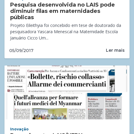
Pesquisa desenvolvida no LAIS pode
diminuir filas em maternidades
públicas
Projeto Eileithyia foi concebido em tese de doutorado da
pesquisadora Yascara Menescal na Maternidade Escola
Januário Cicco Um...
Ler mais
05/09/2017
Inovação