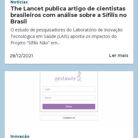
Notícias
The Lancet publica artigo de cientistas
brasileiros com análise sobre a Sífilis no
Brasil
O estudo de pesquisadores do Laboratório de Inovação
Tecnológica em Saúde (LAIS) aponta os impactos do
Projeto “Sífilis Não” em...
Ler mais
28/12/2021
Inovação