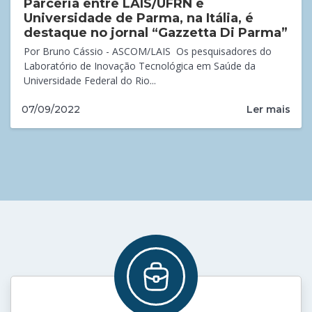
Parceria entre LAIS/UFRN e
Universidade de Parma, na Itália, é
destaque no jornal “Gazzetta Di Parma”
Por Bruno Cássio - ASCOM/LAIS ​Os pesquisadores do
Laboratório de Inovação Tecnológica em Saúde da
Universidade Federal do Rio...
Ler mais
07/09/2022