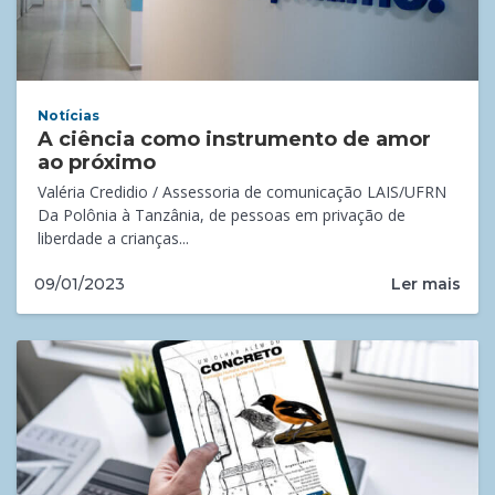
Notícias
A ciência como instrumento de amor
ao próximo
Valéria Credidio / Assessoria de comunicação LAIS/UFRN
Da Polônia à Tanzânia, de pessoas em privação de
liberdade a crianças...
Ler mais
09/01/2023