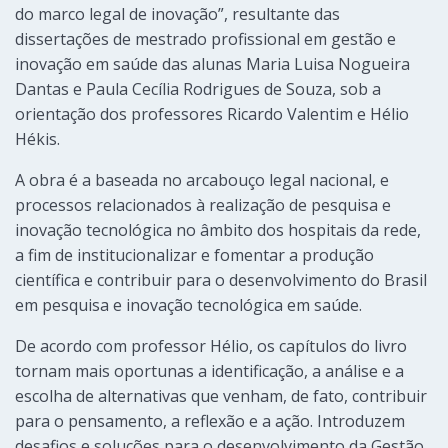
do marco legal de inovação”, resultante das
dissertações de mestrado profissional em gestão e
inovação em saúde das alunas Maria Luisa Nogueira
Dantas e Paula Cecília Rodrigues de Souza, sob a
orientação dos professores Ricardo Valentim e Hélio
Hékis.
A obra é a baseada no arcabouço legal nacional, e
processos relacionados à realização de pesquisa e
inovação tecnológica no âmbito dos hospitais da rede,
a fim de institucionalizar e fomentar a produção
científica e contribuir para o desenvolvimento do Brasil
em pesquisa e inovação tecnológica em saúde.
De acordo com professor Hélio, os capítulos do livro
tornam mais oportunas a identificação, a análise e a
escolha de alternativas que venham, de fato, contribuir
para o pensamento, a reflexão e a ação. Introduzem
desafios e soluções para o desenvolvimento da Gestão