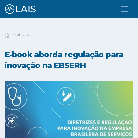
Notícias
E-book aborda regulação para
inovação na EBSERH