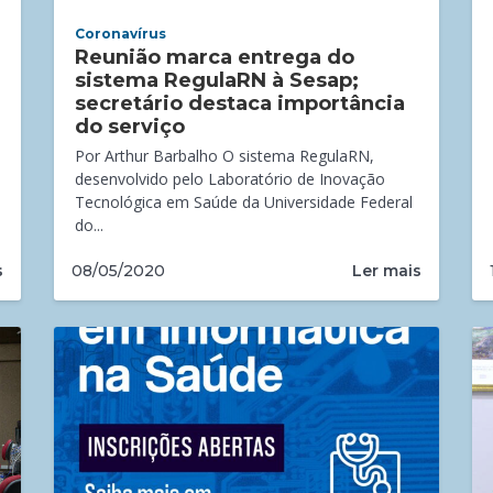
Coronavírus
Reunião marca entrega do
sistema RegulaRN à Sesap;
secretário destaca importância
do serviço
Por Arthur Barbalho O sistema RegulaRN,
desenvolvido pelo Laboratório de Inovação
Tecnológica em Saúde da Universidade Federal
do...
s
Ler mais
08/05/2020