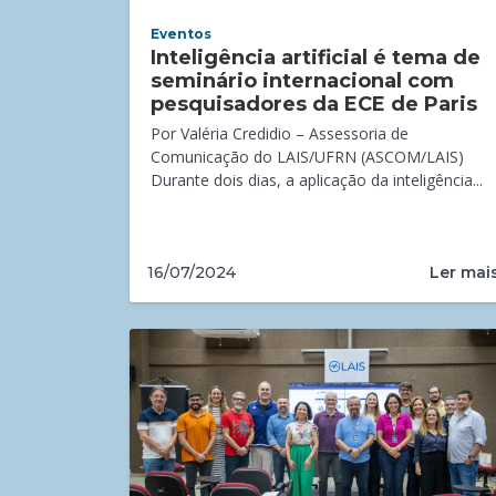
Eventos
Inteligência artificial é tema de
seminário internacional com
pesquisadores da ECE de Paris
Por Valéria Credidio – Assessoria de
Comunicação do LAIS/UFRN (ASCOM/LAIS)
Durante dois dias, a aplicação da inteligência...
Ler mai
16/07/2024