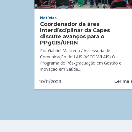
Notícias
Coordenador da área
Interdisciplinar da Capes
discute avanços para o
PPgGIS/UFRN
Por Gabriel Mascena / Assessoria de
Comunicação do LAIS (ASCOM/LAIS) O
Programa de Pós-graduação em Gestão e
Inovação em Saúde...
Ler mai
10/11/2023