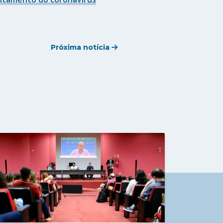
Próxima notícia