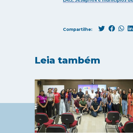
Compartilhe:
Leia também