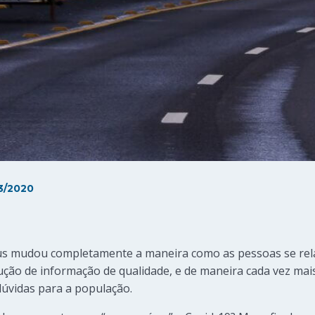
3/2020
s mudou completamente a maneira como as pessoas se rela
ção de informação de qualidade, e de maneira cada vez mai
úvidas para a população.