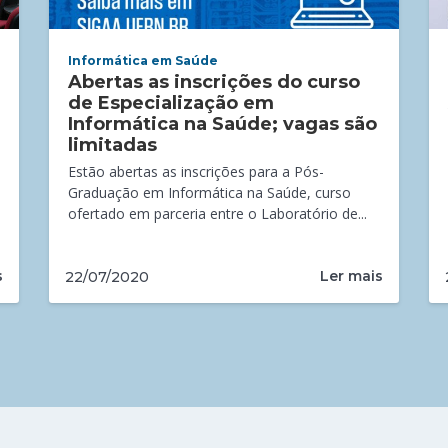
Informática em Saúde
Abertas as inscrições do curso
de Especialização em
Informática na Saúde; vagas são
limitadas
Estão abertas as inscrições para a Pós-
Graduação em Informática na Saúde, curso
ofertado em parceria entre o Laboratório de...
s
Ler mais
22/07/2020