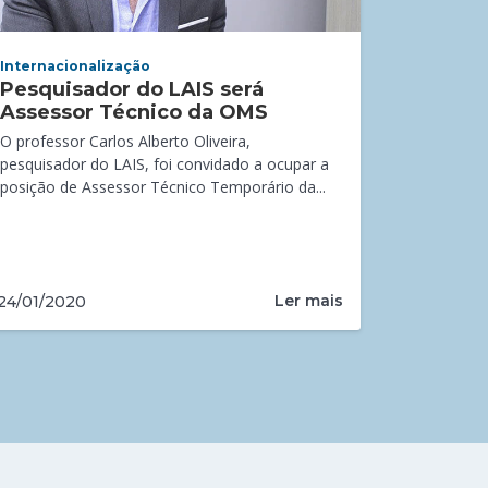
Internacionalização
Pesquisador do LAIS será
Assessor Técnico da OMS
O professor Carlos Alberto Oliveira,
pesquisador do LAIS, foi convidado a ocupar a
posição de Assessor Técnico Temporário da...
Ler mais
24/01/2020