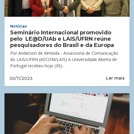
Notícias
Seminário Internacional promovido
pelo LE@D/UAb e LAIS/UFRN reúne
pesquisadores do Brasil e da Europa
Por Anderson de Almeida - Assessoria de Comunicação
do LAIS/UFRN (ASCOM/LAIS) A Universidade Aberta de
Portugal recebeu hoje (30)...
Ler mais
30/11/2023