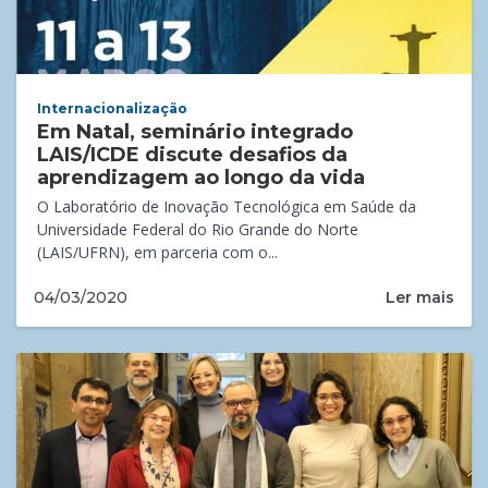
Internacionalização
Em Natal, seminário integrado
LAIS/ICDE discute desafios da
aprendizagem ao longo da vida
O Laboratório de Inovação Tecnológica em Saúde da
Universidade Federal do Rio Grande do Norte
(LAIS/UFRN), em parceria com o...
Ler mais
04/03/2020