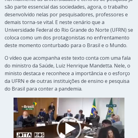
são parte essencial das sociedades, agora, o trabalho
desenvolvido nelas por pesquisadores, professores e
demais torna-se vital. E neste cenário que a
Universidade Federal do Rio Grande do Norte (UFRN) se
coloca como um dos protagonistas no enfrentamento
deste momento conturbado para o Brasil e o Mundo.
O vídeo que acompanha este texto conta com uma fala
do ministro da Saúde, Luiz Henrique Mandetta. Nele, o
ministo destaca e reconhece a importância e o esforço
da UFRN e de outras instituições de ensino e pesquisa
do Brasil para conter a pandemia.
Video
Player