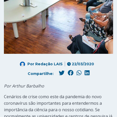
Por
Redação LAIS
22/03/2020
Compartilhe:
Por Arthur Barbalho
Cenários de crise como este da pandemia do novo
coronavírus são importantes para entendermos a
importância da ciência para o nosso cotidiano. Se
normalmente as universidades e centros de pesquisa já