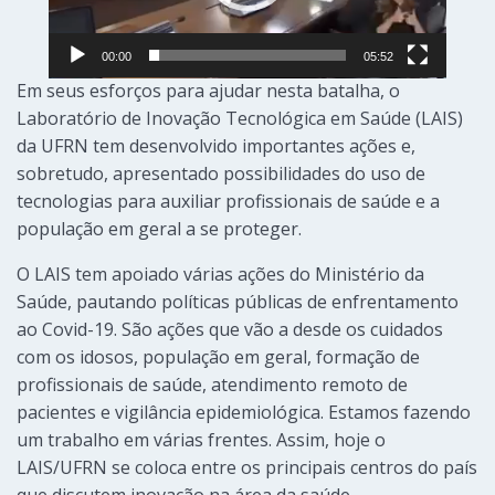
00:00
05:52
Em seus esforços para ajudar nesta batalha, o
Laboratório de Inovação Tecnológica em Saúde (LAIS)
da UFRN tem desenvolvido importantes ações e,
sobretudo, apresentado possibilidades do uso de
tecnologias para auxiliar profissionais de saúde e a
população em geral a se proteger.
O LAIS tem apoiado várias ações do Ministério da
Saúde, pautando políticas públicas de enfrentamento
ao Covid-19. São ações que vão a desde os cuidados
com os idosos, população em geral, formação de
profissionais de saúde, atendimento remoto de
pacientes e vigilância epidemiológica. Estamos fazendo
um trabalho em várias frentes. Assim, hoje o
LAIS/UFRN se coloca entre os principais centros do país