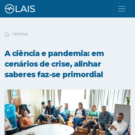
Notícias
A ciência e pandemia: em
cenários de crise, alinhar
saberes faz-se primordial