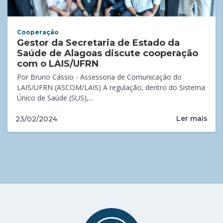
Cooperação
Gestor da Secretaria de Estado da
Saúde de Alagoas discute cooperação
com o LAIS/UFRN
Por Bruno Cássio - Assessoria de Comunicação do
LAIS/UFRN (ASCOM/LAIS) A regulação, dentro do Sistema
Único de Saúde (SUS),...
Ler mais
23/02/2024