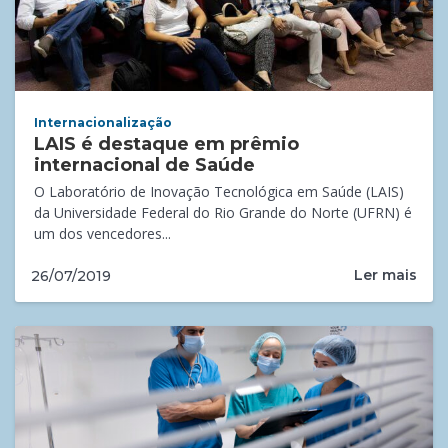
Internacionalização
LAIS é destaque em prêmio
internacional de Saúde
O Laboratório de Inovação Tecnológica em Saúde (LAIS)
da Universidade Federal do Rio Grande do Norte (UFRN) é
um dos vencedores...
Ler mais
26/07/2019