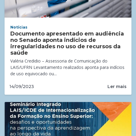
Notícias
Documento apresentado em audiência
no Senado aponta indícios de
irregularidades no uso de recursos da
saúde
Valéria Credidio – Assessoria de Comunicação do
LAIS/UFRN Levantamento realizados aponta para indícios
de uso equivocado ou...
Ler mais
14/09/2023