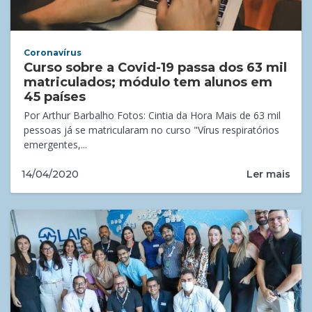
Coronavírus
Curso sobre a Covid-19 passa dos 63 mil
matriculados; módulo tem alunos em
45 países
Por Arthur Barbalho Fotos: Cintia da Hora Mais de 63 mil
pessoas já se matricularam no curso "Vírus respiratórios
emergentes,...
Ler mais
14/04/2020