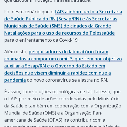
que discutem inovação na área da saúde.
Foi neste cenário que o
LAIS alinhou junto à Secretaria
de Saúde Pública do RN (Sesap/RN) e às Secretarias
Municipais de Saúde (SMS) de cidades da Grande
Natal ações para o uso de recursos de Telessaúde
para o enfrentamento da Covid-19.
Além disto,
pesquisadores do laboratório foram
chamados a compor um comitê, que tem por objetivo
auxiliar a Sesap/RN e o Governo do Estado em
decisões que visem diminuir a rapidez com que a
pandemia
do novo coronavírus se alastra no RN.
É assim, com soluções tecnológicas de fácil acesso, que
o LAIS por meio de ações coordenadas pelo Ministério
da Saúde e também em cooperação com a Organização
Mundial de Saúde (OMS) e a Organização Pan-
americana de Saúde (OPAS) ira contribuir com a