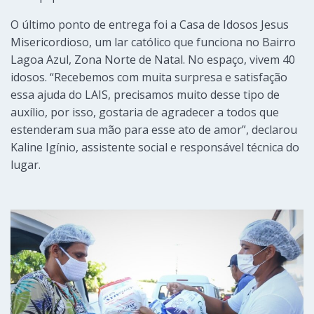
O último ponto de entrega foi a Casa de Idosos Jesus
Misericordioso, um lar católico que funciona no Bairro
Lagoa Azul, Zona Norte de Natal. No espaço, vivem 40
idosos. “Recebemos com muita surpresa e satisfação
essa ajuda do LAIS, precisamos muito desse tipo de
auxílio, por isso, gostaria de agradecer a todos que
estenderam sua mão para esse ato de amor”, declarou
Kaline Igínio, assistente social e responsável técnica do
lugar.