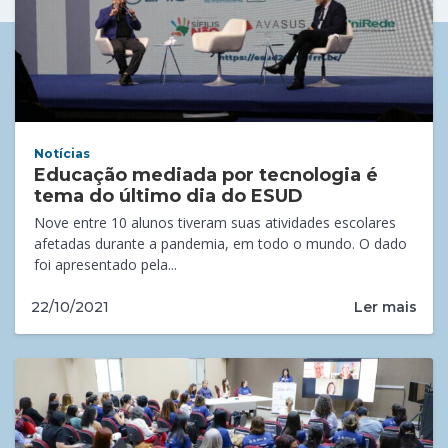
Notícias
Educação mediada por tecnologia é
tema do último dia do ESUD
Nove entre 10 alunos tiveram suas atividades escolares
afetadas durante a pandemia, em todo o mundo. O dado
foi apresentado pela...
Ler mais
22/10/2021