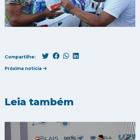
Compartilhe:
Próxima notícia
Leia também