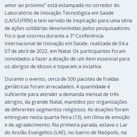
amor ao próximo” está estampada no corredor do
Laboratório de Inovação Tecnológica em Saúde
(LAIS/UFRN) e tem servido de inspiração para uma série
de ações solidárias desenvolvidas pelos pesquisadores.
Foi o que ocorreu durante a 3ª Conferência
Internacional de Inovação em Saúde, realizada de 04 a
07 de abril de 2022, em Natal. Os participantes foram
convidados a fazer a doação de um item essencial para
os abrigos de idosos e toparam a inciativa.
Durante o evento, cerca de 500 pacotes de fraldas
geriátricas foram arrecadados. A quantidade é
suficiente para atender a demanda mensal de três
abrigos, da grande Natal, mantidos por organizações
de diferentes segmentos religiosos. As doações foram
entregues nesta quarta-feira (13), em clima de emoção
e de agradecimento. Na primeira parada, estava o Lar
do Ancião Evangélico (LAE), no bairro de Neópolis, na