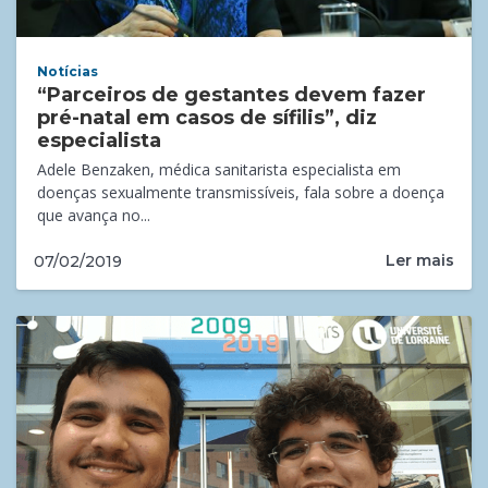
Notícias
“Parceiros de gestantes devem fazer
pré-natal em casos de sífilis”, diz
especialista
Adele Benzaken, médica sanitarista especialista em
doenças sexualmente transmissíveis, fala sobre a doença
que avança no...
Ler mais
07/02/2019