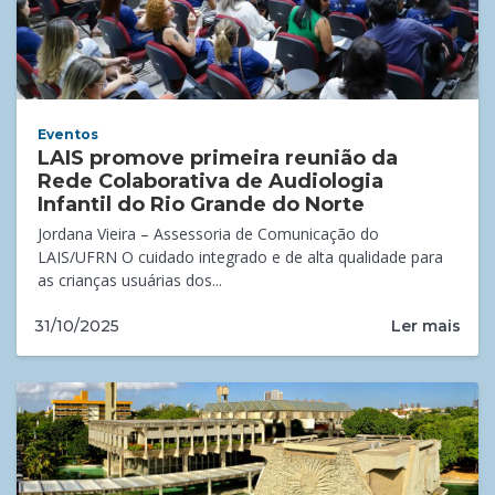
Eventos
LAIS promove primeira reunião da
Rede Colaborativa de Audiologia
Infantil do Rio Grande do Norte
Jordana Vieira – Assessoria de Comunicação do
LAIS/UFRN O cuidado integrado e de alta qualidade para
as crianças usuárias dos...
Ler mais
31/10/2025