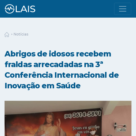
Notícias
Abrigos de idosos recebem
fraldas arrecadadas na 3ª
Conferência Internacional de
Inovação em Saúde