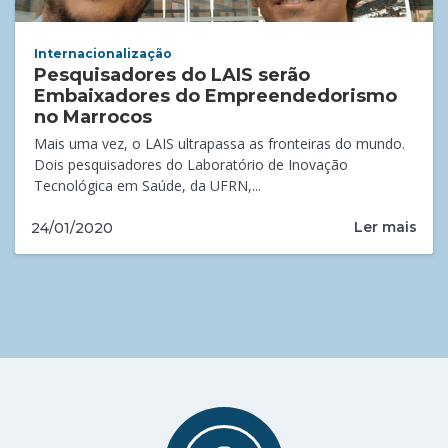
Internacionalização
Pesquisadores do LAIS serão
Embaixadores do Empreendedorismo
no Marrocos
Mais uma vez, o LAIS ultrapassa as fronteiras do mundo.
Dois pesquisadores do Laboratório de Inovação
Tecnológica em Saúde, da UFRN,...
Ler mais
24/01/2020