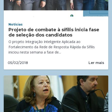
Notícias
Projeto de combate à sífilis inicia fase
de seleção dos candidatos
O projeto Integração Inteligente Aplicada ao
Fortalecimento da Rede de Resposta Rápida da Sífilis
iniciou nesta semana a fase de...
Ler mais
05/02/2018