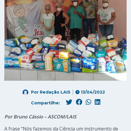
Por
Redação LAIS
13/04/2022
Compartilhe:
Por Bruno Cássio – ASCOM/LAIS
A frase “Nós fazemos da Ciência um instrumento de