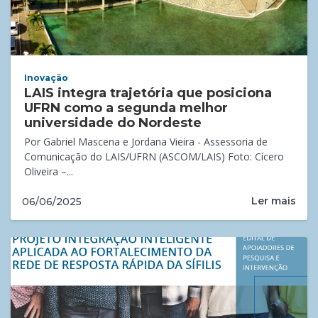
Inovação
LAIS integra trajetória que posiciona
UFRN como a segunda melhor
universidade do Nordeste
Por Gabriel Mascena e Jordana Vieira - Assessoria de
Comunicação do LAIS/UFRN (ASCOM/LAIS) Foto: Cícero
Oliveira –...
Ler mais
06/06/2025