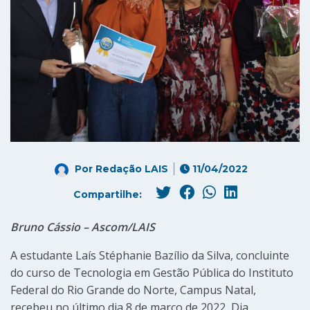
Por
Redação LAIS
11/04/2022
Compartilhe:
Bruno Cássio – Ascom/LAIS
A estudante Laís Stéphanie Bazílio da Silva, concluinte
do curso de Tecnologia em Gestão Pública do Instituto
Federal do Rio Grande do Norte, Campus Natal,
recebeu no último dia 8 de março de 2022, Dia