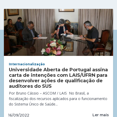
Internacionalização
Universidade Aberta de Portugal assina
carta de intenções com LAIS/UFRN para
desenvolver ações de qualificação de
auditores do SUS
Por Bruno Cássio – ASCOM / LAIS No Brasil, a
fiscalização dos recursos aplicados para o funcionamento
do Sistema Único de Saúde...
Ler mais
16/09/2022