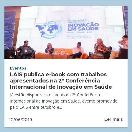
Eventos
LAIS publica e-book com trabalhos
apresentados na 2ª Conferência
Internacional de Inovação em Saúde
Já estão disponíveis os anais da 2ª Conferência
Internacional de Inovação em Saúde, evento promovido
pelo LAIS entre outubro e...
Ler mais
12/06/2019