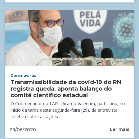
Coronavírus
Transmissibilidade da covid-19 do RN
registra queda, aponta balanço do
comitê científico estadual
O Coordenador do LAIS, Ricardo Valentim, participou, no
início da tarde desta segunda-feira (29), da entrevista
coletiva sobre as ações...
Ler mais
29/06/2020