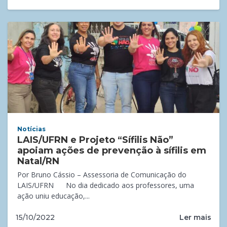
Notícias
LAIS/UFRN e Projeto “Sífilis Não”
apoiam ações de prevenção à sífilis em
Natal/RN
Por Bruno Cássio – Assessoria de Comunicação do
LAIS/UFRN No dia dedicado aos professores, uma
ação uniu educação,...
Ler mais
15/10/2022