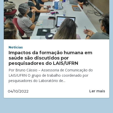
Notícias
Impactos da formação humana em
saúde são discutidos por
pesquisadores do LAIS/UFRN
Por Bruno Cássio – Assessoria de Comunicação do
LAIS/UFRN O grupo de trabalho coordenado por
pesquisadores do Laboratório de...
Ler mais
04/10/2022