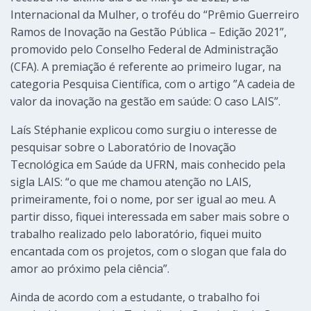
Internacional da Mulher, o troféu do “Prêmio Guerreiro
Ramos de Inovação na Gestão Pública – Edição 2021”,
promovido pelo Conselho Federal de Administração
(CFA). A premiação é referente ao primeiro lugar, na
categoria Pesquisa Científica, com o artigo ”A cadeia de
valor da inovação na gestão em saúde: O caso LAIS”.
Laís Stéphanie explicou como surgiu o interesse de
pesquisar sobre o Laboratório de Inovação
Tecnológica em Saúde da UFRN, mais conhecido pela
sigla LAIS: “o que me chamou atenção no LAIS,
primeiramente, foi o nome, por ser igual ao meu. A
partir disso, fiquei interessada em saber mais sobre o
trabalho realizado pelo laboratório, fiquei muito
encantada com os projetos, com o slogan que fala do
amor ao próximo pela ciência”.
Ainda de acordo com a estudante, o trabalho foi