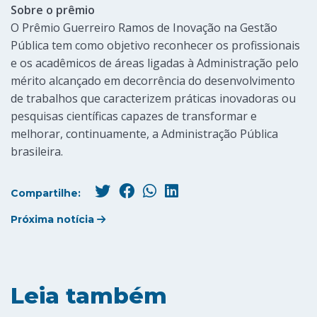
Sobre o prêmio
O Prêmio Guerreiro Ramos de Inovação na Gestão
Pública tem como objetivo reconhecer os profissionais
e os acadêmicos de áreas ligadas à Administração pelo
mérito alcançado em decorrência do desenvolvimento
de trabalhos que caracterizem práticas inovadoras ou
pesquisas científicas capazes de transformar e
melhorar, continuamente, a Administração Pública
brasileira.
Compartilhe:
Próxima notícia
Leia também