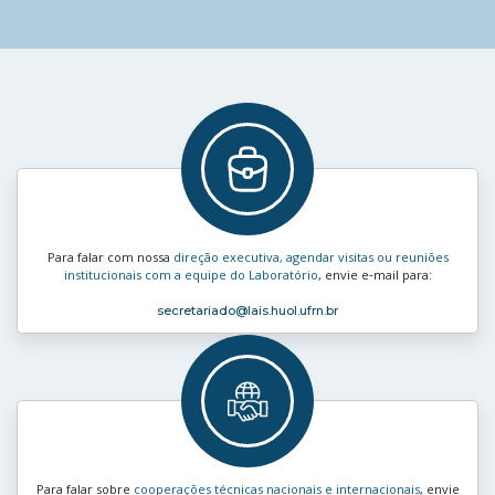
Para falar com nossa
direção executiva, agendar visitas ou reuniões
institucionais com a equipe do Laboratório
, envie e‑mail para:
secretariado
@lais.huol.ufrn.br
Para falar sobre
cooperações técnicas nacionais e internacionais
, envie