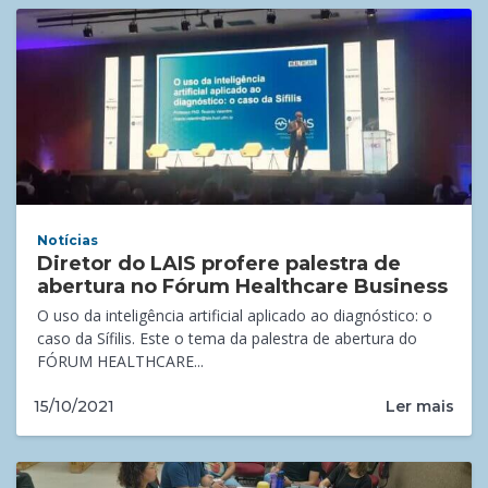
Notícias
Diretor do LAIS profere palestra de
abertura no Fórum Healthcare Business
O uso da inteligência artificial aplicado ao diagnóstico: o
caso da Sífilis. Este o tema da palestra de abertura do
FÓRUM HEALTHCARE...
Ler mais
15/10/2021