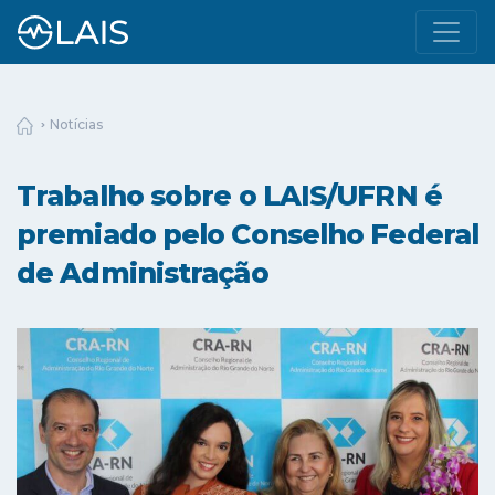
Notícias
Trabalho sobre o LAIS/UFRN é
premiado pelo Conselho Federal
de Administração