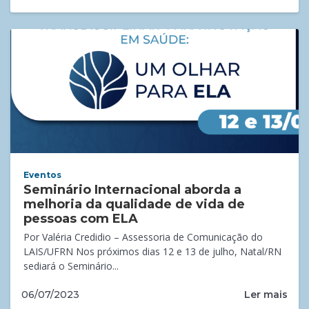
Eventos
Seminário Internacional aborda a
melhoria da qualidade de vida de
pessoas com ELA
Por Valéria Credidio – Assessoria de Comunicação do
LAIS/UFRN Nos próximos dias 12 e 13 de julho, Natal/RN
sediará o Seminário...
Ler mais
06/07/2023