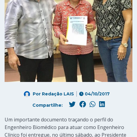
Por
Redação LAIS
04/10/2017
Compartilhe:
Um importante documento traçando o perfil do
Engenheiro Biomédico para atuar como Engenheiro
Clínico foi entregue, no último sábado, ao Presidente