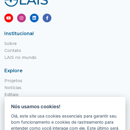
Institucional
Sobre
Contato
LAIS no mundo
Explore
Projetos
Notícias
Editais
NITS
Nós usamos cookies!
Localização
Olá, este site usa cookies essenciais para garantir seu
bom funcionamento e cookies de rastreamento para
Hospital Universitário Onofre Lopes - HUOL
entender como você interage com ele. Este último será