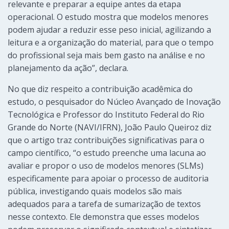
relevante e preparar a equipe antes da etapa
operacional. O estudo mostra que modelos menores
podem ajudar a reduzir esse peso inicial, agilizando a
leitura e a organização do material, para que o tempo
do profissional seja mais bem gasto na análise e no
planejamento da ação”, declara.
No que diz respeito a contribuição acadêmica do
estudo, o pesquisador do Núcleo Avançado de Inovação
Tecnológica e Professor do Instituto Federal do Rio
Grande do Norte (NAVI/IFRN), João Paulo Queiroz diz
que o artigo traz contribuições significativas para o
campo científico, “o estudo preenche uma lacuna ao
avaliar e propor o uso de modelos menores (SLMs)
especificamente para apoiar o processo de auditoria
pública, investigando quais modelos são mais
adequados para a tarefa de sumarização de textos
nesse contexto. Ele demonstra que esses modelos