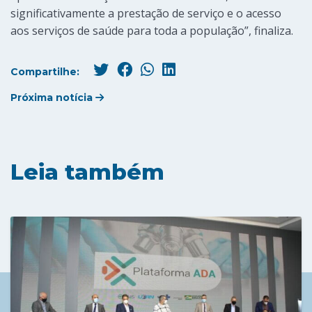
significativamente a prestação de serviço e o acesso
aos serviços de saúde para toda a população”, finaliza.
Compartilhe:
Próxima notícia
Leia também