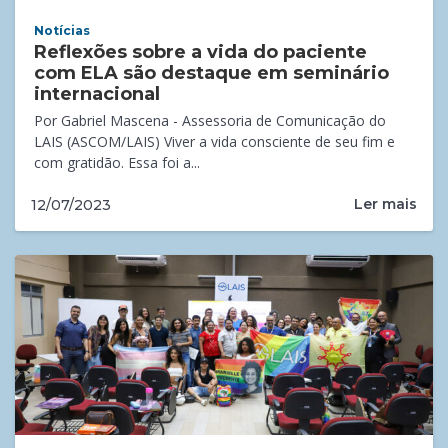
Notícias
Reflexões sobre a vida do paciente
com ELA são destaque em seminário
internacional
Por Gabriel Mascena - Assessoria de Comunicação do
LAIS (ASCOM/LAIS) Viver a vida consciente de seu fim e
com gratidão. Essa foi a...
Ler mais
12/07/2023