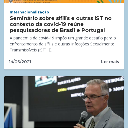
Internacionalização
Seminário sobre sífilis e outras IST no
contexto da covid-19 reúne
pesquisadores de Brasil e Portugal
A pandemia da covid-19 impôs um grande desafio para o
enfrentamento da sífilis e outras Infecções Sexualmente
Transmissíveis (IST). E...
Ler mais
14/06/2021