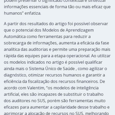
podem preservar o significado contextual e sintetizar
informações essenciais de forma tão ou mais eficaz que
humanos” enfatiza.
A partir dos resultados do artigo foi possível observar
que o potencial dos Modelos de Aprendizagem
Automática como ferramentas para reduzir a
sobrecarga de informações, aumenta a eficácia da fase
analítica das auditorias e permite uma preparação mais
rápida das equipes para a etapa operacional. Ao utilizar
os modelos indicados no artigo é possível qualificar
ainda mais o Sistema Único de Saúde , como agilizar o
diagnóstico, otimizar recursos humanos e garantir a
eficiência da fiscalização dos recursos financeiros. De
acordo com Valentim, “os modelos de inteligência
artificial, eles são incapazes de substituir o trabalho
dos auditores no SUS, porém são ferramentas muito
eficazes para aumentar a capilaridade desse trabalho e
aprimorar a alocação de recursos no SUS, melhorando