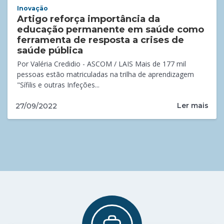
Inovação
Artigo reforça importância da
educação permanente em saúde como
ferramenta de resposta a crises de
saúde pública
Por Valéria Credidio - ASCOM / LAIS Mais de 177 mil
pessoas estão matriculadas na trilha de aprendizagem
"Sífilis e outras Infeções...
Ler mais
27/09/2022