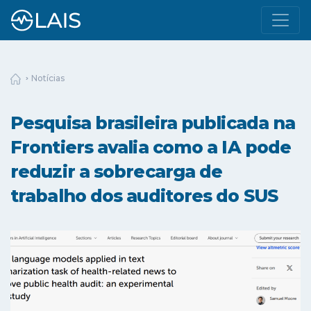
Notícias
Pesquisa brasileira publicada na
Frontiers avalia como a IA pode
reduzir a sobrecarga de
trabalho dos auditores do SUS