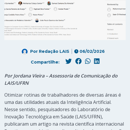
Por
Redação LAIS
06/02/2026
Compartilhe:
Por Jordana Vieira – Assessoria de Comunicação do
LAIS/UFRN
Otimizar rotinas de trabalhadores de diversas áreas é
uma das utilidades atuais da Inteligência Artificial.
Nesse sentido, pesquisadores do Laboratório de
Inovação Tecnológica em Saúde (LAIS/UFRN),
publicaram um artigo na revista científica internacional