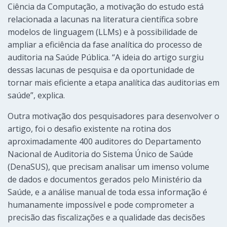
Ciência da Computação, a motivação do estudo está
relacionada a lacunas na literatura científica sobre
modelos de linguagem (LLMs) e à possibilidade de
ampliar a eficiência da fase analítica do processo de
auditoria na Saúde Pública. “A ideia do artigo surgiu
dessas lacunas de pesquisa e da oportunidade de
tornar mais eficiente a etapa analítica das auditorias em
saúde”, explica.
Outra motivação dos pesquisadores para desenvolver o
artigo, foi o desafio existente na rotina dos
aproximadamente 400 auditores do Departamento
Nacional de Auditoria do Sistema Único de Saúde
(DenaSUS), que precisam analisar um imenso volume
de dados e documentos gerados pelo Ministério da
Saúde, e a análise manual de toda essa informação é
humanamente impossível e pode comprometer a
precisão das fiscalizações e a qualidade das decisões