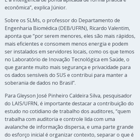
econômica”, explica Júnior.
Sobre os SLMs, o professor do Departamento de
Engenharia Biomédica (DEB/UFRN), Ricardo Valentim,
aponta que “por serem menores, eles são mais rápidos,
mais eficientes e consomem menos energia e podem
ser instalados em servidores locais, como os que temos
no Laboratório de Inovação Tecnológica em Saúde, o
que garante muito mais segurança e privacidade para
os dados sensíveis do SUS e contribui para manter a
soberania de dados no Brasil”.
Para Gleyson José Pinheiro Caldeira Silva, pesquisador
do LAIS/UFRN, é importante destacar a contribuição do
estudo no cotidiano de trabalho dos auditores, “quem
trabalha com auditoria e controle lida com uma
avalanche de informação dispersa, e uma parte grande
do esforço inicial é organizar contexto, separar o que é