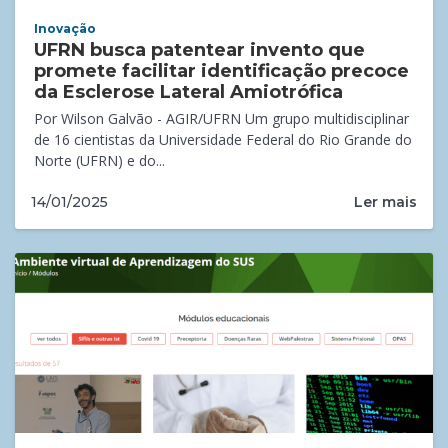
Inovação
UFRN busca patentear invento que
promete facilitar identificação precoce
da Esclerose Lateral Amiotrófica
Por Wilson Galvão - AGIR/UFRN Um grupo multidisciplinar
de 16 cientistas da Universidade Federal do Rio Grande do
Norte (UFRN) e do...
Ler mais
14/01/2025