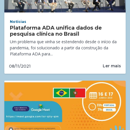
Notícias
Plataforma ADA unifica dados de
pesquisa clínica no Brasil
Um problema que vinha se estendendo desde o início da
pandemia, foi solucionado a partir da construção da
Plataforma ADA para...
Ler mais
08/11/2021