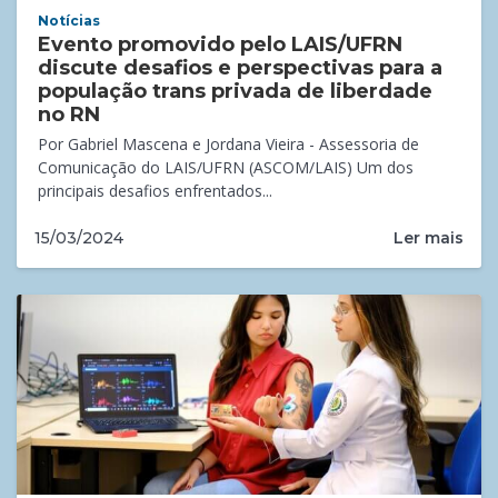
Notícias
Evento promovido pelo LAIS/UFRN
discute desafios e perspectivas para a
população trans privada de liberdade
no RN
Por Gabriel Mascena e Jordana Vieira - Assessoria de
Comunicação do LAIS/UFRN (ASCOM/LAIS) Um dos
principais desafios enfrentados...
Ler mais
15/03/2024