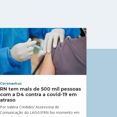
Coronavírus
RN tem mais de 500 mil pessoas
com a D4 contra a covid-19 em
atraso
Por Valéria Credidio/ Assessoria de
Comunicação do LAIS/UFRN No momento em