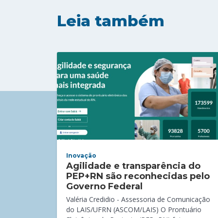
Leia também
Inovação
Agilidade e transparência do
PEP+RN são reconhecidas pelo
Governo Federal
Valéria Credidio - Assessoria de Comunicação
do LAIS/UFRN (ASCOM/LAIS) O Prontuário