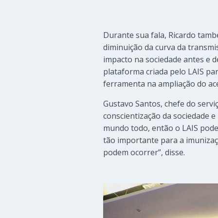
Durante sua fala, Ricardo tamb
diminuição da curva da transmi
impacto na sociedade antes e d
plataforma criada pelo LAIS pa
ferramenta na ampliação do ac
Gustavo Santos, chefe do servi
conscientização da sociedade e 
mundo todo, então o LAIS pode 
tão importante para a imuniza
podem ocorrer”, disse.