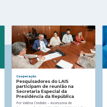
Cooperação
Pesquisadores do LAIS
participam de reunião na
Secretaria Especial da
Presidência da República
Por Valéria Credidio – Assessoria de