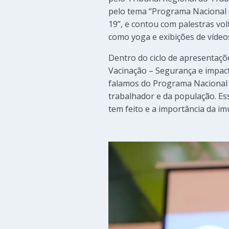
pelo tema “Programa Nacional 
19”, e contou com palestras vol
como yoga e exibições de vídeo
Dentro do ciclo de apresentaçõe
Vacinação – Segurança e impact
falamos do Programa Nacional 
trabalhador e da população. Es
tem feito e a importância da im