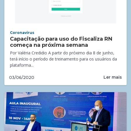
Coronavírus
Capacitação para uso do Fiscaliza RN
começa na próxima semana
Por Valéria Credidio A partir do próximo dia 8 de junho,
terá início o período de treinamento para os usuários da
plataforma...
Ler mais
03/06/2020