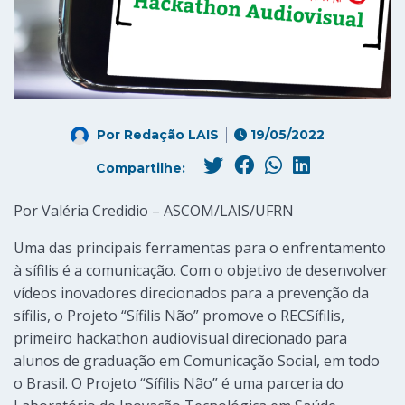
Por
Redação LAIS
19/05/2022
Compartilhe:
Por Valéria Credidio – ASCOM/LAIS/UFRN
Uma das principais ferramentas para o enfrentamento
à sífilis é a comunicação. Com o objetivo de desenvolver
vídeos inovadores direcionados para a prevenção da
sífilis, o Projeto “Sífilis Não” promove o RECSífilis,
primeiro hackathon audiovisual direcionado para
alunos de graduação em Comunicação Social, em todo
o Brasil. O Projeto “Sífilis Não” é uma parceria do