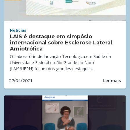
Notícias
LAIS é destaque em simpósio
internacional sobre Esclerose Lateral
Amiotrófica
O Laboratório de Inovação Tecnológica em Saúde da
Universidade Federal do Rio Grande do Norte
(LAIS/UFRN) foi um dos grandes destaques...
Ler mais
27/04/2021