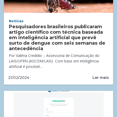
Notícias
Pesquisadores brasileiros publicaram
artigo científico com técnica baseada
em inteligência artificial que prevê
surto de dengue com seis semanas de
antecedência
Por Valéria Credidio – Assessoria de Comunicação do
LAIS/UFRN (ASCOM/LAIS) Com base em inteligência
artificial é possível...
Ler mais
21/02/2024