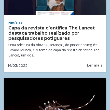
Notícias
Capa da revista científica The Lancet
destaca trabalho realizado por
pesquisadores potiguares
Uma releitura da obra “A Herança”, do pintor norueguês
Edvard Munch, é o tema da capa da revista científica The
Lancet, um dos...
Ler mais
14/03/2022