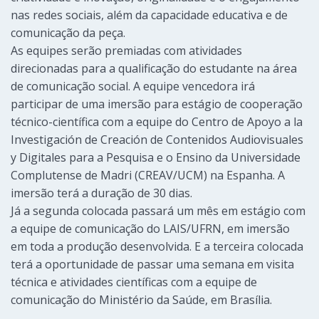
nas redes sociais, além da capacidade educativa e de
comunicação da peça.
As equipes serão premiadas com atividades
direcionadas para a qualificação do estudante na área
de comunicação social. A equipe vencedora irá
participar de uma imersão para estágio de cooperação
técnico-científica com a equipe do Centro de Apoyo a la
Investigación de Creación de Contenidos Audiovisuales
y Digitales para a Pesquisa e o Ensino da Universidade
Complutense de Madri (CREAV/UCM) na Espanha. A
imersão terá a duração de 30 dias.
Já a segunda colocada passará um mês em estágio com
a equipe de comunicação do LAIS/UFRN, em imersão
em toda a produção desenvolvida. E a terceira colocada
terá a oportunidade de passar uma semana em visita
técnica e atividades científicas com a equipe de
comunicação do Ministério da Saúde, em Brasília.