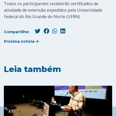
Todos os participantes receberão certificados de
atividade de extensão expedidos pela Universidade
Federal do Rio Grande do Norte (UFRN).
Compartilhe:
Próxima notícia
Leia também