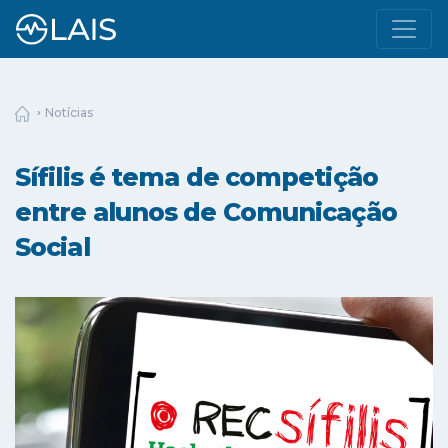
Notícias
Sífilis é tema de competição
entre alunos de Comunicação
Social