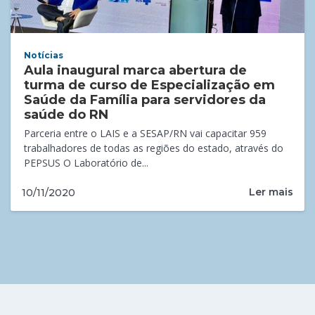
Notícias
Aula inaugural marca abertura de
turma de curso de Especialização em
Saúde da Família para servidores da
saúde do RN
Parceria entre o LAIS e a SESAP/RN vai capacitar 959
trabalhadores de todas as regiões do estado, através do
PEPSUS O Laboratório de...
Ler mais
10/11/2020