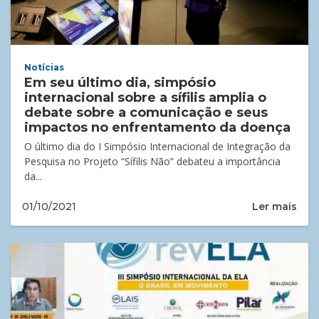
Notícias
Em seu último dia, simpósio
internacional sobre a sífilis amplia o
debate sobre a comunicação e seus
impactos no enfrentamento da doença
O último dia do I Simpósio Internacional de Integração da
Pesquisa no Projeto “Sífilis Não” debateu a importância
da...
Ler mais
01/10/2021