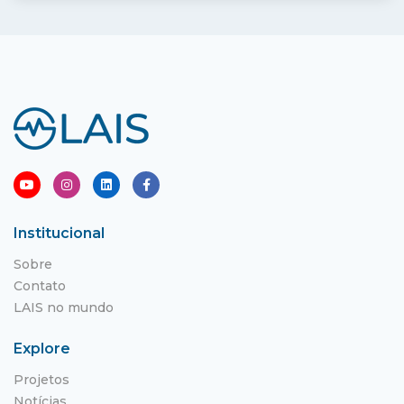
Institucional
Sobre
Contato
LAIS no mundo
Explore
Projetos
Notícias