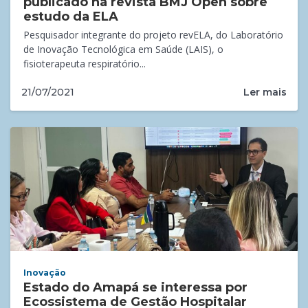
publicado na revista BMJ Open sobre
estudo da ELA
Pesquisador integrante do projeto revELA, do Laboratório
de Inovação Tecnológica em Saúde (LAIS), o
fisioterapeuta respiratório...
Ler mais
21/07/2021
Inovação
Estado do Amapá se interessa por
Ecossistema de Gestão Hospitalar