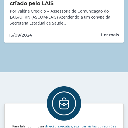
criado pelo LAIS
Por Valéria Credidio – Assessoria de Comunicação do
LAIS/UFRN (ASCOM/LAIS) Atendendo a um convite da
Secretaria Estadual de Saúde...
Ler mais
13/09/2024
Para falar com nossa
direção executiva, agendar visitas ou reuniões