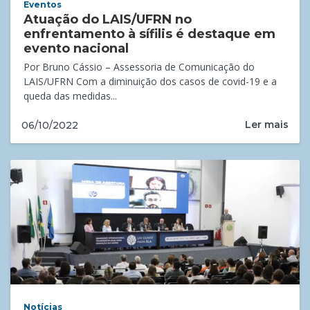
Eventos
Atuação do LAIS/UFRN no
enfrentamento à sífilis é destaque em
evento nacional
Por Bruno Cássio – Assessoria de Comunicação do
LAIS/UFRN Com a diminuição dos casos de covid-19 e a
queda das medidas...
Ler mais
06/10/2022
Notícias