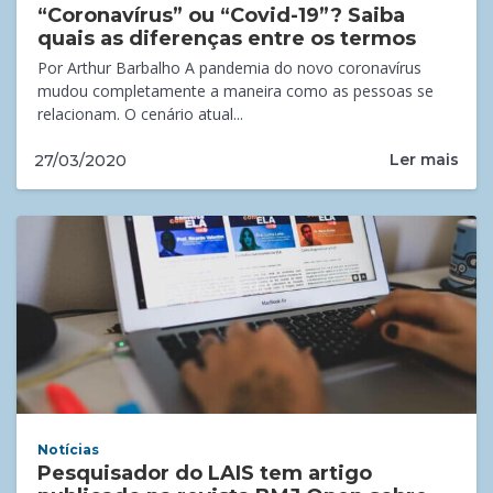
“Coronavírus” ou “Covid-19”? Saiba
quais as diferenças entre os termos
Por Arthur Barbalho A pandemia do novo coronavírus
mudou completamente a maneira como as pessoas se
relacionam. O cenário atual...
Ler mais
27/03/2020
Notícias
Pesquisador do LAIS tem artigo