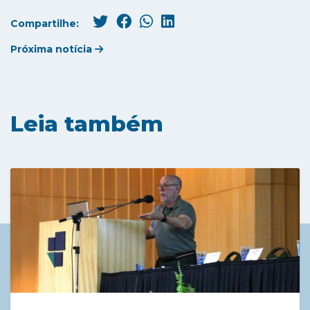
Compartilhe:
Próxima notícia
Leia também