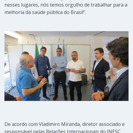
nesses lugares, nós temos orgulho de trabalhar para a
melhoria da saúde pública do Brasil”.
De acordo com Vladimiro Miranda, diretor associado e
responsável pelas Relações Internacionais do INESC