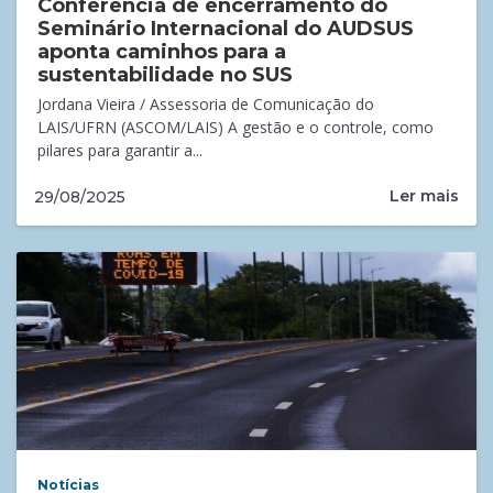
Conferência de encerramento do
Seminário Internacional do AUDSUS
aponta caminhos para a
sustentabilidade no SUS
Jordana Vieira / Assessoria de Comunicação do
LAIS/UFRN (ASCOM/LAIS) A gestão e o controle, como
pilares para garantir a...
Ler mais
29/08/2025
Notícias