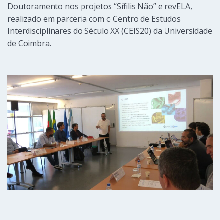
Doutoramento nos projetos “Sífilis Não” e revELA,
realizado em parceria com o Centro de Estudos
Interdisciplinares do Século XX (CEIS20) da Universidade
de Coimbra.