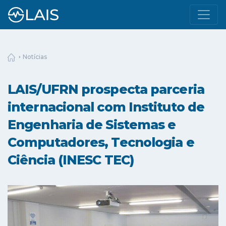
Notícias
LAIS/UFRN prospecta parceria
internacional com Instituto de
Engenharia de Sistemas e
Computadores, Tecnologia e
Ciência (INESC TEC)