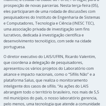
prospecção de novas parcerias. Nesta terça-feira (05),
eles participaram de uma rodada de discussões com
pesquisadores do Instituto de Engenharia de Sistemas
e Computadores, Tecnologia e Ciência (INESC TEC),
uma associação privada de investigação sem fins
lucrativos, dedicada à investigação científica e
desenvolvimento tecnológico, com sede na cidade
portuguesa.
O diretor executivo do LAIS/UFRN, Ricardo Valentim,
que coordena a delegação de pesquisadores,
apresentou os vários projetos do Laboratório com
alcance e impacto nacionais, como o “Sífilis Não” e a
plataforma Salus, que realiza o monitoramento
inteligente dos casos de sífilis. “As ações do LAIS
abrangem todo o território brasileiro, nos mais de 5,5
mil municípios do país, o nosso laboratório gerencia,
pelo menos, uma tecnologia que atende a comunidade