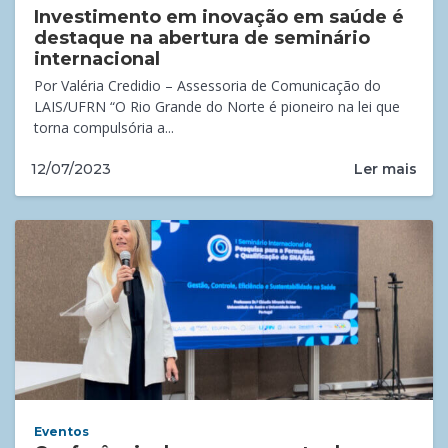
Investimento em inovação em saúde é
destaque na abertura de seminário
internacional
Por Valéria Credidio – Assessoria de Comunicação do
LAIS/UFRN “O Rio Grande do Norte é pioneiro na lei que
torna compulsória a...
Ler mais
12/07/2023
Eventos