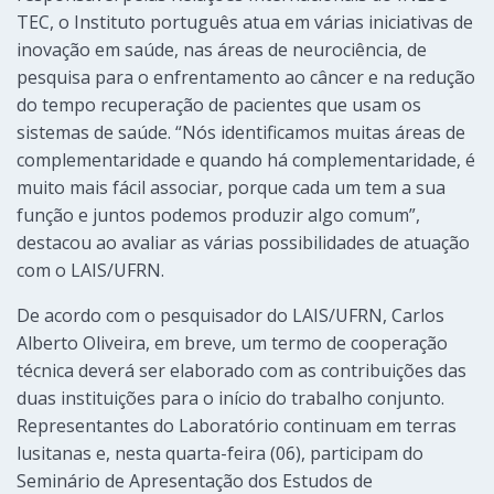
TEC, o Instituto português atua em várias iniciativas de
inovação em saúde, nas áreas de neurociência, de
pesquisa para o enfrentamento ao câncer e na redução
do tempo recuperação de pacientes que usam os
sistemas de saúde. “Nós identificamos muitas áreas de
complementaridade e quando há complementaridade, é
muito mais fácil associar, porque cada um tem a sua
função e juntos podemos produzir algo comum”,
destacou ao avaliar as várias possibilidades de atuação
com o LAIS/UFRN.
De acordo com o pesquisador do LAIS/UFRN, Carlos
Alberto Oliveira, em breve, um termo de cooperação
técnica deverá ser elaborado com as contribuições das
duas instituições para o início do trabalho conjunto.
Representantes do Laboratório continuam em terras
lusitanas e, nesta quarta-feira (06), participam do
Seminário de Apresentação dos Estudos de