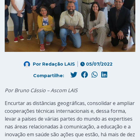
Por
Redação LAIS
05/07/2022
Compartilhe:
Por Bruno Cássio – Ascom LAIS
Encurtar as distâncias geográficas, consolidar e ampliar
cooperações técnicas internacionais e, dessa forma,
levar a países de várias partes do mundo as expertises
nas áreas relacionadas à comunicação, a educação e a
inovação em saúde são ações que estão, há mais de dez