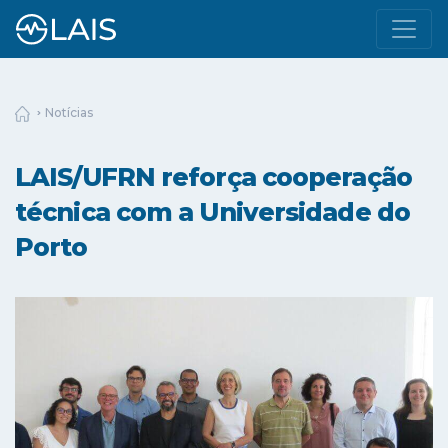
Notícias
LAIS/UFRN reforça cooperação
técnica com a Universidade do
Porto