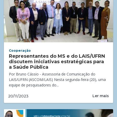
Cooperação
Representantes do MS e do LAIS/UFRN
discutem iniciativas estratégicas para
a Saúde Pública
Por Bruno Cássio - Assessoria de Comunicação do
LAIS/UFRN (ASCOM/LAIS) Nesta segunda-feira (20), uma
equipe de pesquisadores do...
Ler mais
20/11/2023