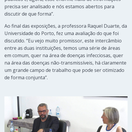
precisa ser analisado e nós estamos abertos para
discutir de que forma”.
Ao final das exposições, a professora Raquel Duarte, da
Universidade do Porto, fez uma avaliação do que foi
discutido. “Eu vejo muito promissor, este intercâmbio
entre as duas instituições, temos uma série de áreas
em comum, quer na área de doenças infecciosas, quer
na área das doenças não-transmissíveis, há claramente
um grande campo de trabalho que pode ser otimizado
de forma conjunta”.