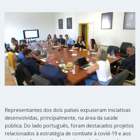
Representantes dos dois países expuseram iniciativas
desenvolvidas, principalmente, na área da saúde
pública. Do lado português, foram destacados projetos
relacionados à estratégia de combate à covid-19 e aos