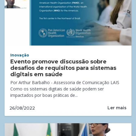
Inovação
Evento promove discussão sobre
desafios de requisitos para sistemas
digitais em saúde
Por Arthur Barbalho - Assessoria de Comunicação LAIS
Como os sistemas digitais de saúde podem ser
impactados por boas práticas de...
Ler mais
26/08/2022