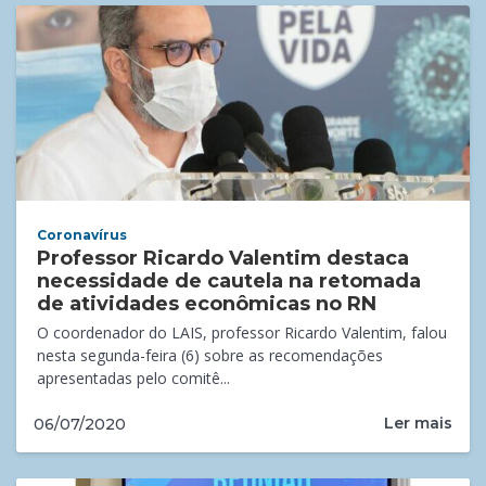
Coronavírus
Professor Ricardo Valentim destaca
necessidade de cautela na retomada
de atividades econômicas no RN
O coordenador do LAIS, professor Ricardo Valentim, falou
nesta segunda-feira (6) sobre as recomendações
apresentadas pelo comitê...
Ler mais
06/07/2020