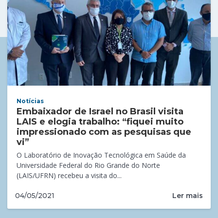
Notícias
Embaixador de Israel no Brasil visita
LAIS e elogia trabalho: “fiquei muito
impressionado com as pesquisas que
vi”
O Laboratório de Inovação Tecnológica em Saúde da
Universidade Federal do Rio Grande do Norte
(LAIS/UFRN) recebeu a visita do...
Ler mais
04/05/2021