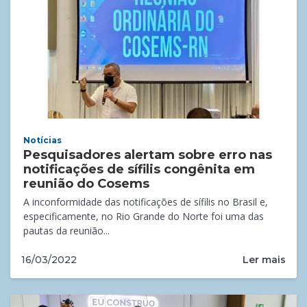
Notícias
Pesquisadores alertam sobre erro nas
notificações de sífilis congênita em
reunião do Cosems
A inconformidade das notificações de sífilis no Brasil e,
especificamente, no Rio Grande do Norte foi uma das
pautas da reunião...
Ler mais
16/03/2022