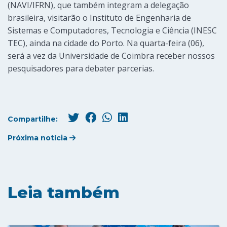
(NAVI/IFRN), que também integram a delegação
brasileira, visitarão o Instituto de Engenharia de
Sistemas e Computadores, Tecnologia e Ciência (INESC
TEC), ainda na cidade do Porto. Na quarta-feira (06),
será a vez da Universidade de Coimbra receber nossos
pesquisadores para debater parcerias.
Compartilhe:
Próxima notícia
Leia também