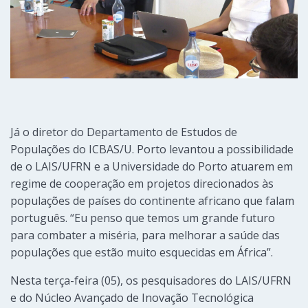
Já o diretor do Departamento de Estudos de
Populações do ICBAS/U. Porto levantou a possibilidade
de o LAIS/UFRN e a Universidade do Porto atuarem em
regime de cooperação em projetos direcionados às
populações de países do continente africano que falam
português. “Eu penso que temos um grande futuro
para combater a miséria, para melhorar a saúde das
populações que estão muito esquecidas em África”.
Nesta terça-feira (05), os pesquisadores do LAIS/UFRN
e do Núcleo Avançado de Inovação Tecnológica