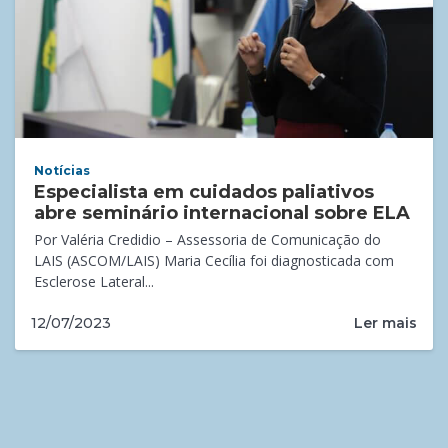
Notícias
Especialista em cuidados paliativos
abre seminário internacional sobre ELA
Por Valéria Credidio – Assessoria de Comunicação do
LAIS (ASCOM/LAIS) Maria Cecília foi diagnosticada com
Esclerose Lateral...
Ler mais
12/07/2023