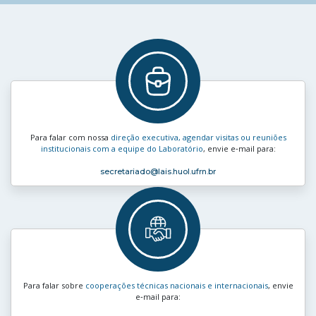
Para falar com nossa
direção executiva, agendar visitas ou reuniões
institucionais com a equipe do Laboratório
, envie e‑mail para:
secretariado
@lais.huol.ufrn.br
Para falar sobre
cooperações técnicas nacionais e internacionais
, envie
e‑mail para: