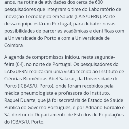
anos, na rotina de atividades dos cerca de 600
pesquisadores que integram o time do Laboratório de
Inovação Tecnológica em Saúde (LAIS/UFRN). Parte
dessa equipe está em Portugal, para debater novas
possibilidades de parcerias acadêmicas e científicas com
a Universidade do Porto e com a Universidade de
Coimbra.
A agenda de compromissos iniciou, nesta segunda-
feira (04), no norte de Portugal. Os pesquisadores do
LAIS/UFRN realizaram uma visita técnica ao Instituto de
Ciências Biomédicas Abel Salazar, da Universidade do
Porto (ICBAS/U. Porto), onde foram recebidos pela
médica pneumologista e professora do Instituto,
Raquel Duarte, que já foi secretária de Estado de Saúde
Pública do Governo Português, e por Adriano Bordalo e
Sá, diretor do Departamento de Estudos de Populações
do ICBAS/U. Porto.