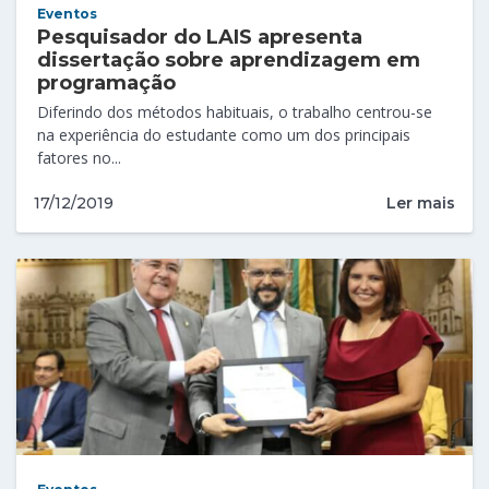
Eventos
Pesquisador do LAIS apresenta
dissertação sobre aprendizagem em
programação
Diferindo dos métodos habituais, o trabalho centrou-se
na experiência do estudante como um dos principais
fatores no...
Ler mais
17/12/2019