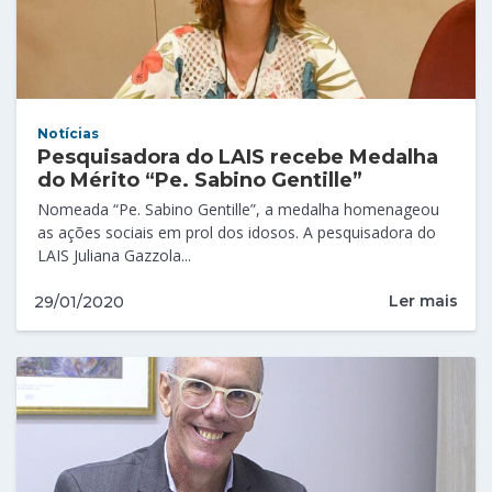
Notícias
Pesquisadora do LAIS recebe Medalha
do Mérito “Pe. Sabino Gentille”
Nomeada “Pe. Sabino Gentille”, a medalha homenageou
as ações sociais em prol dos idosos. A pesquisadora do
LAIS Juliana Gazzola...
Ler mais
29/01/2020