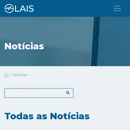
Notícias
Notícias
Todas as Notícias