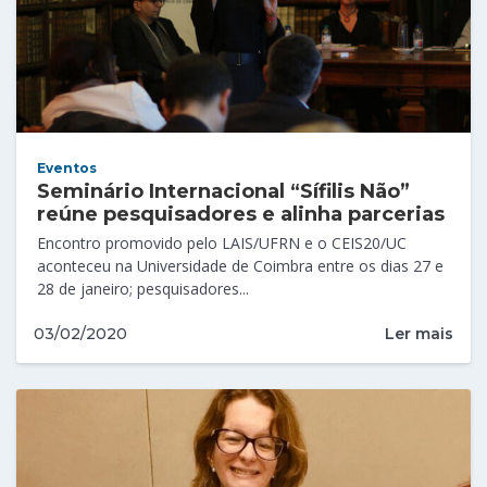
Eventos
Seminário Internacional “Sífilis Não”
reúne pesquisadores e alinha parcerias
Encontro promovido pelo LAIS/UFRN e o CEIS20/UC
aconteceu na Universidade de Coimbra entre os dias 27 e
28 de janeiro; pesquisadores...
Ler mais
03/02/2020