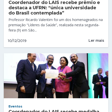
Coordenador do LAIS recebe prêmio e
destaca a UFRN: “única universidade
do Brasil contemplada”
Professor Ricardo Valentim foi um dos homenageados na
premiação “Líderes da Saúde”, realizada nesta segunda-
feira (9) em São...
Ler mais
10/12/2019
Eventos
Coordenador do LAIS recebe medalha