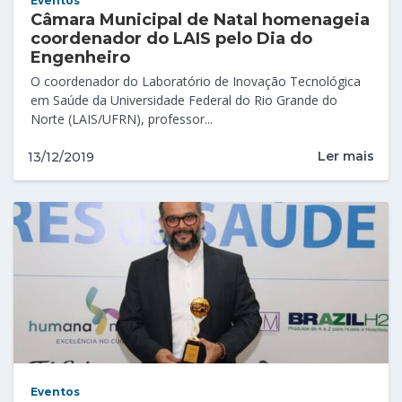
Eventos
Câmara Municipal de Natal homenageia
coordenador do LAIS pelo Dia do
Engenheiro
O coordenador do Laboratório de Inovação Tecnológica
em Saúde da Universidade Federal do Rio Grande do
Norte (LAIS/UFRN), professor...
Ler mais
13/12/2019
Eventos