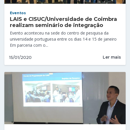
Eventos
LAIS e CISUC/Universidade de Coimbra
realizam seminário de integração
Evento aconteceu na sede do centro de pesquisa da
universidade portuguesa entre os dias 14 e 15 de janeiro
Em parceria com o...
Ler mais
15/01/2020