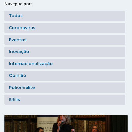
Navegue por:
Todos
Coronavírus
Eventos
Inovação
Internacionalização
Opinião
Poliomielite
Sífilis