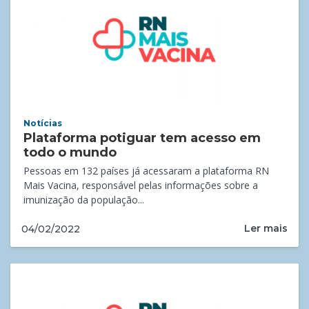
Notícias
Plataforma potiguar tem acesso em
todo o mundo
Pessoas em 132 países já acessaram a plataforma RN
Mais Vacina, responsável pelas informações sobre a
imunização da população...
Ler mais
04/02/2022