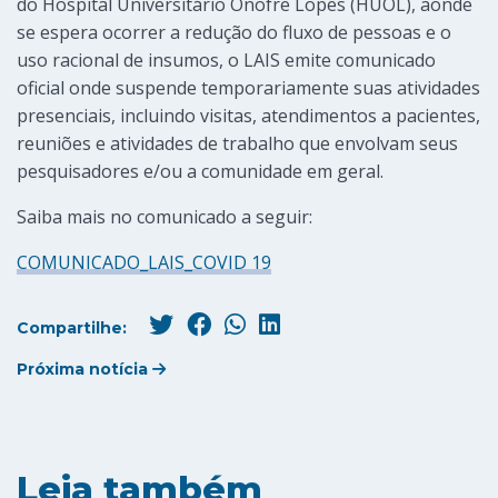
do Hospital Universitário Onofre Lopes (HUOL), aonde
se espera ocorrer a redução do fluxo de pessoas e o
uso racional de insumos, o LAIS emite comunicado
oficial onde suspende temporariamente suas atividades
presenciais, incluindo visitas, atendimentos a pacientes,
reuniões e atividades de trabalho que envolvam seus
pesquisadores e/ou a comunidade em geral.
Saiba mais no comunicado a seguir:
COMUNICADO_LAIS_COVID 19
Compartilhe:
Próxima notícia
Leia também