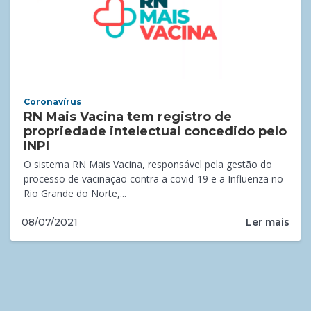
Coronavírus
RN Mais Vacina tem registro de
propriedade intelectual concedido pelo
INPI
O sistema RN Mais Vacina, responsável pela gestão do
processo de vacinação contra a covid-19 e a Influenza no
Rio Grande do Norte,...
Ler mais
08/07/2021