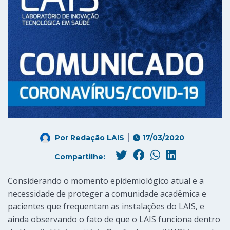
Por
Redação LAIS
17/03/2020
Compartilhe:
Considerando o momento epidemiológico atual e a
necessidade de proteger a comunidade acadêmica e
pacientes que frequentam as instalações do LAIS, e
ainda observando o fato de que o LAIS funciona dentro