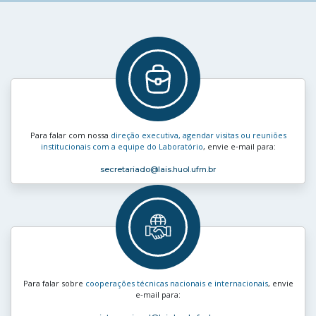
Para falar com nossa
direção executiva, agendar visitas ou reuniões
institucionais com a equipe do Laboratório
, envie e‑mail para:
secretariado
@lais.huol.ufrn.br
Para falar sobre
cooperações técnicas nacionais e internacionais
, envie
e‑mail para: