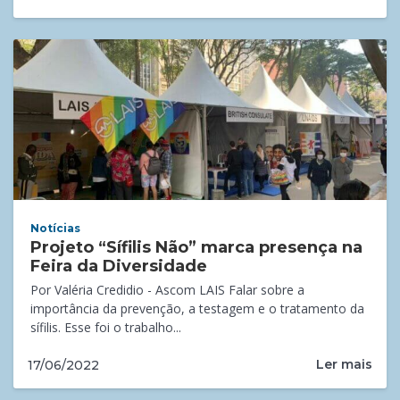
Notícias
Projeto “Sífilis Não” marca presença na
Feira da Diversidade
Por Valéria Credidio - Ascom LAIS Falar sobre a
importância da prevenção, a testagem e o tratamento da
sífilis. Esse foi o trabalho...
Ler mais
17/06/2022