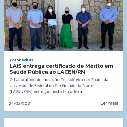
Coronavírus
LAIS entrega certificado de Mérito em
Saúde Pública ao LACEN/RN
O Laboratório de Inovação Tecnológica em Saúde da
Universidade Federal do Rio Grande do Norte
(LAIS/UFRN) entregou nesta terça-feira...
Ler mais
24/03/2021