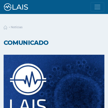
Notícias
COMUNICADO