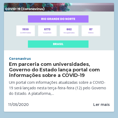
Coronavírus
Em parceria com universidades,
Governo do Estado lança portal com
informações sobre a COVID-19
Um portal com informações atualizadas sobre a COVID-
19 será lançado nesta terça-feira-feira (12) pelo Governo
do Estado. A plataforma,...
Ler mais
11/05/2020