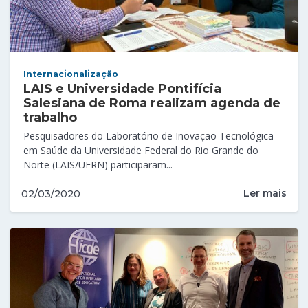
Internacionalização
LAIS e Universidade Pontifícia
Salesiana de Roma realizam agenda de
trabalho
Pesquisadores do Laboratório de Inovação Tecnológica
em Saúde da Universidade Federal do Rio Grande do
Norte (LAIS/UFRN) participaram...
Ler mais
02/03/2020