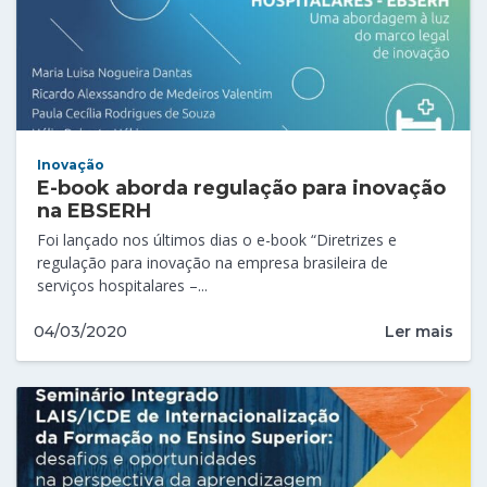
Inovação
E-book aborda regulação para inovação
na EBSERH
Foi lançado nos últimos dias o e-book “Diretrizes e
regulação para inovação na empresa brasileira de
serviços hospitalares –...
Ler mais
04/03/2020