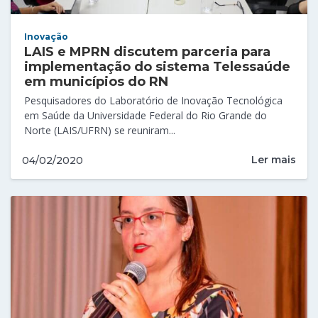
Inovação
LAIS e MPRN discutem parceria para
implementação do sistema Telessaúde
em municípios do RN
Pesquisadores do Laboratório de Inovação Tecnológica
em Saúde da Universidade Federal do Rio Grande do
Norte (LAIS/UFRN) se reuniram...
Ler mais
04/02/2020