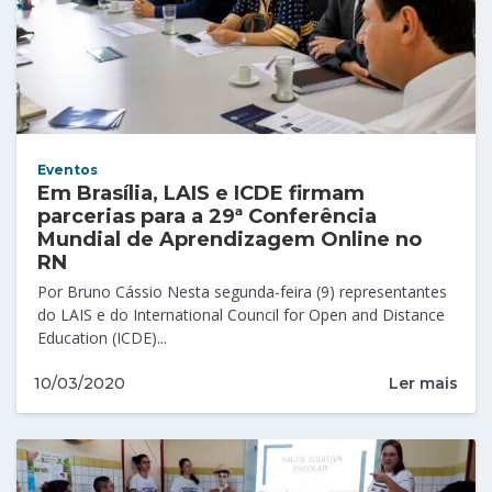
Eventos
Em Brasília, LAIS e ICDE firmam
parcerias para a 29ª Conferência
Mundial de Aprendizagem Online no
RN
Por Bruno Cássio Nesta segunda-feira (9) representantes
do LAIS e do International Council for Open and Distance
Education (ICDE)...
Ler mais
10/03/2020