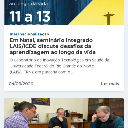
Internacionalização
Em Natal, seminário integrado
LAIS/ICDE discute desafios da
aprendizagem ao longo da vida
O Laboratório de Inovação Tecnológica em Saúde da
Universidade Federal do Rio Grande do Norte
(LAIS/UFRN), em parceria com o...
Ler mais
04/03/2020