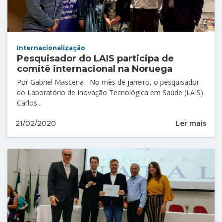
Internacionalização
Pesquisador do LAIS participa de
comitê internacional na Noruega
Por Gabriel Mascena No mês de janeiro, o pesquisador
do Laboratório de Inovação Tecnológica em Saúde (LAIS)
Carlos...
Ler mais
21/02/2020