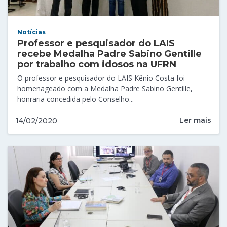
Notícias
Professor e pesquisador do LAIS
recebe Medalha Padre Sabino Gentille
por trabalho com idosos na UFRN
O professor e pesquisador do LAIS Kênio Costa foi
homenageado com a Medalha Padre Sabino Gentille,
honraria concedida pelo Conselho...
Ler mais
14/02/2020