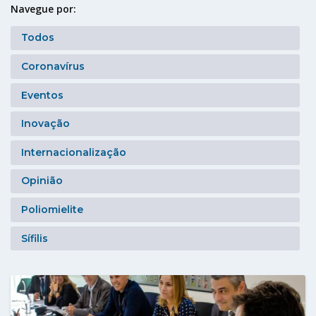
Navegue por:
Todos
Coronavírus
Eventos
Inovação
Internacionalização
Opinião
Poliomielite
Sífilis