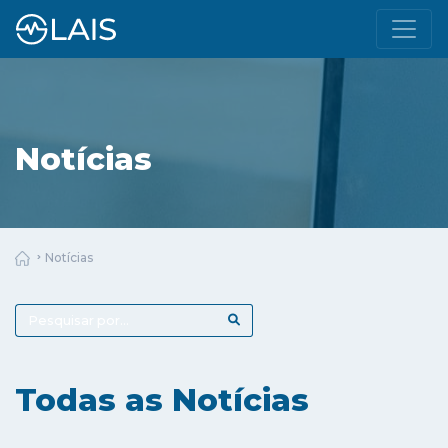
Notícias
Notícias
Todas as Notícias