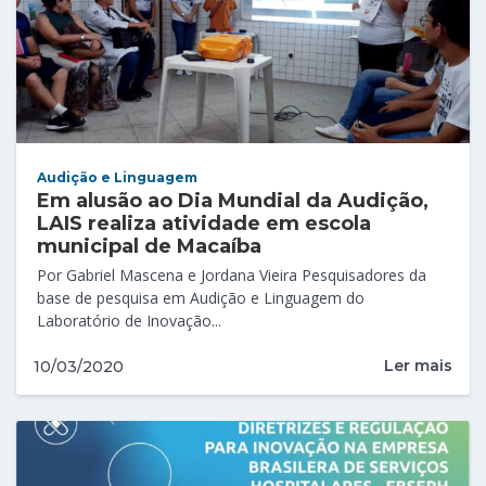
Audição e Linguagem
Em alusão ao Dia Mundial da Audição,
LAIS realiza atividade em escola
municipal de Macaíba
Por Gabriel Mascena e Jordana Vieira Pesquisadores da
base de pesquisa em Audição e Linguagem do
Laboratório de Inovação...
Ler mais
10/03/2020