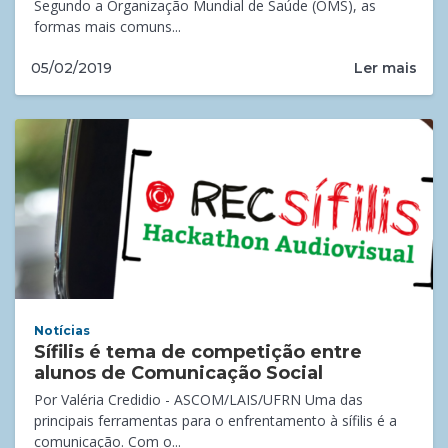
Segundo a Organização Mundial de Saúde (OMS), as
formas mais comuns...
Ler mais
05/02/2019
Notícias
Sífilis é tema de competição entre
alunos de Comunicação Social
Por Valéria Credidio - ASCOM/LAIS/UFRN Uma das
principais ferramentas para o enfrentamento à sífilis é a
comunicação. Com o...