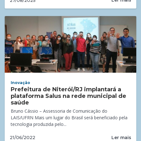
Ler mais
27/08/2025
Inovação
Prefeitura de Niterói/RJ implantará a
plataforma Salus na rede municipal de
saúde
Bruno Cássio – Assessoria de Comunicação do
LAIS/UFRN Mais um lugar do Brasil será beneficiado pela
tecnologia produzida pelo...
Ler mais
21/06/2022