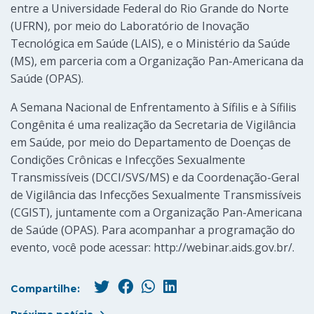
entre a Universidade Federal do Rio Grande do Norte
(UFRN), por meio do Laboratório de Inovação
Tecnológica em Saúde (LAIS), e o Ministério da Saúde
(MS), em parceria com a Organização Pan-Americana da
Saúde (OPAS).
A Semana Nacional de Enfrentamento à Sífilis e à Sífilis
Congênita é uma realização da Secretaria de Vigilância
em Saúde, por meio do Departamento de Doenças de
Condições Crônicas e Infecções Sexualmente
Transmissíveis (DCCI/SVS/MS) e da Coordenação-Geral
de Vigilância das Infecções Sexualmente Transmissíveis
(CGIST), juntamente com a Organização Pan-Americana
de Saúde (OPAS). Para acompanhar a programação do
evento, você pode acessar: http://webinar.aids.gov.br/.
Compartilhe: