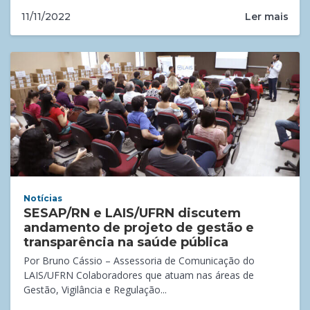
Ler mais
11/11/2022
Notícias
SESAP/RN e LAIS/UFRN discutem
andamento de projeto de gestão e
transparência na saúde pública
Por Bruno Cássio – Assessoria de Comunicação do
LAIS/UFRN Colaboradores que atuam nas áreas de
Gestão, Vigilância e Regulação...