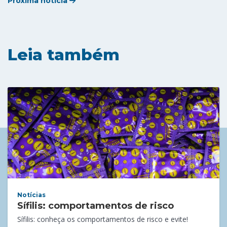
Próxima notícia
Leia também
Notícias
Sífilis: comportamentos de risco
Sífilis: conheça os comportamentos de risco e evite!