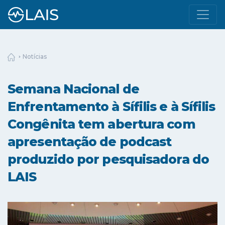
Notícias
Semana Nacional de
Enfrentamento à Sífilis e à Sífilis
Congênita tem abertura com
apresentação de podcast
produzido por pesquisadora do
LAIS