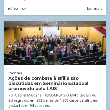
Ler mais
19/05/2022
Eventos
Ações de combate à sífilis são
discutidas em Seminário Estadual
promovido pelo LAIS
Por Gabriel Mascena - ASCOM/LAIS O Mato Grosso do
Sul registrou, em 2021, mais de 1.300 casos de sífilis em
gestantes e 194 casos de...