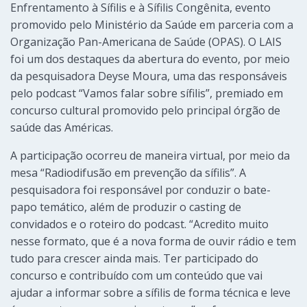
Enfrentamento à Sífilis e à Sífilis Congênita, evento
promovido pelo Ministério da Saúde em parceria com a
Organização Pan-Americana de Saúde (OPAS). O LAIS
foi um dos destaques da abertura do evento, por meio
da pesquisadora Deyse Moura, uma das responsáveis
pelo podcast “Vamos falar sobre sífilis”, premiado em
concurso cultural promovido pelo principal órgão de
saúde das Américas.
A participação ocorreu de maneira virtual, por meio da
mesa “Radiodifusão em prevenção da sífilis”. A
pesquisadora foi responsável por conduzir o bate-
papo temático, além de produzir o casting de
convidados e o roteiro do podcast. “Acredito muito
nesse formato, que é a nova forma de ouvir rádio e tem
tudo para crescer ainda mais. Ter participado do
concurso e contribuído com um conteúdo que vai
ajudar a informar sobre a sífilis de forma técnica e leve