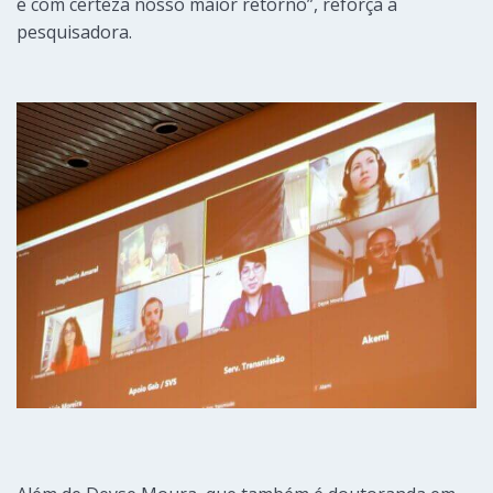
é com certeza nosso maior retorno”, reforça a
pesquisadora.