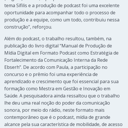
tema Sífilis e a produção de podcast foi uma excelente
oportunidade para acompanhar todo o processo de
produção e a equipe, como um todo, contribuiu nessa
construção”, reforçou.
Além do podcast, o trabalho resultou, também, na
publicação do livro digital “Manual de Produção de
Mídia Digital em Formato Podcast como Estratégia de
Fortalecimento da Comunicação Interna da Rede
Ebserh”. De acordo com Paula, a participação no
concurso e o prêmio foi uma experiência de
aprendizado e crescimento que foi essencial para sua
formação como Mestra em Gestão e Inovação em
Saúde. A pesquisadora ainda ressaltou que o trabalho
lhe deu uma real noção do poder da comunicação
sonora, por meio do rádio, neste formato mais
contemporâneo que é o podcast, mídia de grande
alcance pela sua característica de mobilidade, de acesso