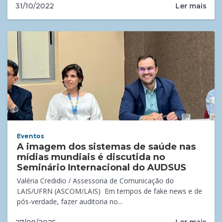
Ler mais
31/10/2022
Eventos
A imagem dos sistemas de saúde nas
mídias mundiais é discutida no
Seminário Internacional do AUDSUS
Valéria Credidio / Assessoria de Comunicação do
LAIS/UFRN (ASCOM/LAIS) Em tempos de fake news e de
pós-verdade, fazer auditoria no...