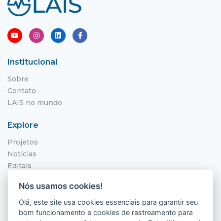
Institucional
Sobre
Contato
LAIS no mundo
Explore
Projetos
Notícias
Editais
NITS
Nós usamos cookies!
Localização
Olá, este site usa cookies essenciais para garantir seu
bom funcionamento e cookies de rastreamento para
Hospital Universitário Onofre Lopes - HUOL