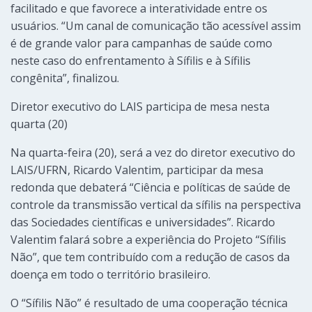
facilitado e que favorece a interatividade entre os
usuários. “Um canal de comunicação tão acessível assim
é de grande valor para campanhas de saúde como
neste caso do enfrentamento à Sífilis e à Sífilis
congênita”, finalizou.
Diretor executivo do LAIS participa de mesa nesta
quarta (20)
Na quarta-feira (20), será a vez do diretor executivo do
LAIS/UFRN, Ricardo Valentim, participar da mesa
redonda que debaterá “Ciência e políticas de saúde de
controle da transmissão vertical da sífilis na perspectiva
das Sociedades científicas e universidades”. Ricardo
Valentim falará sobre a experiência do Projeto “Sífilis
Não”, que tem contribuído com a redução de casos da
doença em todo o território brasileiro.
O “Sífilis Não” é resultado de uma cooperação técnica