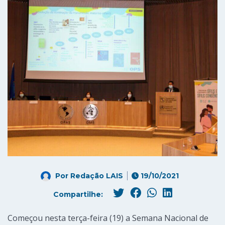
Por
Redação LAIS
19/10/2021
Compartilhe:
Começou nesta terça-feira (19) a Semana Nacional de