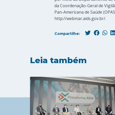
da Coordenação-Geral de Vigil
Pan-Americana de Saúde (OPAS)
http://webinar.aids.gov.br/.
Compartilhe:
Leia também