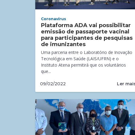
Coronavírus
Plataforma ADA vai possibilitar
emissão de passaporte vacinal
para participantes de pesquisas
de imunizantes
Uma parceria entre o Laboratório de Inovação
Tecnológica em Saúde (LAIS/UFRN) e o
Instituto Atena permitirá que os voluntários
que...
Ler mai
09/02/2022