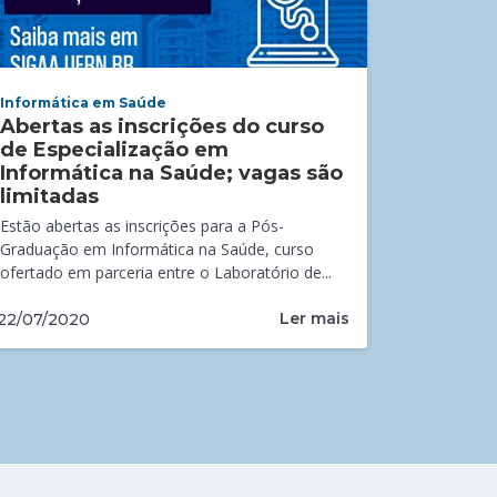
Informática em Saúde
Abertas as inscrições do curso
de Especialização em
Informática na Saúde; vagas são
limitadas
Estão abertas as inscrições para a Pós-
Graduação em Informática na Saúde, curso
ofertado em parceria entre o Laboratório de...
Ler mais
22/07/2020