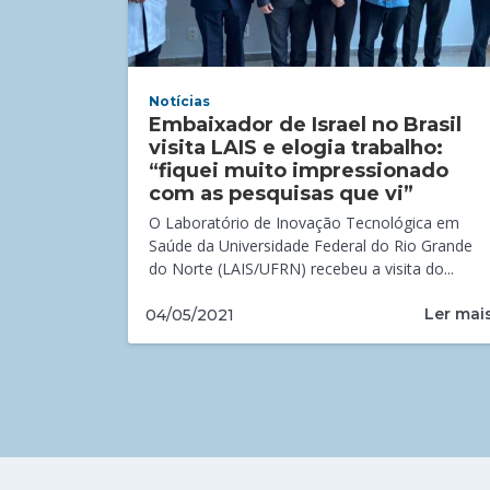
Notícias
Embaixador de Israel no Brasil
visita LAIS e elogia trabalho:
“fiquei muito impressionado
com as pesquisas que vi”
O Laboratório de Inovação Tecnológica em
Saúde da Universidade Federal do Rio Grande
do Norte (LAIS/UFRN) recebeu a visita do...
Ler mai
04/05/2021