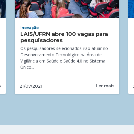
Inovação
LAIS/UFRN abre 100 vagas para
pesquisadores
Os pesquisadores selecionados irão atuar no
Desenvolvimento Tecnológico na Área de
Vigilância em Saúde e Saúde 4.0 no Sistema
Único...
s
Ler mais
21/07/2021