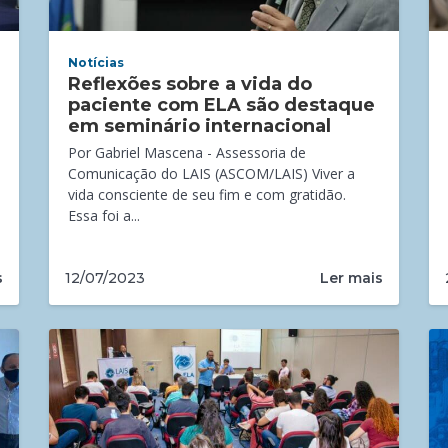
Notícias
Reflexões sobre a vida do
paciente com ELA são destaque
em seminário internacional
Por Gabriel Mascena - Assessoria de
Comunicação do LAIS (ASCOM/LAIS) Viver a
vida consciente de seu fim e com gratidão.
Essa foi a...
s
Ler mais
12/07/2023