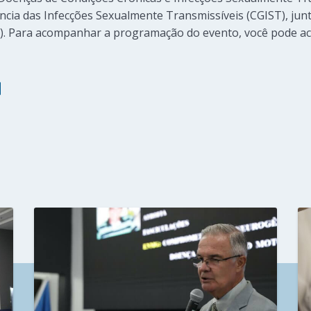
ância das Infecções Sexualmente Transmissíveis (CGIST), j
. Para acompanhar a programação do evento, você pode ac