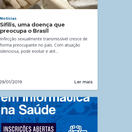
Notícias
Sífilis, uma doença que
preocupa o Brasil
Infecção sexualmente transmissível cresce de
forma preocupante no país. Com atuação
silenciosa, pode evoluir e até...
Ler mais
29/01/2019