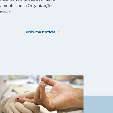
untamente com a Organização
essar:
Próxima notícia