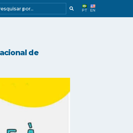
PT
EN
acional de