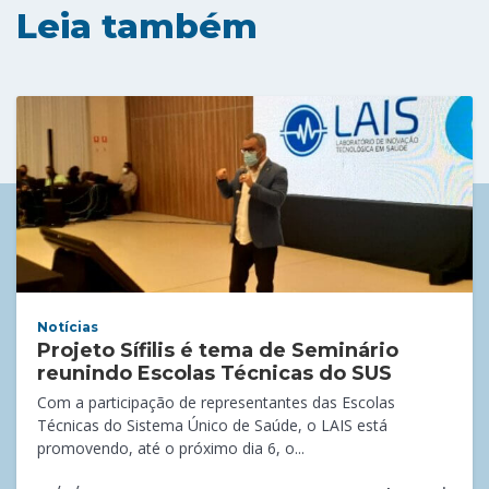
Leia também
Notícias
Projeto Sífilis é tema de Seminário
reunindo Escolas Técnicas do SUS
Com a participação de representantes das Escolas
Técnicas do Sistema Único de Saúde, o LAIS está
promovendo, até o próximo dia 6, o...