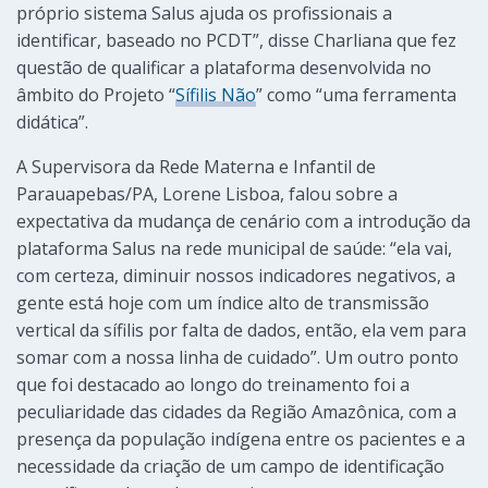
próprio sistema Salus ajuda os profissionais a
identificar, baseado no PCDT”, disse Charliana que fez
questão de qualificar a plataforma desenvolvida no
âmbito do Projeto “
Sífilis Não
” como “uma ferramenta
didática”.
A Supervisora da Rede Materna e Infantil de
Parauapebas/PA, Lorene Lisboa, falou sobre a
expectativa da mudança de cenário com a introdução da
plataforma Salus na rede municipal de saúde: “ela vai,
com certeza, diminuir nossos indicadores negativos, a
gente está hoje com um índice alto de transmissão
vertical da sífilis por falta de dados, então, ela vem para
somar com a nossa linha de cuidado”. Um outro ponto
que foi destacado ao longo do treinamento foi a
peculiaridade das cidades da Região Amazônica, com a
presença da população indígena entre os pacientes e a
necessidade da criação de um campo de identificação