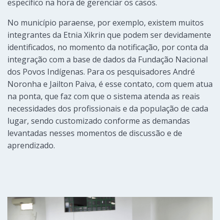
específico na hora de gerenciar os casos.
No município paraense, por exemplo, existem muitos
integrantes da Etnia Xikrin que podem ser devidamente
identificados, no momento da notificação, por conta da
integração com a base de dados da Fundação Nacional
dos Povos Indígenas. Para os pesquisadores André
Noronha e Jailton Paiva, é esse contato, com quem atua
na ponta, que faz com que o sistema atenda as reais
necessidades dos profissionais e da população de cada
lugar, sendo customizado conforme as demandas
levantadas nesses momentos de discussão e de
aprendizado.