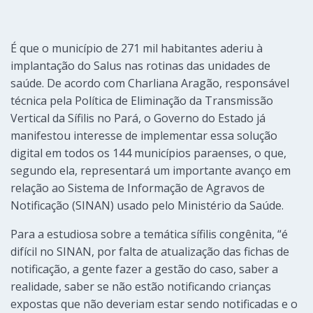
É que o município de 271 mil habitantes aderiu à
implantação do Salus nas rotinas das unidades de
saúde. De acordo com Charliana Aragão, responsável
técnica pela Política de Eliminação da Transmissão
Vertical da Sífilis no Pará, o Governo do Estado já
manifestou interesse de implementar essa solução
digital em todos os 144 municípios paraenses, o que,
segundo ela, representará um importante avanço em
relação ao Sistema de Informação de Agravos de
Notificação (SINAN) usado pelo Ministério da Saúde.
Para a estudiosa sobre a temática sífilis congênita, “é
difícil no SINAN, por falta de atualização das fichas de
notificação, a gente fazer a gestão do caso, saber a
realidade, saber se não estão notificando crianças
expostas que não deveriam estar sendo notificadas e o