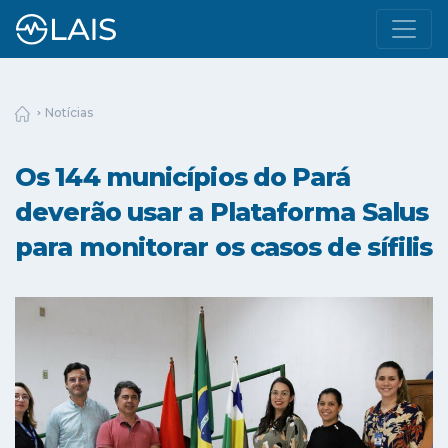
Notícias
Os 144 municípios do Pará
deverão usar a Plataforma Salus
para monitorar os casos de sífilis