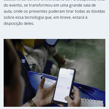
do evento, se transformou em uma grande sala de
aula, onde os presentes puderam tirar todas as dúvidas
sobre essa tecnologia que, em breve, estará à
disposição deles.