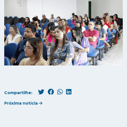
Compartilhe:
Próxima notícia