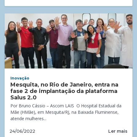
Inovação
Mesquita, no Rio de Janeiro, entra na
fase 2 de implantação da plataforma
Salus 2.0
Por Bruno Cássio – Ascom LAIS ​O Hospital Estadual da
Mãe (HMãe), em Mesquita/RJ, na Baixada Fluminense,
atende mulheres...
Ler mais
24/06/2022