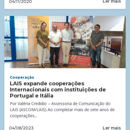
Ler mais
04/11/2020
Cooperação
LAIS expande cooperações
Internacionais com instituições de
Portugal e Itália
Por Valéria Credidio – Assessoria de Comunicação do
LAIS (ASCOM/LAIS) Ao completar mais de sete anos de
cooperações...
Ler mais
04/08/2023