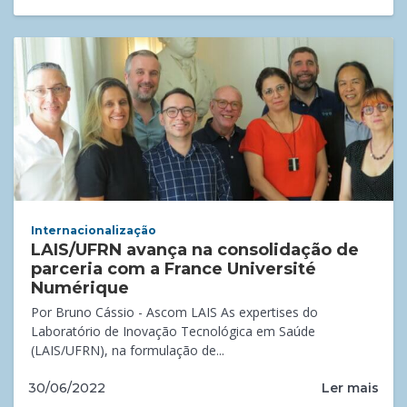
Internacionalização
LAIS/UFRN avança na consolidação de
parceria com a France Université
Numérique
Por Bruno Cássio - Ascom LAIS As expertises do
Laboratório de Inovação Tecnológica em Saúde
(LAIS/UFRN), na formulação de...
Ler mais
30/06/2022