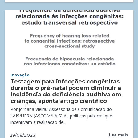
Inovação
Testagem para infecções congênitas
durante o pré-natal podem diminuir a
incidência de deficiência auditiva em
crianças, aponta artigo científico
Por Jordana Vieira/ Assessoria de Comunicação do
LAIS/UFRN (ASCOM/LAIS) As políticas públicas que
incentivam a realização de...
Ler mais
29/08/2023