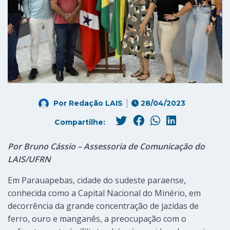
Por
Redação LAIS
28/04/2023
Compartilhe:
Por Bruno Cássio – Assessoria de Comunicação do
LAIS/UFRN
Em Parauapebas, cidade do sudeste paraense,
conhecida como a Capital Nacional do Minério, em
decorrência da grande concentração de jazidas de
ferro, ouro e manganês, a preocupação com o