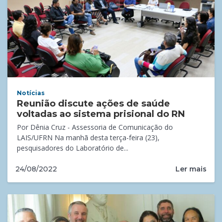
Notícias
Reunião discute ações de saúde
voltadas ao sistema prisional do RN
Por Dênia Cruz - Assessoria de Comunicação do
LAIS/UFRN Na manhã desta terça-feira (23),
pesquisadores do Laboratório de...
Ler mais
24/08/2022