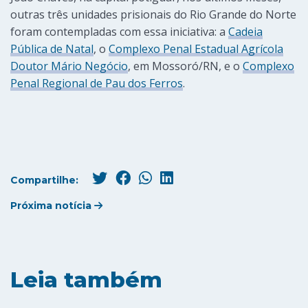
outras três unidades prisionais do Rio Grande do Norte
foram contempladas com essa iniciativa: a
Cadeia
Pública de Natal
, o
Complexo Penal Estadual Agrícola
Doutor Mário Negócio
, em Mossoró/RN, e o
Complexo
Penal Regional de Pau dos Ferros
.
Compartilhe:
Próxima notícia
Leia também