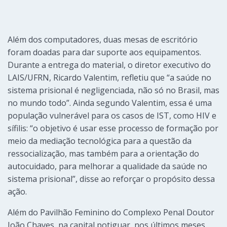
Além dos computadores, duas mesas de escritório
foram doadas para dar suporte aos equipamentos.
Durante a entrega do material, o diretor executivo do
LAIS/UFRN, Ricardo Valentim, refletiu que “a saúde no
sistema prisional é negligenciada, não só no Brasil, mas
no mundo todo”. Ainda segundo Valentim, essa é uma
população vulnerável para os casos de IST, como HIV e
sífilis: “o objetivo é usar esse processo de formação por
meio da mediação tecnológica para a questão da
ressocialização, mas também para a orientação do
autocuidado, para melhorar a qualidade da saúde no
sistema prisional”, disse ao reforçar o propósito dessa
ação.
Além do Pavilhão Feminino do Complexo Penal Doutor
João Chaves, na capital potiguar, nos últimos meses,