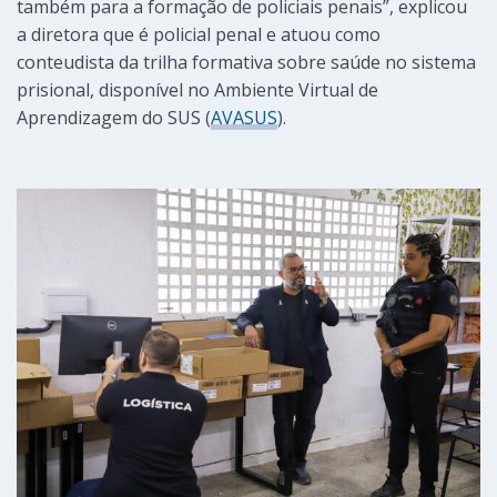
também para a formação de policiais penais”, explicou
a diretora que é policial penal e atuou como
conteudista da trilha formativa sobre saúde no sistema
prisional, disponível no Ambiente Virtual de
Aprendizagem do SUS (
AVASUS
).