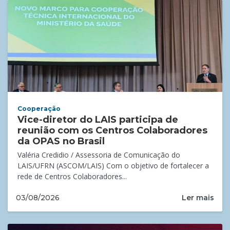
Cooperação
Vice-diretor do LAIS participa de
reunião com os Centros Colaboradores
da OPAS no Brasil
Valéria Credidio / Assessoria de Comunicação do
LAIS/UFRN (ASCOM/LAIS) Com o objetivo de fortalecer a
rede de Centros Colaboradores...
Ler mais
03/08/2026