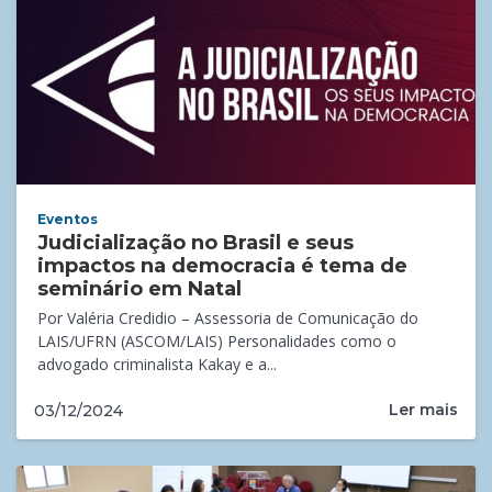
Eventos
Judicialização no Brasil e seus
impactos na democracia é tema de
seminário em Natal
Por Valéria Credidio – Assessoria de Comunicação do
LAIS/UFRN (ASCOM/LAIS) Personalidades como o
advogado criminalista Kakay e a...
Ler mais
03/12/2024