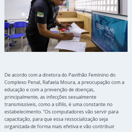
De acordo com a diretora do Pavilhão Feminino do
Complexo Penal, Rafaela Moura, a preocupação com a
educação e com a prevenção de doenças,
principalmente, as infecções sexualmente
transmissíveis, como a sífilis, é uma constante no
estabelecimento. “Os computadores vão servir para
capacitação, para que essa ressocialização seja
organizada de forma mais efetiva e vão contribuir