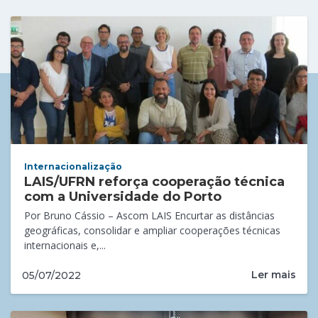
Internacionalização
LAIS/UFRN reforça cooperação técnica
com a Universidade do Porto
Por Bruno Cássio – Ascom LAIS Encurtar as distâncias
geográficas, consolidar e ampliar cooperações técnicas
internacionais e,...
Ler mais
05/07/2022