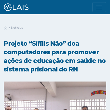
Notícias
Projeto “Sífilis Não” doa
computadores para promover
ações de educação em saúde no
sistema prisional do RN