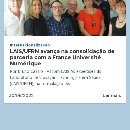
Internacionalização
LAIS/UFRN avança na consolidação de
parceria com a France Université
Numérique
Por Bruno Cássio - Ascom LAIS As expertises do
Laboratório de Inovação Tecnológica em Saúde
(LAIS/UFRN), na formulação de...
Ler mais
30/06/2022