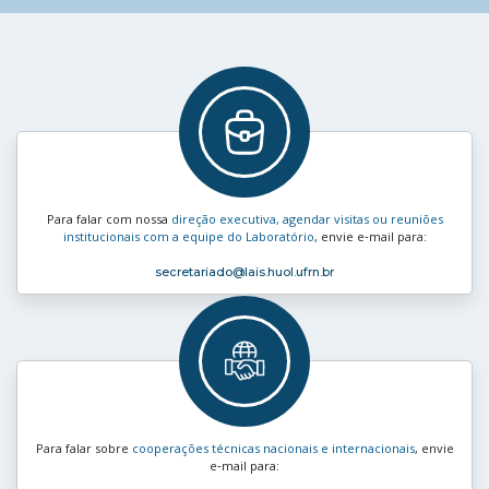
Para falar com nossa
direção executiva, agendar visitas ou reuniões
institucionais com a equipe do Laboratório
, envie e‑mail para:
secretariado
@lais.huol.ufrn.br
Para falar sobre
cooperações técnicas nacionais e internacionais
, envie
e‑mail para: