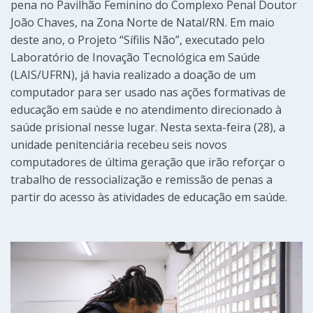
pena no Pavilhão Feminino do Complexo Penal Doutor
João Chaves, na Zona Norte de Natal/RN. Em maio
deste ano, o Projeto “Sífilis Não”, executado pelo
Laboratório de Inovação Tecnológica em Saúde
(LAIS/UFRN), já havia realizado a doação de um
computador para ser usado nas ações formativas de
educação em saúde e no atendimento direcionado à
saúde prisional nesse lugar. Nesta sexta-feira (28), a
unidade penitenciária recebeu seis novos
computadores de última geração que irão reforçar o
trabalho de ressocialização e remissão de penas a
partir do acesso às atividades de educação em saúde.