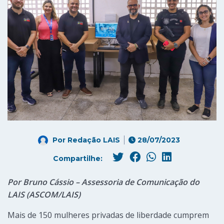
Por
Redação LAIS
28/07/2023
Compartilhe:
Por Bruno Cássio – Assessoria de Comunicação do
LAIS (ASCOM/LAIS)
Mais de 150 mulheres privadas de liberdade cumprem