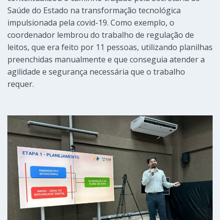
Saúde do Estado na transformação tecnológica
impulsionada pela covid-19. Como exemplo, o
coordenador lembrou do trabalho de regulação de
leitos, que era feito por 11 pessoas, utilizando planilhas
preenchidas manualmente e que conseguia atender a
agilidade e segurança necessária que o trabalho
requer.