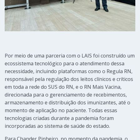
Por meio de uma parceria com o LAIS foi construído um
ecossistema tecnológico para o atendimento dessa
necessidade, incluindo plataformas como o Regula RN,
responsável pela regulação dos leitos clínicos e críticos
em toda a rede do SUS do RN, e o RN Mais Vacina,
direcionada para o gerenciamento de recebimentos,
armazenamento e distribuição dos imunizantes, até o
momento de aplicação no paciente. Todas essas
tecnologias criadas durante a pandemia foram
incorporadas ao sistema de saúde do estado.
Para Chander Pinheiro, no momento da pandemia, o