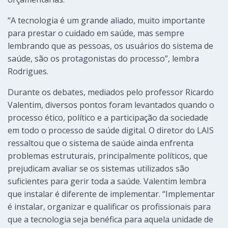
“A tecnologia é um grande aliado, muito importante
para prestar o cuidado em saúde, mas sempre
lembrando que as pessoas, os usuários do sistema de
saúde, são os protagonistas do processo”, lembra
Rodrigues.
Durante os debates, mediados pelo professor Ricardo
Valentim, diversos pontos foram levantados quando o
processo ético, político e a participação da sociedade
em todo o processo de saúde digital. O diretor do LAIS
ressaltou que o sistema de saúde ainda enfrenta
problemas estruturais, principalmente políticos, que
prejudicam avaliar se os sistemas utilizados são
suficientes para gerir toda a saúde. Valentim lembra
que instalar é diferente de implementar. “Implementar
é instalar, organizar e qualificar os profissionais para
que a tecnologia seja benéfica para aquela unidade de