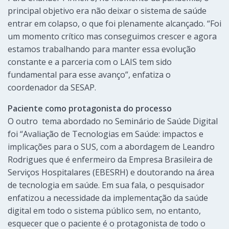
principal objetivo era não deixar o sistema de saúde
entrar em colapso, o que foi plenamente alcançado. “Foi
um momento crítico mas conseguimos crescer e agora
estamos trabalhando para manter essa evolução
constante e a parceria com o LAIS tem sido
fundamental para esse avanço”, enfatiza o
coordenador da SESAP.
Paciente como protagonista do processo
O outro tema abordado no Seminário de Saúde Digital
foi “Avaliação de Tecnologias em Saúde: impactos e
implicações para o SUS, com a abordagem de Leandro
Rodrigues que é enfermeiro da Empresa Brasileira de
Serviços Hospitalares (EBESRH) e doutorando na área
de tecnologia em saúde. Em sua fala, o pesquisador
enfatizou a necessidade da implementação da saúde
digital em todo o sistema público sem, no entanto,
esquecer que o paciente é o protagonista de todo o