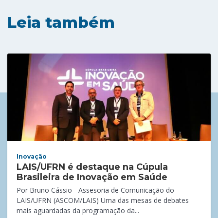
Leia também
Inovação
LAIS/UFRN é destaque na Cúpula
Brasileira de Inovação em Saúde
Por Bruno Cássio - Assesoria de Comunicação do
LAIS/UFRN (ASCOM/LAIS) Uma das mesas de debates
mais aguardadas da programação da...