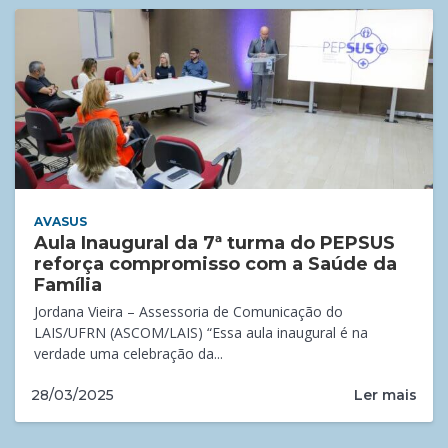
AVASUS
Aula Inaugural da 7ª turma do PEPSUS
reforça compromisso com a Saúde da
Família
Jordana Vieira – Assessoria de Comunicação do
LAIS/UFRN (ASCOM/LAIS) “Essa aula inaugural é na
verdade uma celebração da...
Ler mais
28/03/2025