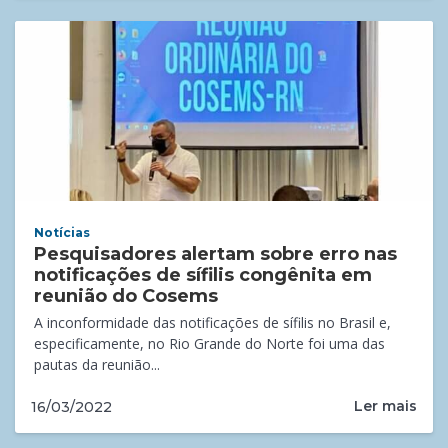
Notícias
Pesquisadores alertam sobre erro nas
notificações de sífilis congênita em
reunião do Cosems
A inconformidade das notificações de sífilis no Brasil e,
especificamente, no Rio Grande do Norte foi uma das
pautas da reunião...
Ler mais
16/03/2022