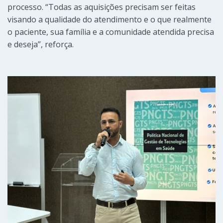
processo. “Todas as aquisições precisam ser feitas
visando a qualidade do atendimento e o que realmente
o paciente, sua família e a comunidade atendida precisa
e deseja”, reforça.