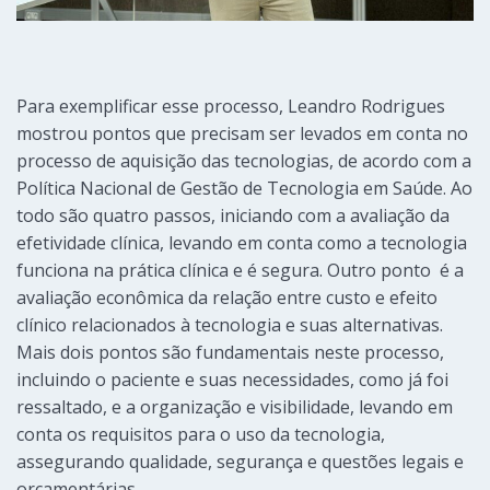
Para exemplificar esse processo, Leandro Rodrigues
mostrou pontos que precisam ser levados em conta no
processo de aquisição das tecnologias, de acordo com a
Política Nacional de Gestão de Tecnologia em Saúde. Ao
todo são quatro passos, iniciando com a avaliação da
efetividade clínica, levando em conta como a tecnologia
funciona na prática clínica e é segura. Outro ponto é a
avaliação econômica da relação entre custo e efeito
clínico relacionados à tecnologia e suas alternativas.
Mais dois pontos são fundamentais neste processo,
incluindo o paciente e suas necessidades, como já foi
ressaltado, e a organização e visibilidade, levando em
conta os requisitos para o uso da tecnologia,
assegurando qualidade, segurança e questões legais e
orçamentárias.