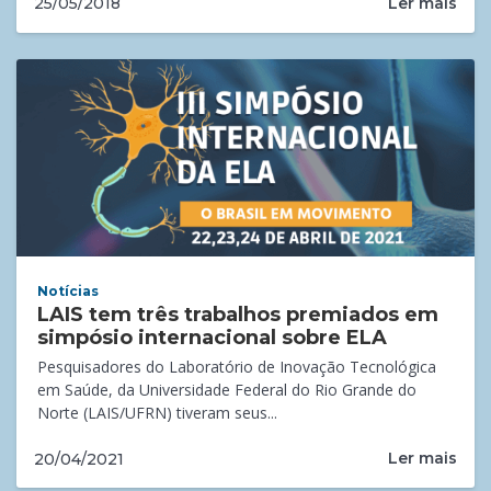
Ler mais
25/05/2018
Notícias
LAIS tem três trabalhos premiados em
simpósio internacional sobre ELA
Pesquisadores do Laboratório de Inovação Tecnológica
em Saúde, da Universidade Federal do Rio Grande do
Norte (LAIS/UFRN) tiveram seus...
Ler mais
20/04/2021