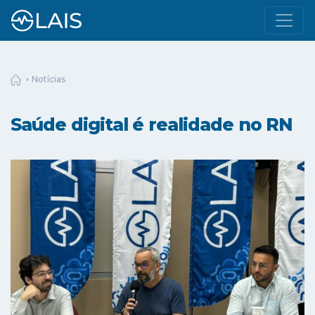
Notícias
Saúde digital é realidade no RN