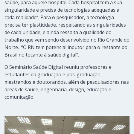
saúde, para aquele hospital. Cada hospital tem a sua
singularidade e precisa de tecnologias adequadas a
cada realidade”. Para o pesquisador, a tecnologia
precisa ter plasticidade, respeitando as singularidades
de cada unidade, e ainda ressalta a qualidade do
trabalho que vem sendo desenvolvido no Rio Grande do
Norte. “O RN tem potencial indutor para o restante do
Brasil no tocante à saúde digital”.
O Seminário Saúde Digital reuniu professores e
estudantes da graduação e pós-graduação,
mestrandos e doutorandos, além de pesquisadores nas
áreas de saúde, engenharia, design, educação e
comunicação.