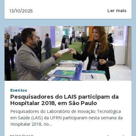
Ler mais
13/10/2025
Eventos
Pesquisadores do LAIS participam da
Hospitalar 2018, em São Paulo
Pesquisadores do Laboratório de Inovação Tecnológica
em Saúde (LAIS) da UFRN participaram nesta semana da
Hospitalar 2018, no...