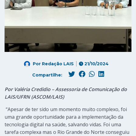
Por
Redação LAIS
21/10/2024
Compartilhe:
Por Valéria Credidio – Assessoria de Comunicação do
LAIS/UFRN (ASCOM/LAIS)
“Apesar de ter sido um momento muito complexo, foi
uma grande oportunidade para a implementação da
tecnologia digital na saúde, salvando vidas. Foi uma
tarefa complexa mas o Rio Grande do Norte conseguiu