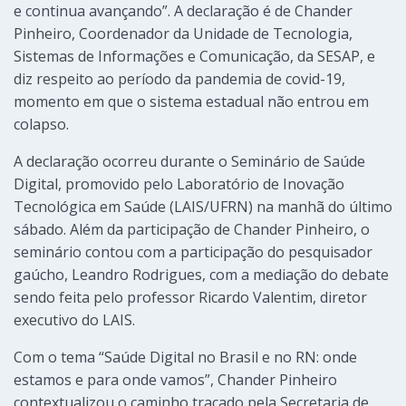
e continua avançando”. A declaração é de Chander
Pinheiro, Coordenador da Unidade de Tecnologia,
Sistemas de Informações e Comunicação, da SESAP, e
diz respeito ao período da pandemia de covid-19,
momento em que o sistema estadual não entrou em
colapso.
A declaração ocorreu durante o Seminário de Saúde
Digital, promovido pelo Laboratório de Inovação
Tecnológica em Saúde (LAIS/UFRN) na manhã do último
sábado. Além da participação de Chander Pinheiro, o
seminário contou com a participação do pesquisador
gaúcho, Leandro Rodrigues, com a mediação do debate
sendo feita pelo professor Ricardo Valentim, diretor
executivo do LAIS.
Com o tema “Saúde Digital no Brasil e no RN: onde
estamos e para onde vamos”, Chander Pinheiro
contextualizou o caminho traçado pela Secretaria de