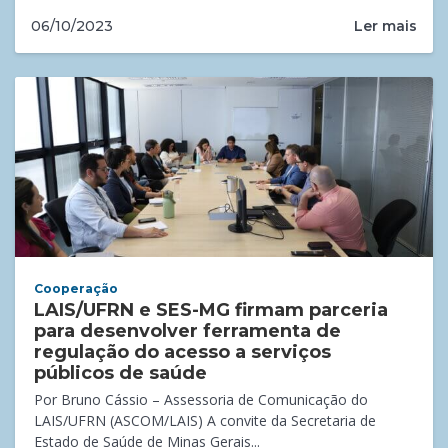
Ler mais
06/10/2023
Cooperação
LAIS/UFRN e SES-MG firmam parceria
para desenvolver ferramenta de
regulação do acesso a serviços
públicos de saúde
Por Bruno Cássio – Assessoria de Comunicação do
LAIS/UFRN (ASCOM/LAIS) A convite da Secretaria de
Estado de Saúde de Minas Gerais...