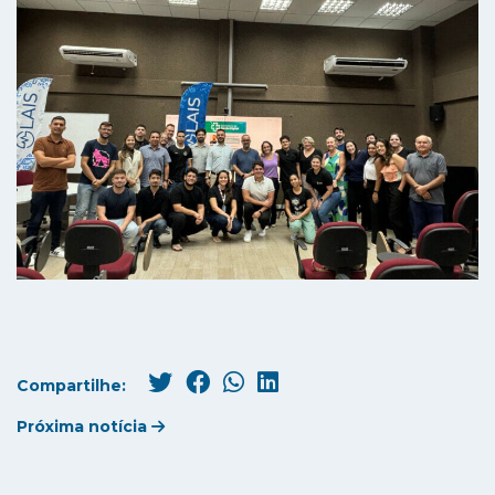
Compartilhe:
Próxima notícia