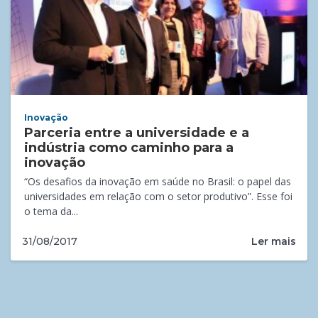
Inovação
Parceria entre a universidade e a
indústria como caminho para a
inovação
“Os desafios da inovação em saúde no Brasil: o papel das
universidades em relação com o setor produtivo”. Esse foi
o tema da...
Ler mais
31/08/2017