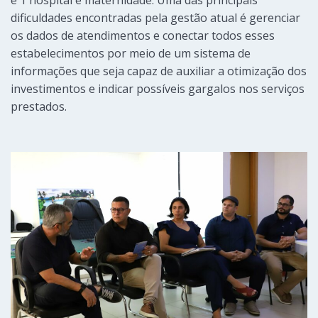
dificuldades encontradas pela gestão atual é gerenciar
os dados de atendimentos e conectar todos esses
estabelecimentos por meio de um sistema de
informações que seja capaz de auxiliar a otimização dos
investimentos e indicar possíveis gargalos nos serviços
prestados.