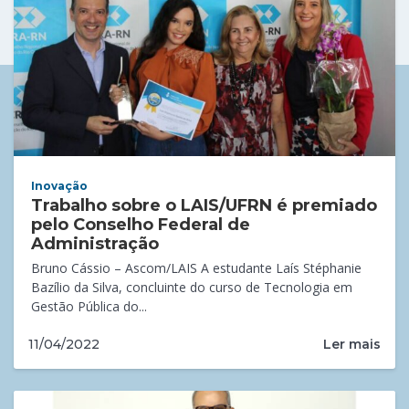
Inovação
Trabalho sobre o LAIS/UFRN é premiado
pelo Conselho Federal de
Administração
Bruno Cássio – Ascom/LAIS A estudante Laís Stéphanie
Bazílio da Silva, concluinte do curso de Tecnologia em
Gestão Pública do...
Ler mais
11/04/2022