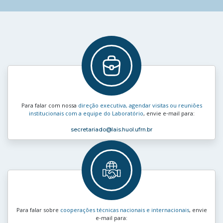
Para falar com nossa
direção executiva, agendar visitas ou reuniões
institucionais com a equipe do Laboratório
, envie e‑mail para:
secretariado
@lais.huol.ufrn.br
Para falar sobre
cooperações técnicas nacionais e internacionais
, envie
e‑mail para: