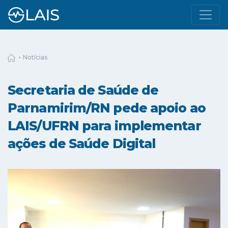
Notícias
Secretaria de Saúde de
Parnamirim/RN pede apoio ao
LAIS/UFRN para implementar
ações de Saúde Digital