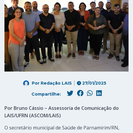
Por
Redação LAIS
27/01/2025
Compartilhe:
Por Bruno Cássio – Assessoria de Comunicação do
LAIS/UFRN (ASCOM/LAIS)
O secretário municipal de Saúde de Parnamirim/RN,