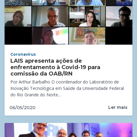
Coronavírus
LAIS apresenta ações de
enfrentamento à Covid-19 para
comissão da OAB/RN
Por Arthur Barbalho O coordenador do Laboratório de
Inovação Tecnológica em Saúde da Universidade Federal
do Rio Grande do Norte...
Ler mais
06/05/2020