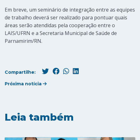
Em breve, um seminário de integração entre as equipes
de trabalho deverá ser realizado para pontuar quais
áreas serão atendidas pela cooperação entre o
LAIS/UFRN e a Secretaria Municipal de Saúde de
Parnamirim/RN.
Compartilhe:
Próxima notícia
Leia também