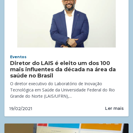
Eventos
Diretor do LAIS é eleito um dos 100
mais influentes da década na área da
saúde no Brasil
O diretor executivo do Laboratório de Inovação
Tecnológica em Saúde da Universidade Federal do Rio
Grande do Norte (LAIS/UFRN),...
Ler mais
19/02/2021