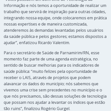
Informação e nós temos a oportunidade de realizar um
trabalho que servirá de inspiração para outras cidades,
integrando nossa equipe, onde colocaremos em prática
nossas expertises e de maneira customizada,
atenderemos às demandas levantadas pelos usuários
da saúde pública e pelos gestores; estamos dispostos a
ajudar”, enfatizou Ricardo Valentim.
Para o secretário de Saúde de Parnamirim/RN, esse
momento faz parte de uma agenda estratégica, no
sentido de buscar melhorias para os indicadores de
saúde pública: “muito felizes pela oportunidade de
receber o LAIS, através de projetos que podem
alavancar os dados do município; nós sabemos que
vivemos uma crise sem precedentes no município e o
que nós precisamos, são dessas soluções de tecnologia
que possam nos ajudar a levantar os índices que estão
tão ruins”, finalizou Rogério Gurgel.