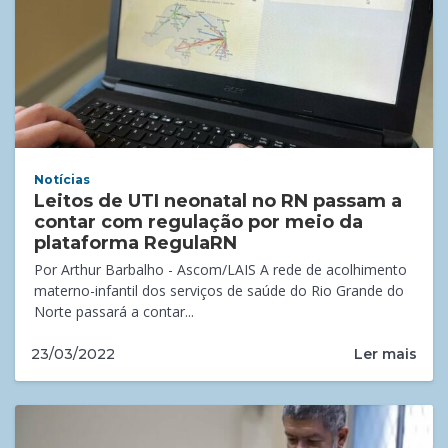
Notícias
Leitos de UTI neonatal no RN passam a
contar com regulação por meio da
plataforma RegulaRN
Por Arthur Barbalho - Ascom/LAIS A rede de acolhimento
materno-infantil dos serviços de saúde do Rio Grande do
Norte passará a contar...
Ler mais
23/03/2022