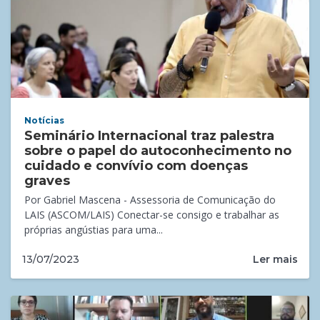
Notícias
Seminário Internacional traz palestra
sobre o papel do autoconhecimento no
cuidado e convívio com doenças
graves
Por Gabriel Mascena - Assessoria de Comunicação do
LAIS (ASCOM/LAIS) Conectar-se consigo e trabalhar as
próprias angústias para uma...
Ler mais
13/07/2023