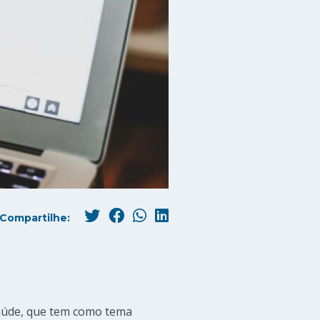
Compartilhe:
aúde, que tem como tema