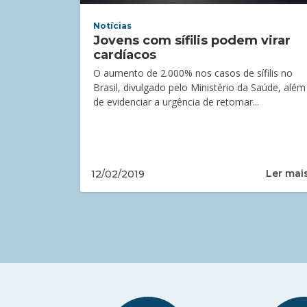
Notícias
Jovens com sífilis podem virar
cardíacos
O aumento de 2.000% nos casos de sífilis no
Brasil, divulgado pelo Ministério da Saúde, além
de evidenciar a urgência de retomar...
Ler mai
12/02/2019