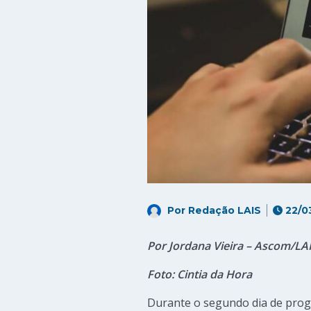
Por
Redação LAIS
22/0
Por Jordana Vieira – Ascom/LA
Foto: Cintia da Hora
Durante o segundo dia de prog