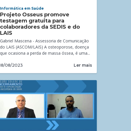
Informática em Saúde
Projeto Osseus promove
testagem gratuita para
colaboradores da SEDIS e do
LAIS
Gabriel Mascena - Assessoria de Comunicação
do LAIS (ASCOM/LAIS) A osteoporose, doença
que ocasiona a perda de massa óssea, é uma...
Ler mais
18/08/2023