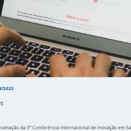
3/2022
IS
ramação da 3° Conferência Internacional de Inovação em S