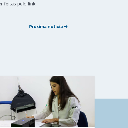
 feitas pelo link:
Próxima notícia