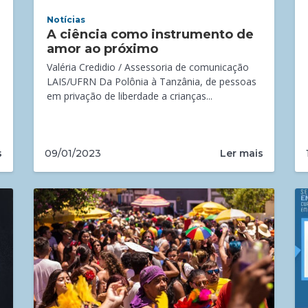
Notícias
A ciência como instrumento de
amor ao próximo
Valéria Credidio / Assessoria de comunicação
LAIS/UFRN Da Polônia à Tanzânia, de pessoas
em privação de liberdade a crianças...
s
Ler mais
09/01/2023