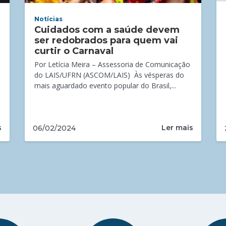
Notícias
Cuidados com a saúde devem
ser redobrados para quem vai
curtir o Carnaval
Por Letícia Meira – Assessoria de Comunicação
do LAIS/UFRN (ASCOM/LAIS) Às vésperas do
mais aguardado evento popular do Brasil,...
s
Ler mais
06/02/2024