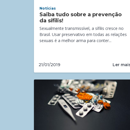
Notícias
Saiba tudo sobre a prevenção
da sífilis!
Sexualmente transmissível, a sífilis cresce no
Brasil. Usar preservativo em todas as relações
sexuais é a melhor arma para conter...
Ler mai
21/01/2019