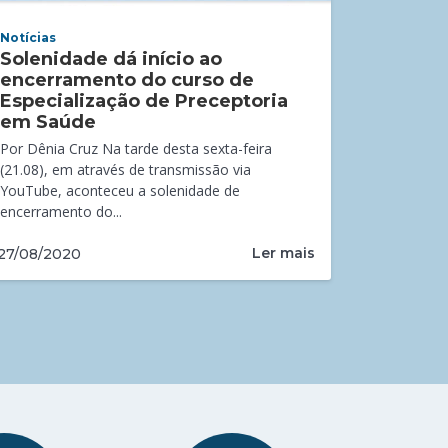
Notícias
Solenidade dá início ao
encerramento do curso de
Especialização de Preceptoria
em Saúde
Por Dênia Cruz Na tarde desta sexta-feira
(21.08), em através de transmissão via
YouTube, aconteceu a solenidade de
encerramento do...
Ler mais
27/08/2020