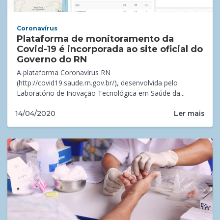
Coronavírus
Plataforma de monitoramento da
Covid-19 é incorporada ao site oficial do
Governo do RN
A plataforma Coronavírus RN
(http://covid19.saude.rn.gov.br/), desenvolvida pelo
Laboratório de Inovação Tecnológica em Saúde da...
Ler mais
14/04/2020