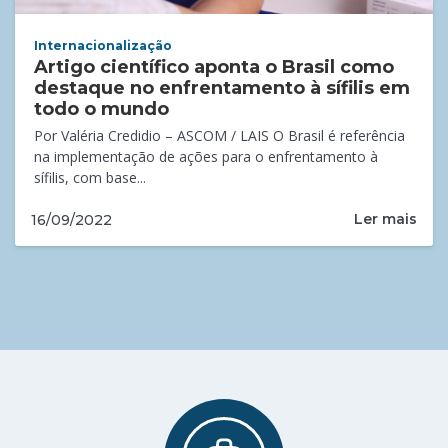
Internacionalização
Artigo científico aponta o Brasil como
destaque no enfrentamento à sífilis em
todo o mundo
Por Valéria Credidio – ASCOM / LAIS O Brasil é referência
na implementação de ações para o enfrentamento à
sífilis, com base...
Ler mais
16/09/2022