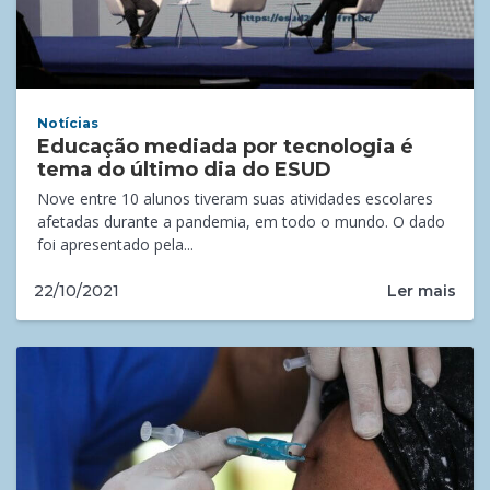
Notícias
Educação mediada por tecnologia é
tema do último dia do ESUD
Nove entre 10 alunos tiveram suas atividades escolares
afetadas durante a pandemia, em todo o mundo. O dado
foi apresentado pela...
Ler mais
22/10/2021