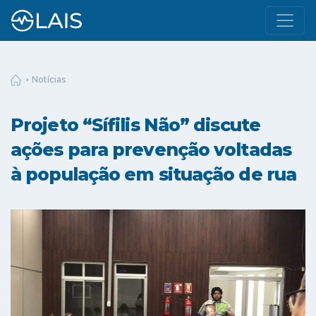
Notícias
Projeto “Sífilis Não” discute
ações para prevenção voltadas
à população em situação de rua