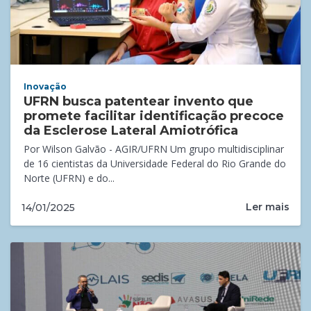
Inovação
UFRN busca patentear invento que
promete facilitar identificação precoce
da Esclerose Lateral Amiotrófica
Por Wilson Galvão - AGIR/UFRN Um grupo multidisciplinar
de 16 cientistas da Universidade Federal do Rio Grande do
Norte (UFRN) e do...
Ler mais
14/01/2025