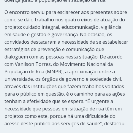
doença junto à população em situação de rua.
O encontro serviu para esclarecer aos presentes sobre
como se dá o trabalho nos quatro eixos de atuação do
projeto: cuidado integral, educomunicação, vigilância
em saúde e gestão e governança. Na ocasião, os
convidados destacaram a necessidade de se estabelecer
estratégias de prevenção e comunicação que
dialoguem com as pessoas nesta situação. De acordo
com Vanilson Torres, do Movimento Nacional da
População de Rua (MNPR), a aproximação entre a
universidade, os órgãos de governo e sociedade civil,
através das instituições que fazem trabalhos voltados
para o público em questão, é o caminho para as ações
tenham a efetividade que se espera. “É urgente a
necessidade que pessoas em situação de rua têm em
projetos como este, porque há uma dificuldade do
acesso deste público aos serviços de saúde”, destacou.