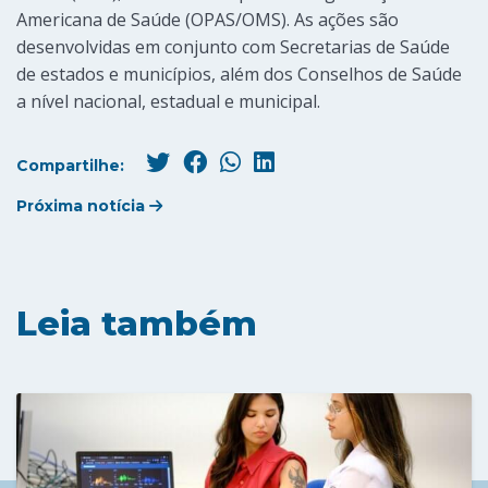
Americana de Saúde (OPAS/OMS). As ações são
desenvolvidas em conjunto com Secretarias de Saúde
de estados e municípios, além dos Conselhos de Saúde
a nível nacional, estadual e municipal.
Compartilhe:
Próxima notícia
Leia também