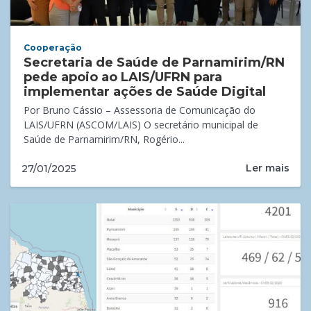
Cooperação
Secretaria de Saúde de Parnamirim/RN
pede apoio ao LAIS/UFRN para
implementar ações de Saúde Digital
Por Bruno Cássio – Assessoria de Comunicação do
LAIS/UFRN (ASCOM/LAIS) O secretário municipal de
Saúde de Parnamirim/RN, Rogério...
Ler mais
27/01/2025