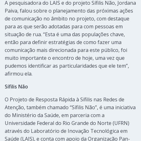
A pesquisadora do LAIS e do projeto Sífilis Não, Jordana
Paiva, falou sobre o planejamento das próximas ações
de comunicação no âmbito no projeto, com destaque
para as que serão adotadas para com pessoas em
situação de rua. “Esta é uma das populações chave,
então para definir estratégias de como fazer uma
comunicação mais direcionada para este público, foi
muito importante o encontro de hoje, uma vez que
pudemos identificar as particularidades que ele tem”,
afirmou ela.
Sífilis Não
O Projeto de Resposta Rápida à Sífilis nas Redes de
Atenção, também chamado “Sífilis Não”, é uma iniciativa
do Ministério da Saúde, em parceria com a
Universidade Federal do Rio Grande do Norte (UFRN)
através do Laboratório de Inovação Tecnológica em
Saúde (LAIS), e conta com apoio da Organização Pan-