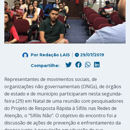
Por
Redação LAIS
29/07/2019
Compartilhe:
Representantes de movimentos sociais, de
organizações não governamentais (ONGs), de órgãos
de estado e de município participaram nesta segunda-
feira (29) em Natal de uma reunião com pesquisadores
do Projeto de Resposta Rápida à Sífilis nas Redes de
Atenção, o “Sífilis Não”. O objetivo do encontro foi a
discussão de ações de prevenção e enfrentamento da