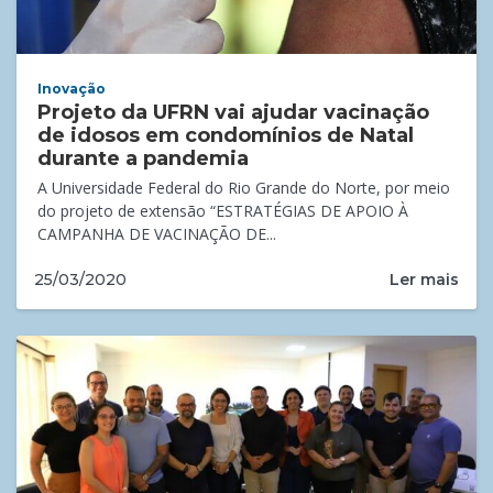
Inovação
Projeto da UFRN vai ajudar vacinação
de idosos em condomínios de Natal
durante a pandemia
A Universidade Federal do Rio Grande do Norte, por meio
do projeto de extensão “ESTRATÉGIAS DE APOIO À
CAMPANHA DE VACINAÇÃO DE...
Ler mais
25/03/2020