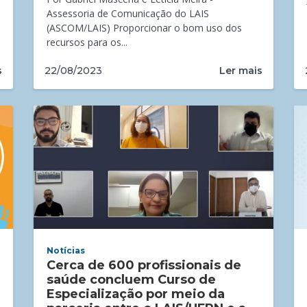
Assessoria de Comunicação do LAIS
(ASCOM/LAIS) Proporcionar o bom uso dos
recursos para os...
s
Ler mais
22/08/2023
Notícias
Cerca de 600 profissionais de
saúde concluem Curso de
Especialização por meio da