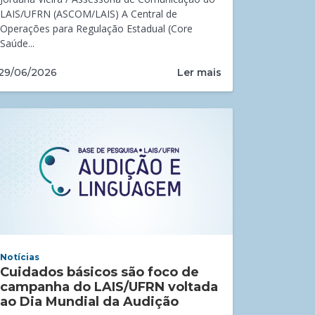
LAIS/UFRN (ASCOM/LAIS) A Central de
Operações para Regulação Estadual (Core
Saúde...
Ler mais
29/06/2026
Notícias
Cuidados básicos são foco de
campanha do LAIS/UFRN voltada
ao Dia Mundial da Audição