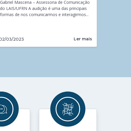
Gabriel Mascena – Assessoria de Comunicação
do LAIS/UFRN A audição é uma das principais
formas de nos comunicarmos e interagirmos...
Ler mais
02/03/2023