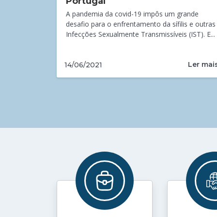
Portugal
A pandemia da covid-19 impôs um grande
desafio para o enfrentamento da sífilis e outras
Infecções Sexualmente Transmissíveis (IST). E...
Ler mai
14/06/2021