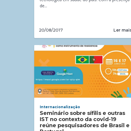
de...
Ler mai
20/08/2017
Internacionalização
Seminário sobre sífilis e outras
IST no contexto da covid-19
reúne pesquisadores de Brasil e