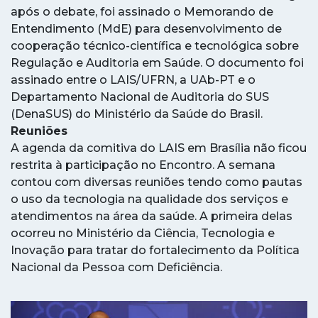
após o debate, foi assinado o Memorando de
Entendimento (MdE) para desenvolvimento de
cooperação técnico-científica e tecnológica sobre
Regulação e Auditoria em Saúde. O documento foi
assinado entre o LAIS/UFRN, a UAb-PT e o
Departamento Nacional de Auditoria do SUS
(DenaSUS) do Ministério da Saúde do Brasil.
Reuniões
A agenda da comitiva do LAIS em Brasília não ficou
restrita à participação no Encontro. A semana
contou com diversas reuniões tendo como pautas
o uso da tecnologia na qualidade dos serviços e
atendimentos na área da saúde. A primeira delas
ocorreu no Ministério da Ciência, Tecnologia e
Inovação para tratar do fortalecimento da Política
Nacional da Pessoa com Deficiência.