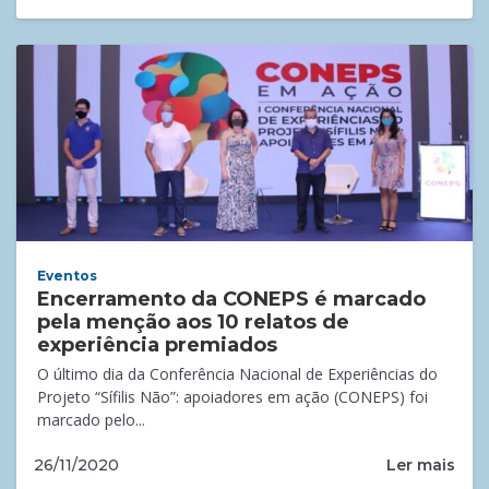
Eventos
Encerramento da CONEPS é marcado
pela menção aos 10 relatos de
experiência premiados
O último dia da Conferência Nacional de Experiências do
Projeto “Sífilis Não”: apoiadores em ação (CONEPS) foi
marcado pelo...
Ler mais
26/11/2020