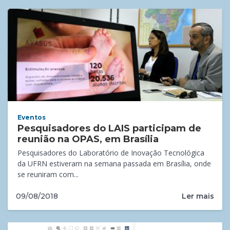
Eventos
Pesquisadores do LAIS participam de
reunião na OPAS, em Brasília
Pesquisadores do Laboratório de Inovação Tecnológica
da UFRN estiveram na semana passada em Brasília, onde
se reuniram com...
Ler mais
09/08/2018