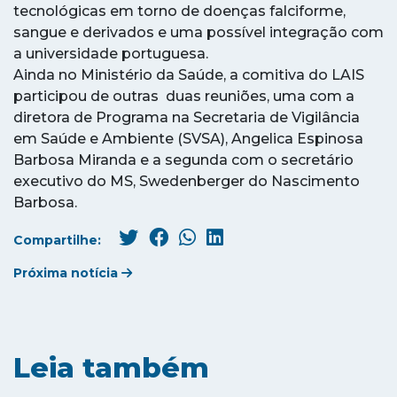
tecnológicas em torno de doenças falciforme,
sangue e derivados e uma possível integração com
a universidade portuguesa.
Ainda no Ministério da Saúde, a comitiva do LAIS
participou de outras duas reuniões, uma com a
diretora de Programa na Secretaria de Vigilância
em Saúde e Ambiente (SVSA), Angelica Espinosa
Barbosa Miranda e a segunda com o secretário
executivo do MS, Swedenberger do Nascimento
Barbosa.
Compartilhe:
Próxima notícia
Leia também