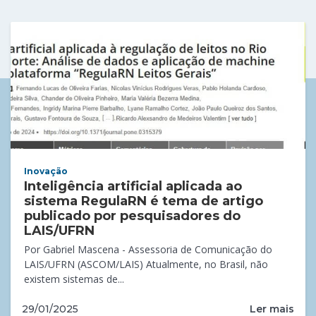
Inovação
Inteligência artificial aplicada ao
sistema RegulaRN é tema de artigo
publicado por pesquisadores do
LAIS/UFRN
Por Gabriel Mascena - Assessoria de Comunicação do
LAIS/UFRN (ASCOM/LAIS) Atualmente, no Brasil, não
existem sistemas de...
Ler mais
29/01/2025