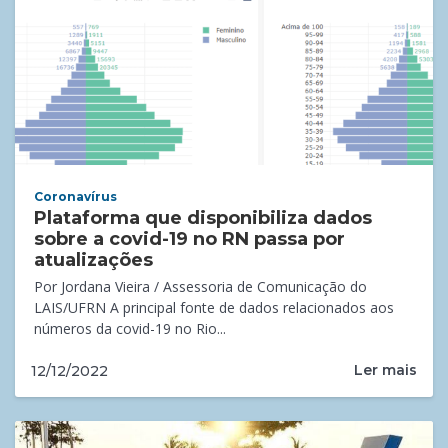
Coronavírus
Plataforma que disponibiliza dados
sobre a covid-19 no RN passa por
atualizações
Por Jordana Vieira / Assessoria de Comunicação do
LAIS/UFRN A principal fonte de dados relacionados aos
números da covid-19 no Rio...
Ler mais
12/12/2022