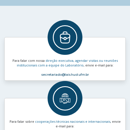
Para falar com nossa
direção executiva, agendar visitas ou reuniões
institucionais com a equipe do Laboratório
, envie e‑mail para:
secretariado
@lais.huol.ufrn.br
Para falar sobre
cooperações técnicas nacionais e internacionais
, envie
e‑mail para: