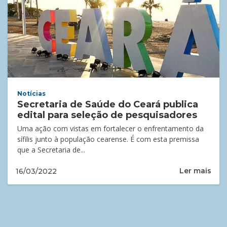
Notícias
Secretaria de Saúde do Ceará publica
edital para seleção de pesquisadores
Uma ação com vistas em fortalecer o enfrentamento da
sífilis junto à população cearense. É com esta premissa
que a Secretaria de...
Ler mais
16/03/2022