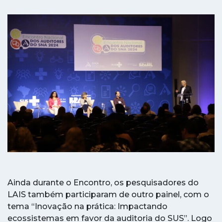
Ainda durante o Encontro, os pesquisadores do
LAIS também participaram de outro painel, com o
tema “Inovação na prática: Impactando
ecossistemas em favor da auditoria do SUS”. Logo