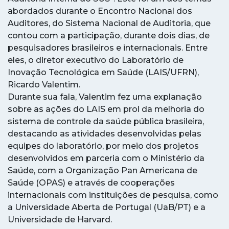
abordados durante o Encontro Nacional dos
Auditores, do Sistema Nacional de Auditoria, que
contou com a participação, durante dois dias, de
pesquisadores brasileiros e internacionais. Entre
eles, o diretor executivo do Laboratório de
Inovação Tecnológica em Saúde (LAIS/UFRN),
Ricardo Valentim.
Durante sua fala, Valentim fez uma explanação
sobre as ações do LAIS em prol da melhoria do
sistema de controle da saúde pública brasileira,
destacando as atividades desenvolvidas pelas
equipes do laboratório, por meio dos projetos
desenvolvidos em parceria com o Ministério da
Saúde, com a Organização Pan Americana de
Saúde (OPAS) e através de cooperações
internacionais com instituições de pesquisa, como
a Universidade Aberta de Portugal (UaB/PT) e a
Universidade de Harvard.