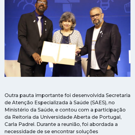
Outra pauta importante foi desenvolvida Secretaria
de Atenção Especializada à Saúde (SAES), no
Ministério da Saúde, e contou com a participação
da Reitoria da Universidade Aberta de Portugal,
Carla Padrel. Durante a reunião, foi abordada a
necessidade de se encontrar soluções