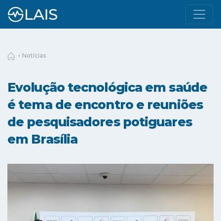
Notícias
Evolução tecnológica em saúde
é tema de encontro e reuniões
de pesquisadores potiguares
em Brasília