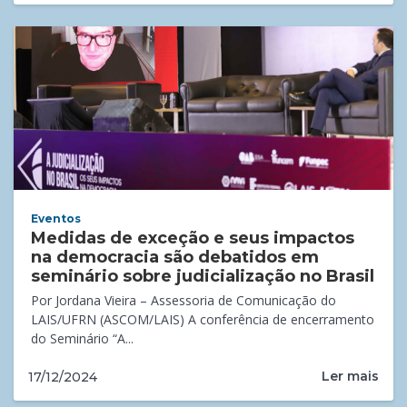
Eventos
Medidas de exceção e seus impactos
na democracia são debatidos em
seminário sobre judicialização no Brasil
Por Jordana Vieira – Assessoria de Comunicação do
LAIS/UFRN (ASCOM/LAIS) A conferência de encerramento
do Seminário “A...
Ler mais
17/12/2024