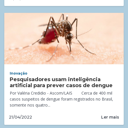
Inovação
Pesquisadores usam inteligência
artificial para prever casos de dengue
Por Valéria Credidio - Ascom/LAIS Cerca de 400 mil
casos suspeitos de dengue foram registrados no Brasil,
somente nos quatro...
Ler mais
21/04/2022