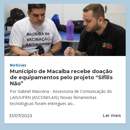
Notícias
Município de Macaíba recebe doação
de equipamentos pelo projeto “Sífilis
Não”
Por Gabriel Mascena - Assessoria de Comunicação do
LAIS/UFRN (ASCOM/LAIS) Novas ferramentas
tecnológicas foram entregues ao...
Ler mais
31/07/2023