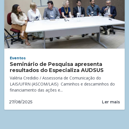
Eventos
Seminário de Pesquisa apresenta
resultados do Especializa AUDSUS
Valéria Credidio / Assessoria de Comunicação do
LAIS/UFRN (ASCOM/LAIS) Caminhos e descaminhos do
financiamento das ações e...
Ler mais
27/08/2025