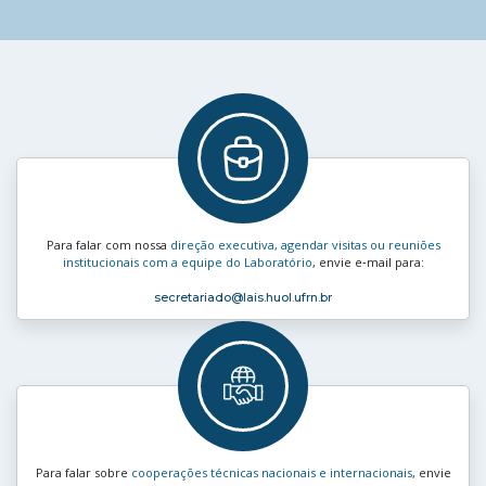
Para falar com nossa
direção executiva, agendar visitas ou reuniões
institucionais com a equipe do Laboratório
, envie e‑mail para:
secretariado
@lais.huol.ufrn.br
Para falar sobre
cooperações técnicas nacionais e internacionais
, envie