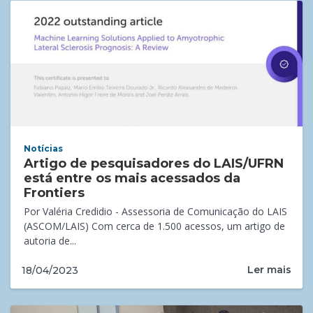
Notícias
Artigo de pesquisadores do LAIS/UFRN
está entre os mais acessados da
Frontiers
Por Valéria Credidio - Assessoria de Comunicação do LAIS
(ASCOM/LAIS) Com cerca de 1.500 acessos, um artigo de
autoria de...
Ler mais
18/04/2023