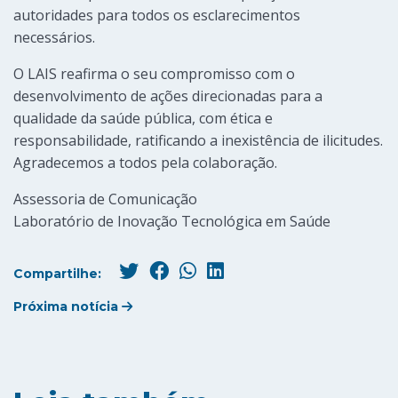
autoridades para todos os esclarecimentos
necessários.
O LAIS reafirma o seu compromisso com o
desenvolvimento de ações direcionadas para a
qualidade da saúde pública, com ética e
responsabilidade, ratificando a inexistência de ilicitudes.
Agradecemos a todos pela colaboração.
Assessoria de Comunicação
Laboratório de Inovação Tecnológica em Saúde
Compartilhe:
Próxima notícia