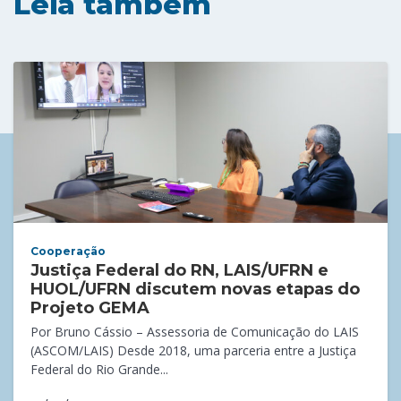
Leia também
Cooperação
Justiça Federal do RN, LAIS/UFRN e
HUOL/UFRN discutem novas etapas do
Projeto GEMA
Por Bruno Cássio – Assessoria de Comunicação do LAIS
(ASCOM/LAIS) Desde 2018, uma parceria entre a Justiça
Federal do Rio Grande...