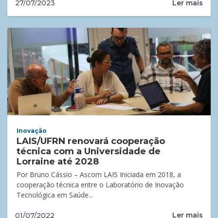
Ler mais
27/07/2023
Inovação
LAIS/UFRN renovará cooperação
técnica com a Universidade de
Lorraine até 2028
Por Bruno Cássio – Ascom LAIS Iniciada em 2018, a
cooperação técnica entre o Laboratório de Inovação
Tecnológica em Saúde...
Ler mais
01/07/2022