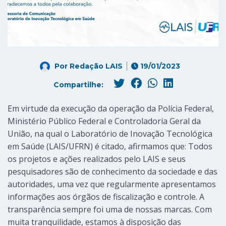
Por
Redação LAIS
19/01/2023
Compartilhe:
Em virtude da execução da operação da Polícia Federal,
Ministério Público Federal e Controladoria Geral da
União, na qual o Laboratório de Inovação Tecnológica
em Saúde (LAIS/UFRN) é citado, afirmamos que: Todos
os projetos e ações realizados pelo LAIS e seus
pesquisadores são de conhecimento da sociedade e das
autoridades, uma vez que regularmente apresentamos
informações aos órgãos de fiscalização e controle. A
transparência sempre foi uma de nossas marcas. Com
muita tranquilidade, estamos à disposição das