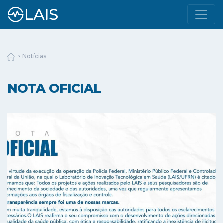
Notícias
NOTA OFICIAL