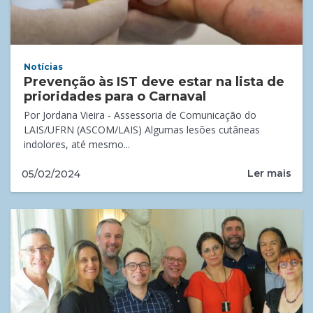
Notícias
Prevenção às IST deve estar na lista de
prioridades para o Carnaval
Por Jordana Vieira - Assessoria de Comunicação do
LAIS/UFRN (ASCOM/LAIS) Algumas lesões cutâneas
indolores, até mesmo...
Ler mais
05/02/2024