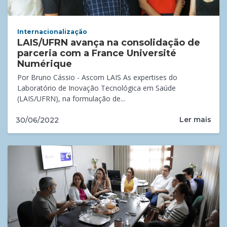
Internacionalização
LAIS/UFRN avança na consolidação de
parceria com a France Université
Numérique
Por Bruno Cássio - Ascom LAIS As expertises do
Laboratório de Inovação Tecnológica em Saúde
(LAIS/UFRN), na formulação de...
Ler mais
30/06/2022