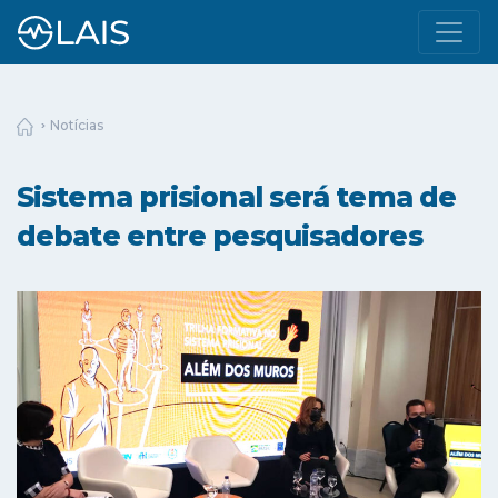
Notícias
Sistema prisional será tema de
debate entre pesquisadores