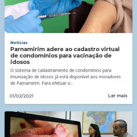
Notícias
Parnamirim adere ao cadastro virtual
de condomínios para vacinação de
idosos
O sistema de cadastramento de condomínios para
imunização de idosos já está disponível aos moradores
de Parnamirim. Para efetuar o...
Ler mais
01/02/2021