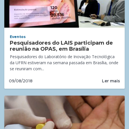
Eventos
Pesquisadores do LAIS participam de
reunião na OPAS, em Brasília
Pesquisadores do Laboratório de Inovação Tecnológica
da UFRN estiveram na semana passada em Brasília, onde
se reuniram com...
Ler mais
09/08/2018