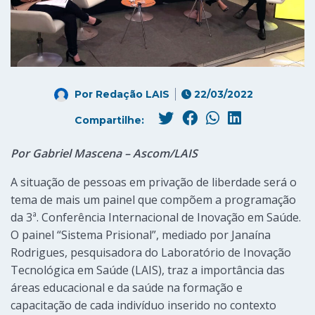
Por
Redação LAIS
22/03/2022
Compartilhe:
Por Gabriel Mascena – Ascom/LAIS
A situação de pessoas em privação de liberdade será o
tema de mais um painel que compõem a programação
da 3ª. Conferência Internacional de Inovação em Saúde.
O painel “Sistema Prisional”, mediado por Janaína
Rodrigues, pesquisadora do Laboratório de Inovação
Tecnológica em Saúde (LAIS), traz a importância das
áreas educacional e da saúde na formação e
capacitação de cada indivíduo inserido no contexto