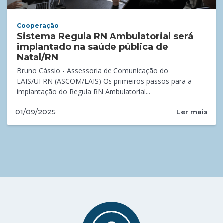
Cooperação
Sistema Regula RN Ambulatorial será
implantado na saúde pública de
Natal/RN
Bruno Cássio - Assessoria de Comunicação do
LAIS/UFRN (ASCOM/LAIS) Os primeiros passos para a
implantação do Regula RN Ambulatorial...
Ler mais
01/09/2025