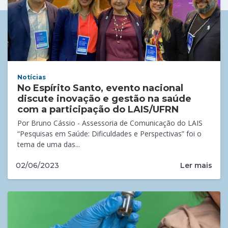
Notícias
No Espírito Santo, evento nacional
discute inovação e gestão na saúde
com a participação do LAIS/UFRN
Por Bruno Cássio - Assessoria de Comunicação do LAIS
“Pesquisas em Saúde: Dificuldades e Perspectivas” foi o
tema de uma das...
Ler mais
02/06/2023