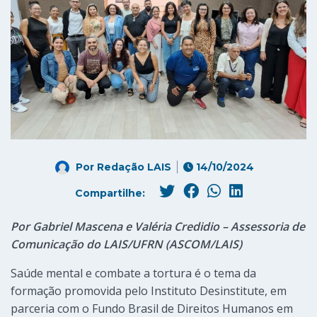
Por
Redação LAIS
14/10/2024
Compartilhe:
Por Gabriel Mascena e Valéria Credidio – Assessoria de
Comunicação do LAIS/UFRN (ASCOM/LAIS)
Saúde mental e combate a tortura é o tema da
formação promovida pelo Instituto Desinstitute, em
parceria com o Fundo Brasil de Direitos Humanos em