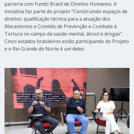
parceria com Fundo Brasil de Direitos Humanos. A
iniciativa faz parte do projeto “Construindo espaços de
direitos: qualificação técnica para a atuação dos
Mecanismos e Comitês de Prevenção e Combate à
Tortura no campo da saúde mental, álcool e drogas”.
Cinco estados brasileiros estão participando do Projeto
e o Rio Grande do Norte é um deles.