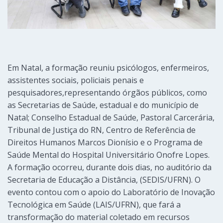
Em Natal, a formação reuniu psicólogos, enfermeiros,
assistentes sociais, policiais penais e
pesquisadores,representando órgãos públicos, como
as Secretarias de Saúde, estadual e do município de
Natal; Conselho Estadual de Saúde, Pastoral Carcerária,
Tribunal de Justiça do RN, Centro de Referência de
Direitos Humanos Marcos Dionísio e o Programa de
Saúde Mental do Hospital Universitário Onofre Lopes.
A formação ocorreu, durante dois dias, no auditório da
Secretaria de Educação a Distância, (SEDIS/UFRN). O
evento contou com o apoio do Laboratório de Inovação
Tecnológica em Saúde (LAIS/UFRN), que fará a
transformação do material coletado em recursos