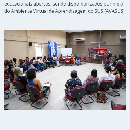
educacionais abertos, sendo disponibilizados por meio
do Ambiente Virtual de Aprendizagem do SUS (AVASUS).