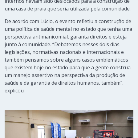
internos haviam sido deslocados para a construção de
uma casa de praia que seria utilizada pela comunidade.
De acordo com Lúcio, o evento refletiu a construção de
uma política de saúde mental no estado que tenha uma
perspectiva antimanicomial, garanta direitos e esteja
junto à comunidade. “Debatemos nesses dois dias
legislações, normativas nacionais e internacionais e
também pensamos sobre alguns casos emblemáticos
que existem hoje no estado para que a gente construa
um manejo assertivo na perspectiva da produção de
saúde e da garantia de direitos humanos, também”,
explicou.