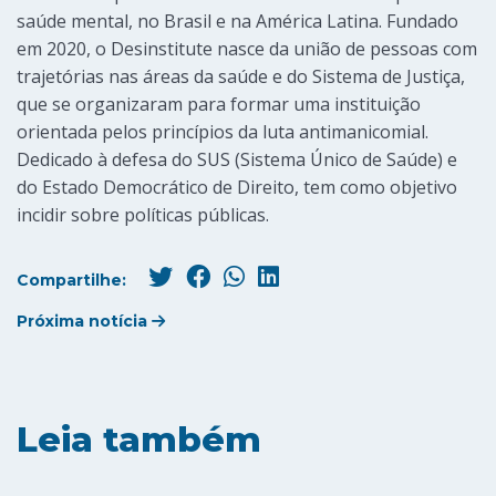
saúde mental, no Brasil e na América Latina. Fundado
em 2020, o Desinstitute nasce da união de pessoas com
trajetórias nas áreas da saúde e do Sistema de Justiça,
que se organizaram para formar uma instituição
orientada pelos princípios da luta antimanicomial.
Dedicado à defesa do SUS (Sistema Único de Saúde) e
do Estado Democrático de Direito, tem como objetivo
incidir sobre políticas públicas.
Compartilhe:
Próxima notícia
Leia também