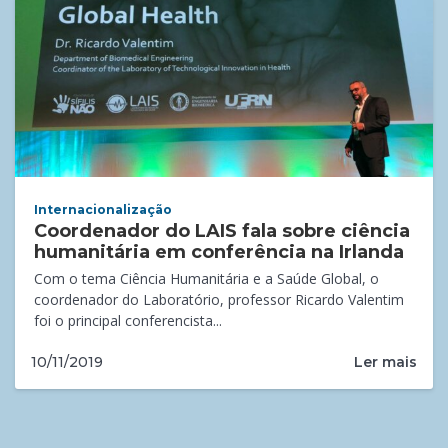
Internacionalização
Coordenador do LAIS fala sobre ciência
humanitária em conferência na Irlanda
Com o tema Ciência Humanitária e a Saúde Global, o
coordenador do Laboratório, professor Ricardo Valentim
foi o principal conferencista...
Ler mais
10/11/2019