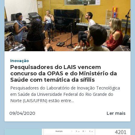
Inovação
Pesquisadores do LAIS vencem
concurso da OPAS e do Ministério da
Saúde com temática da sífilis
Pesquisadores do Laboratório de Inovação Tecnológica
em Saúde da Universidade Federal do Rio Grande do
Norte (LAIS/UFRN) estão entre...
Ler mais
09/04/2020