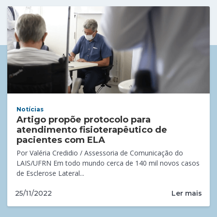
Notícias
Artigo propõe protocolo para
atendimento fisioterapêutico de
pacientes com ELA
Por Valéria Credidio / Assessoria de Comunicação do
LAIS/UFRN Em todo mundo cerca de 140 mil novos casos
de Esclerose Lateral...
Ler mais
25/11/2022