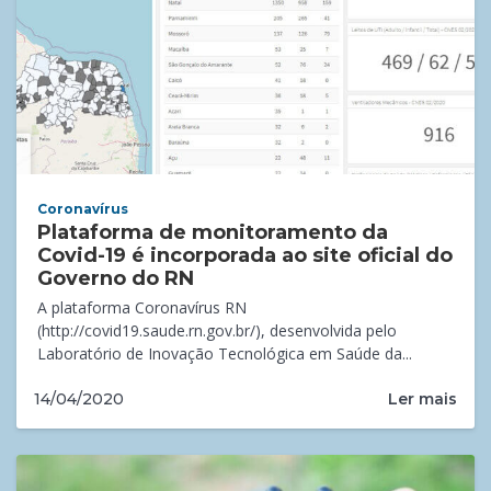
Coronavírus
Plataforma de monitoramento da
Covid-19 é incorporada ao site oficial do
Governo do RN
A plataforma Coronavírus RN
(http://covid19.saude.rn.gov.br/), desenvolvida pelo
Laboratório de Inovação Tecnológica em Saúde da...
Ler mais
14/04/2020