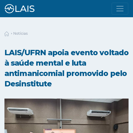
Notícias
LAIS/UFRN apoia evento voltado
à saúde mental e luta
antimanicomial promovido pelo
Desinstitute