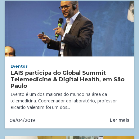
Eventos
LAIS participa do Global Summit
Telemedicine & Digital Health, em São
Paulo
Evento é um dos maiores do mundo na área da
telemedicina. Coordenador do laboratório, professor
Ricardo Valentim foi um dos...
Ler mais
09/04/2019