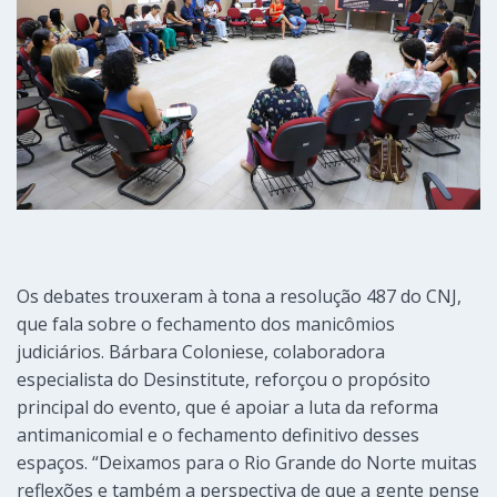
Os debates trouxeram à tona a resolução 487 do CNJ,
que fala sobre o fechamento dos manicômios
judiciários. Bárbara Coloniese, colaboradora
especialista do Desinstitute, reforçou o propósito
principal do evento, que é apoiar a luta da reforma
antimanicomial e o fechamento definitivo desses
espaços. “Deixamos para o Rio Grande do Norte muitas
reflexões e também a perspectiva de que a gente pense