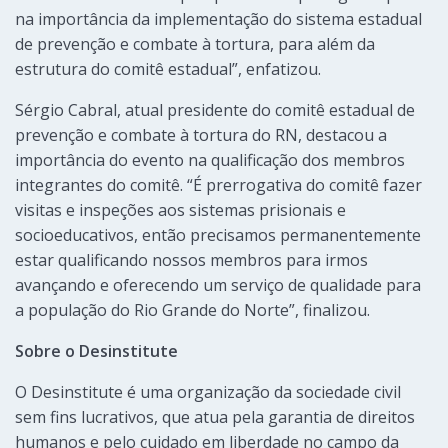
na importância da implementação do sistema estadual
de prevenção e combate à tortura, para além da
estrutura do comitê estadual”, enfatizou.
Sérgio Cabral, atual presidente do comitê estadual de
prevenção e combate à tortura do RN, destacou a
importância do evento na qualificação dos membros
integrantes do comitê. “É prerrogativa do comitê fazer
visitas e inspeções aos sistemas prisionais e
socioeducativos, então precisamos permanentemente
estar qualificando nossos membros para irmos
avançando e oferecendo um serviço de qualidade para
a população do Rio Grande do Norte”, finalizou.
Sobre o Desinstitute
O Desinstitute é uma organização da sociedade civil
sem fins lucrativos, que atua pela garantia de direitos
humanos e pelo cuidado em liberdade no campo da