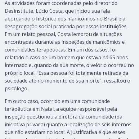
As atividades foram coordenadas pelo diretor do
Desinstitute, Lúcio Costa, que iniciou sua fala
abordando o histórico dos manicômios no Brasil e a
desagregação social praticada por essas instituições.
Em um relato pessoal, Costa lembrou de situações
encontradas durante as inspeções de manicômios e
comunidades terapêuticas. Em um dos casos, foi
relatado o caso de um homem que estava há 65 anos
internado e, quando da sua morte, o velório ocorreu no
próprio local. “Essa pessoa foi totalmente retirada da
sociedade até no momento de sua morte”, ressaltou o
psicólogo.
Em outro caso, ocorrido em uma comunidade
terapêutica em Natal, a equipe responsável pela
inspeção questionou a diretora da comunidade (da
iniciativa privada) quanto a localização de seis internos
que não estariam no local. A justificativa é que esses