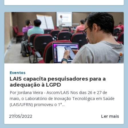
Eventos
LAIS capacita pesquisadores para a
adequação à LGPD
Por Jordana Vieira - Ascom/LAIS Nos dias 26 e 27 de
maio, o Laboratório de Inovação Tecnológica em Saúde
(LAIS/UFRN) promoveu o 1°...
Ler mais
27/05/2022