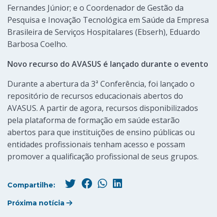
Fernandes Júnior; e o Coordenador de Gestão da
Pesquisa e Inovação Tecnológica em Saúde da Empresa
Brasileira de Serviços Hospitalares (Ebserh), Eduardo
Barbosa Coelho.
Novo recurso do AVASUS é lançado durante o evento
Durante a abertura da 3ª Conferência, foi lançado o
repositório de recursos educacionais abertos do
AVASUS. A partir de agora, recursos disponibilizados
pela plataforma de formação em saúde estarão
abertos para que instituições de ensino públicas ou
entidades profissionais tenham acesso e possam
promover a qualificação profissional de seus grupos.
Compartilhe:
Próxima notícia