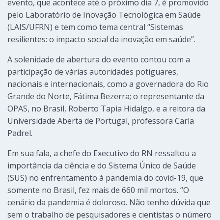
evento, que acontece até o próximo dia 7, é promovido
pelo Laboratório de Inovação Tecnológica em Saúde
(LAIS/UFRN) e tem como tema central “Sistemas
resilientes: o impacto social da inovação em saúde”.
A solenidade de abertura do evento contou com a
participação de várias autoridades potiguares,
nacionais e internacionais, como a governadora do Rio
Grande do Norte, Fátima Bezerra; o representante da
OPAS, no Brasil, Roberto Tapia Hidalgo, e a reitora da
Universidade Aberta de Portugal, professora Carla
Padrel.
Em sua fala, a chefe do Executivo do RN ressaltou a
importância da ciência e do Sistema Único de Saúde
(SUS) no enfrentamento à pandemia do covid-19, que
somente no Brasil, fez mais de 660 mil mortos. “O
cenário da pandemia é doloroso. Não tenho dúvida que
sem o trabalho de pesquisadores e cientistas o número