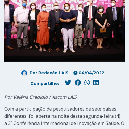
Por
Redação LAIS
04/04/2022
Compartilhe:
Por Valéria Credidio / Ascom LAIS
Com a participação de pesquisadores de sete países
diferentes, foi aberta na noite desta segunda-feira (4),
a 3ª Conferência Internacional de Inovação em Saúde. O