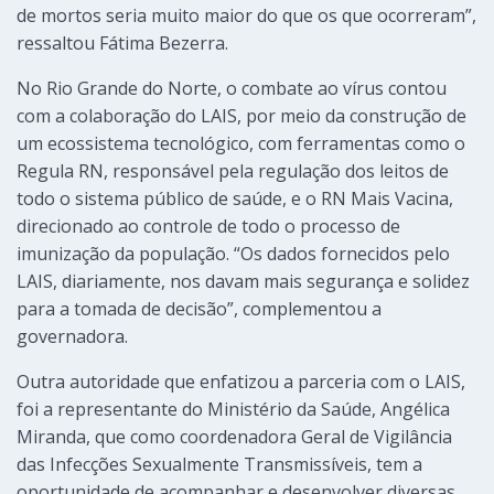
de mortos seria muito maior do que os que ocorreram”,
ressaltou Fátima Bezerra.
No Rio Grande do Norte, o combate ao vírus contou
com a colaboração do LAIS, por meio da construção de
um ecossistema tecnológico, com ferramentas como o
Regula RN, responsável pela regulação dos leitos de
todo o sistema público de saúde, e o RN Mais Vacina,
direcionado ao controle de todo o processo de
imunização da população. “Os dados fornecidos pelo
LAIS, diariamente, nos davam mais segurança e solidez
para a tomada de decisão”, complementou a
governadora.
Outra autoridade que enfatizou a parceria com o LAIS,
foi a representante do Ministério da Saúde, Angélica
Miranda, que como coordenadora Geral de Vigilância
das Infecções Sexualmente Transmissíveis, tem a
oportunidade de acompanhar e desenvolver diversas