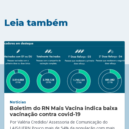
Leia também
Notícias
Boletim do RN Mais Vacina indica baixa
vacinação contra covid-19
Por Valéria Credidio/ Assessoria de Comunicação do
LAIS/UFRN Pouco mais de 54% da população com mais