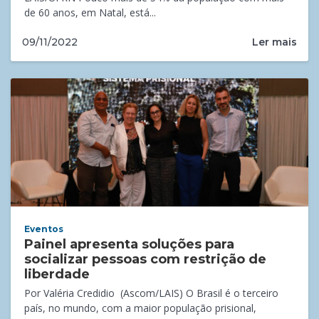
de 60 anos, em Natal, está...
Ler mais
09/11/2022
Eventos
Painel apresenta soluções para
socializar pessoas com restrição de
liberdade
Por Valéria Credidio (Ascom/LAIS) O Brasil é o terceiro
país, no mundo, com a maior população prisional,