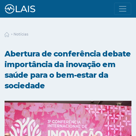
Notícias
Abertura de conferência debate
importância da inovação em
saúde para o bem-estar da
sociedade