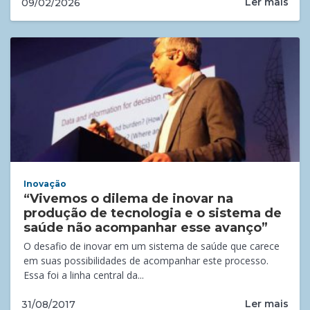
Ler mais
09/02/2026
Inovação
“Vivemos o dilema de inovar na
produção de tecnologia e o sistema de
saúde não acompanhar esse avanço”
O desafio de inovar em um sistema de saúde que carece
em suas possibilidades de acompanhar este processo.
Essa foi a linha central da...
Ler mais
31/08/2017