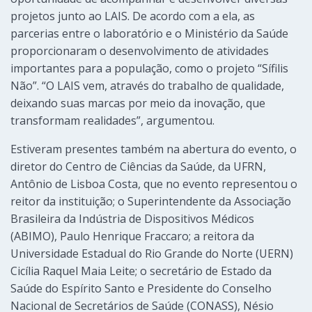
projetos junto ao LAIS. De acordo com a ela, as
parcerias entre o laboratório e o Ministério da Saúde
proporcionaram o desenvolvimento de atividades
importantes para a população, como o projeto “Sífilis
Não”. “O LAIS vem, através do trabalho de qualidade,
deixando suas marcas por meio da inovação, que
transformam realidades”, argumentou.
Estiveram presentes também na abertura do evento, o
diretor do Centro de Ciências da Saúde, da UFRN,
Antônio de Lisboa Costa, que no evento representou o
reitor da instituição; o Superintendente da Associação
Brasileira da Indústria de Dispositivos Médicos
(ABIMO), Paulo Henrique Fraccaro; a reitora da
Universidade Estadual do Rio Grande do Norte (UERN)
Cicília Raquel Maia Leite; o secretário de Estado da
Saúde do Espírito Santo e Presidente do Conselho
Nacional de Secretários de Saúde (CONASS), Nésio