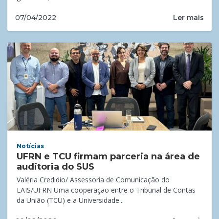
Ler mais
07/04/2022
Notícias
UFRN e TCU firmam parceria na área de
auditoria do SUS
Valéria Credidio/ Assessoria de Comunicação do
LAIS/UFRN Uma cooperação entre o Tribunal de Contas
da União (TCU) e a Universidade...