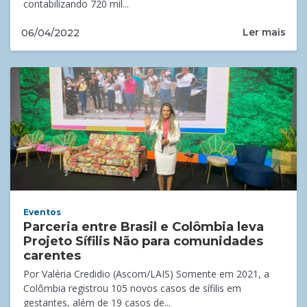
contabilizando 720 mil...
Ler mais
06/04/2022
Eventos
Parceria entre Brasil e Colômbia leva
Projeto Sífilis Não para comunidades
carentes
Por Valéria Credidio (Ascom/LAIS) Somente em 2021, a
Colômbia registrou 105 novos casos de sífilis em
gestantes, além de 19 casos de...