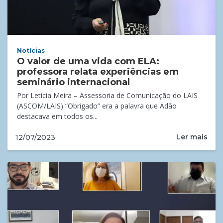
Notícias
O valor de uma vida com ELA:
professora relata experiências em
seminário internacional
Por Letícia Meira – Assessoria de Comunicação do LAIS
(ASCOM/LAIS) “Obrigado” era a palavra que Adão
destacava em todos os...
Ler mais
12/07/2023