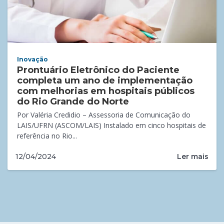
Inovação
Prontuário Eletrônico do Paciente
completa um ano de implementação
com melhorias em hospitais públicos
do Rio Grande do Norte
Por Valéria Credidio – Assessoria de Comunicação do
LAIS/UFRN (ASCOM/LAIS) Instalado em cinco hospitais de
referência no Rio...
Ler mais
12/04/2024