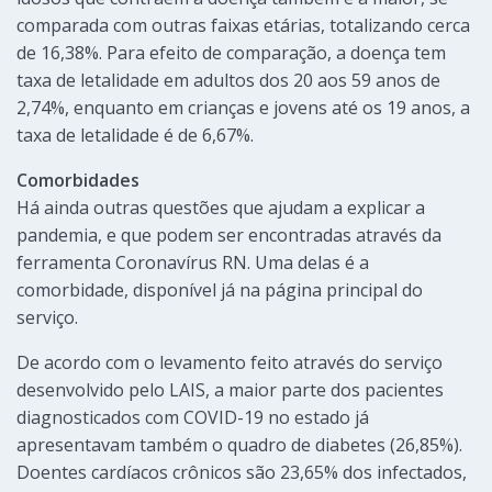
comparada com outras faixas etárias, totalizando cerca
de 16,38%. Para efeito de comparação, a doença tem
taxa de letalidade em adultos dos 20 aos 59 anos de
2,74%, enquanto em crianças e jovens até os 19 anos, a
taxa de letalidade é de 6,67%.
Comorbidades
Há ainda outras questões que ajudam a explicar a
pandemia, e que podem ser encontradas através da
ferramenta Coronavírus RN. Uma delas é a
comorbidade, disponível já na página principal do
serviço.
De acordo com o levamento feito através do serviço
desenvolvido pelo LAIS, a maior parte dos pacientes
diagnosticados com COVID-19 no estado já
apresentavam também o quadro de diabetes (26,85%).
Doentes cardíacos crônicos são 23,65% dos infectados,