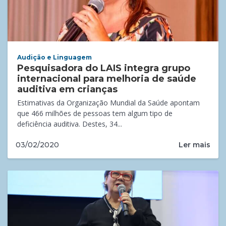
Audição e Linguagem
Pesquisadora do LAIS integra grupo
internacional para melhoria de saúde
auditiva em crianças
Estimativas da Organização Mundial da Saúde apontam
que 466 milhões de pessoas tem algum tipo de
deficiência auditiva. Destes, 34...
Ler mais
03/02/2020