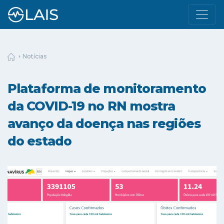
Notícias
Plataforma de monitoramento
da COVID-19 no RN mostra
avanço da doença nas regiões
do estado