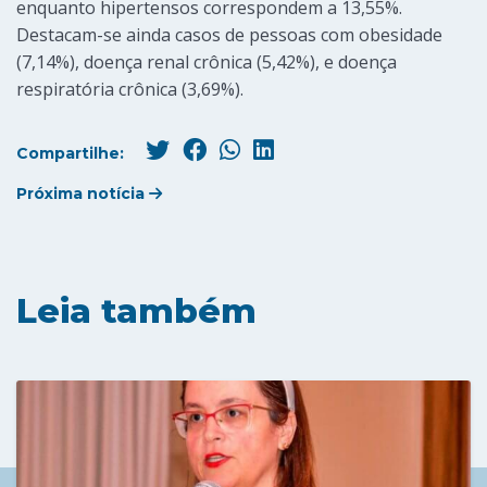
enquanto hipertensos correspondem a 13,55%.
Destacam-se ainda casos de pessoas com obesidade
(7,14%), doença renal crônica (5,42%), e doença
respiratória crônica (3,69%).
Compartilhe:
Próxima notícia
Leia também