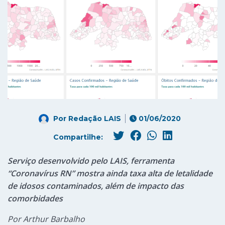
Por
Redação LAIS
01/06/2020
Compartilhe:
Serviço desenvolvido pelo LAIS, ferramenta
“Coronavírus RN” mostra ainda taxa alta de letalidade
de idosos contaminados, além de impacto das
comorbidades
Por Arthur Barbalho