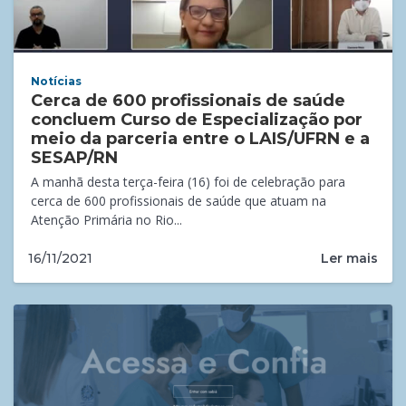
Notícias
Cerca de 600 profissionais de saúde
concluem Curso de Especialização por
meio da parceria entre o LAIS/UFRN e a
SESAP/RN
A manhã desta terça-feira (16) foi de celebração para
cerca de 600 profissionais de saúde que atuam na
Atenção Primária no Rio...
Ler mais
16/11/2021