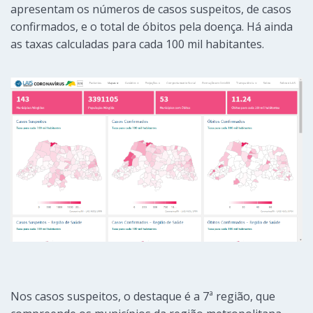
apresentam os números de casos suspeitos, de casos
confirmados, e o total de óbitos pela doença. Há ainda
as taxas calculadas para cada 100 mil habitantes.
Nos casos suspeitos, o destaque é a 7ª região, que