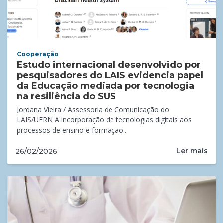
Cooperação
Estudo internacional desenvolvido por
pesquisadores do LAIS evidencia papel
da Educação mediada por tecnologia
na resiliência do SUS
Jordana Vieira / Assessoria de Comunicação do
LAIS/UFRN A incorporação de tecnologias digitais aos
processos de ensino e formação...
Ler mais
26/02/2026