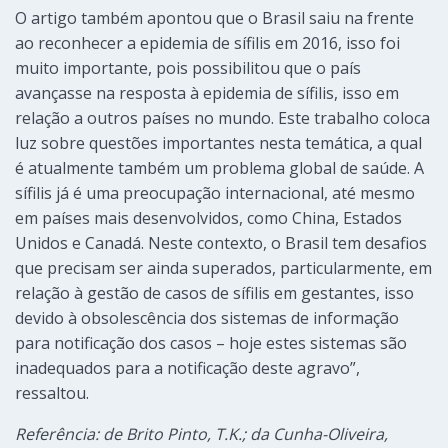
O artigo também apontou que o Brasil saiu na frente
ao reconhecer a epidemia de sífilis em 2016, isso foi
muito importante, pois possibilitou que o país
avançasse na resposta à epidemia de sífilis, isso em
relação a outros países no mundo. Este trabalho coloca
luz sobre questões importantes nesta temática, a qual
é atualmente também um problema global de saúde. A
sífilis já é uma preocupação internacional, até mesmo
em países mais desenvolvidos, como China, Estados
Unidos e Canadá. Neste contexto, o Brasil tem desafios
que precisam ser ainda superados, particularmente, em
relação à gestão de casos de sífilis em gestantes, isso
devido à obsolescência dos sistemas de informação
para notificação dos casos – hoje estes sistemas são
inadequados para a notificação deste agravo”,
ressaltou.
Referência: de Brito Pinto, T.K.; da Cunha-Oliveira,