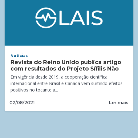
Notícias
Revista do Reino Unido publica artigo
com resultados do Projeto Sífilis Não
Em vigência desde 2019, a cooperação científica
internacional entre Brasil e Canadá vem surtindo efeitos
positivos no tocante a...
Ler mais
02/08/2021