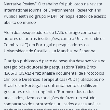
Narrative Review”. O trabalho foi publicado na revista
International Journal of Environmental Research and
Public Health do grupo MDPI, principal editor de acesso
aberto do mundo.
Além dos pesquisadores do LAIS, o artigo conta com
autores de outras instituições, como a Universidade de
Coimbra (UC) em Portugal e pesquisadores da
Universidade de Castilla – La Mancha, na Espanha.
O artigo publicado é parte da pesquisa desenvolvida no
estágio pós-doutoral da pesquisadora Talita Brito
(LAIS/UICISA:E) e faz análise documental de Protocolos
Clínicos e Diretrizes Terapêuticas (PCDT) utilizados no
Brasil e em Portugal no enfrentamento da sífilis em
gestantes e sífilis congênita. “Por meio dos dados
analisados, tivemos condições de fazer um estudo
comparativo dos protocolos utilizados e essa análise