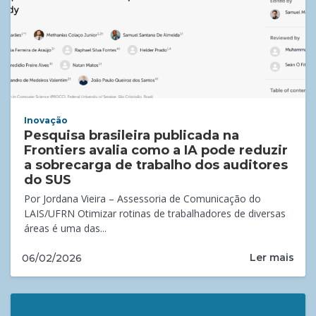
Inovação
Pesquisa brasileira publicada na
Frontiers avalia como a IA pode reduzir
a sobrecarga de trabalho dos auditores
do SUS
Por Jordana Vieira – Assessoria de Comunicação do
LAIS/UFRN Otimizar rotinas de trabalhadores de diversas
áreas é uma das...
Ler mais
06/02/2026