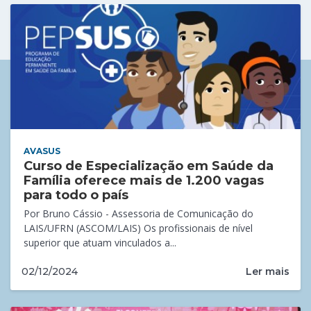
AVASUS
Curso de Especialização em Saúde da
Família oferece mais de 1.200 vagas
para todo o país
Por Bruno Cássio - Assessoria de Comunicação do
LAIS/UFRN (ASCOM/LAIS) Os profissionais de nível
superior que atuam vinculados a...
Ler mais
02/12/2024