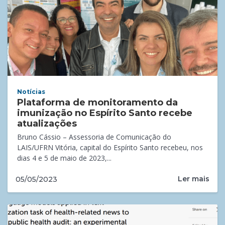
Notícias
Plataforma de monitoramento da
imunização no Espírito Santo recebe
atualizações
Bruno Cássio – Assessoria de Comunicação do
LAIS/UFRN Vitória, capital do Espírito Santo recebeu, nos
dias 4 e 5 de maio de 2023,...
Ler mais
05/05/2023