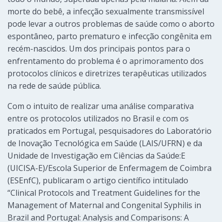
morte do bebê, a infecção sexualmente transmissível
pode levar a outros problemas de saúde como o aborto
espontâneo, parto prematuro e infecção congênita em
recém-nascidos. Um dos principais pontos para o
enfrentamento do problema é o aprimoramento dos
protocolos clínicos e diretrizes terapêuticas utilizados
na rede de saúde pública.
Com o intuito de realizar uma análise comparativa
entre os protocolos utilizados no Brasil e com os
praticados em Portugal, pesquisadores do Laboratório
de Inovação Tecnológica em Saúde (LAIS/UFRN) e da
Unidade de Investigação em Ciências da Saúde:E
(UICISA-E)/Escola Superior de Enfermagem de Coimbra
(ESEnfC), publicaram o artigo científico intitulado
“Clinical Protocols and Treatment Guidelines for the
Management of Maternal and Congenital Syphilis in
Brazil and Portugal: Analysis and Comparisons: A