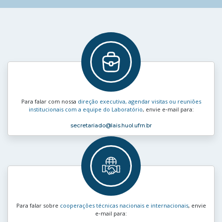
Para falar com nossa
direção executiva, agendar visitas ou reuniões
institucionais com a equipe do Laboratório
, envie e‑mail para:
secretariado
@lais.huol.ufrn.br
Para falar sobre
cooperações técnicas nacionais e internacionais
, envie
e‑mail para: