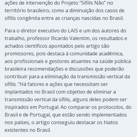
ações de intervenção do Projeto “Sífilis Não” no
território brasileiro, como a diminuição dos casos de
sífilis congênita entre as crianças nascidas no Brasil.
Para o diretor executivo do LAIS e um dos autores do
trabalho, professor Ricardo Valentim, os resultados e
achados científicos apontados pelo artigo são
promissores, pois destaca à comunidade acadêmica,
aos profissionais e gestores atuantes na saúde pública
brasileira recomendações e discussões que poderão
contribuir para a eliminação da transmissão vertical da
sífilis. “Há fatores e ações que necessitam ser
implantados no Brasil com objetivo de eliminar a
transmissão vertical da sífilis, alguns deles podem ser
inspirados em Portugal. Ao comparar os protocolos, do
Brasil e de Portugal, que estão sendo implementados
nos países, o artigo conseguiu destacar os hiatos
existentes no Brasil.