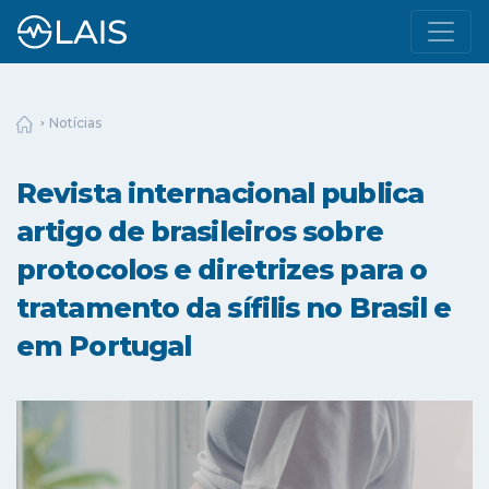
Notícias
Revista internacional publica
artigo de brasileiros sobre
protocolos e diretrizes para o
tratamento da sífilis no Brasil e
em Portugal