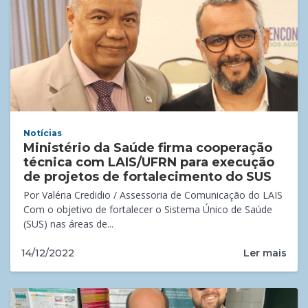
Notícias
Ministério da Saúde firma cooperação
técnica com LAIS/UFRN para execução
de projetos de fortalecimento do SUS
Por Valéria Credidio / Assessoria de Comunicação do LAIS
Com o objetivo de fortalecer o Sistema Único de Saúde
(SUS) nas áreas de...
Ler mais
14/12/2022