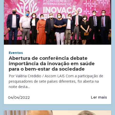
Eventos
Abertura de conferência debate
importância da inovação em saúde
para o bem-estar da sociedade
Por Valéria Credidio / Ascom LAIS Com a participação de
pesquisadores de sete países diferentes, foi aberta na
noite desta...
Ler mais
04/04/2022