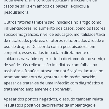
pode evidenciar a conduta adotada na incidência de
casos de sífilis em ambos os países”, explicou a
pesquisadora.
Outros fatores também são indicados no artigo como
influenciadores no aumento dos casos, como os fatores
sociodemográficos, nível de educação, mortalidade/taxa
de natalidade, pobreza e fatores relacionados à idade e
uso de drogas. De acordo com a pesquisadora, em
conjunto, esses dados impactam diretamente os
cuidados na saúde repercutindo diretamente no serviço
de saúde. “Os reflexos são imediatos, com falhas na
assistência à saúde, atraso em notificações, lacunas no
acompanhamento da gestante e do recém nascido,
apesar de tratar-se de uma infecção com diagnóstico e
tratamento amplamente disponíveis”.
Apesar dos pontos negativos, o estudo também relata
resultados positivos decorrentes da implantação e