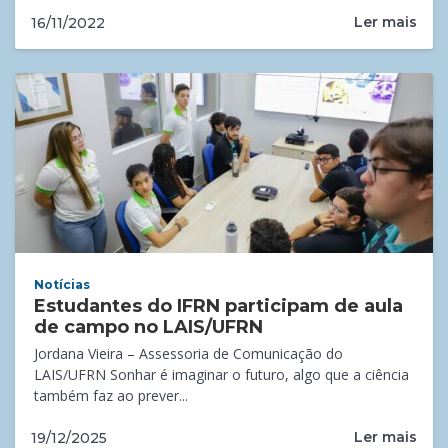
Ler mais
16/11/2022
Notícias
Estudantes do IFRN participam de aula
de campo no LAIS/UFRN
Jordana Vieira – Assessoria de Comunicação do
LAIS/UFRN Sonhar é imaginar o futuro, algo que a ciência
também faz ao prever...
Ler mais
19/12/2025