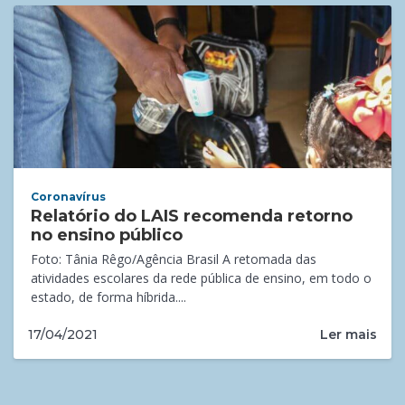
Coronavírus
Relatório do LAIS recomenda retorno
no ensino público
Foto: Tânia Rêgo/Agência Brasil A retomada das
atividades escolares da rede pública de ensino, em todo o
estado, de forma híbrida....
Ler mais
17/04/2021