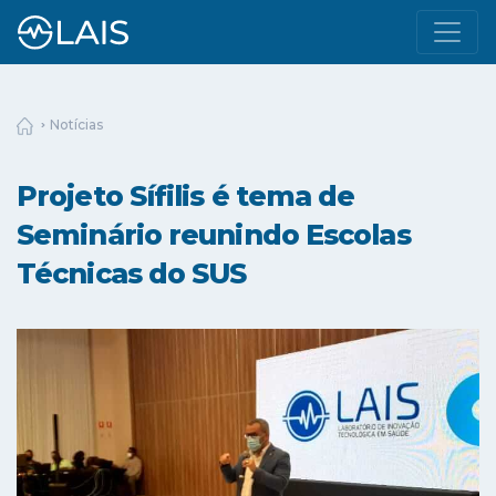
Notícias
Projeto Sífilis é tema de
Seminário reunindo Escolas
Técnicas do SUS