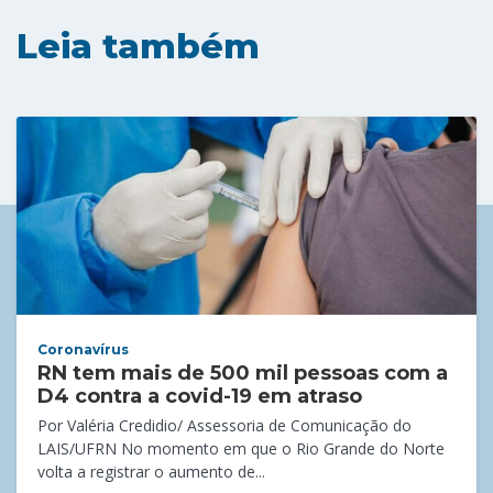
Leia também
Coronavírus
RN tem mais de 500 mil pessoas com a
D4 contra a covid-19 em atraso
Por Valéria Credidio/ Assessoria de Comunicação do
LAIS/UFRN No momento em que o Rio Grande do Norte
volta a registrar o aumento de...