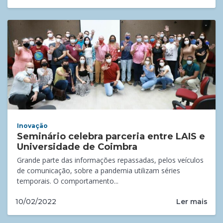
Inovação
Seminário celebra parceria entre LAIS e
Universidade de Coimbra
Grande parte das informações repassadas, pelos veículos
de comunicação, sobre a pandemia utilizam séries
temporais. O comportamento...
Ler mais
10/02/2022