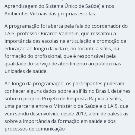
Aprendizagem do Sistema Único de Saúde) e nos
Ambientes Virtuais das próprias escolas.
A programação foi aberta pela fala do coordenador do
LAIS, professor Ricardo Valentim, que ressaltou a
importância das escolas na articulação e promoção da
educação ao longo da vida e, no tocante à sífilis, na
formação do profissional, que é responsável pela
qualidade do serviço de atendimento ao público nas
unidades de saúde.
Ao longo da programação, os participantes puderam
conhecer alguns dados sobre a sífilis no Brasil, detalhes
sobre o próprio Projeto de Resposta Rápida à Sífilis,
uma parceria entre o Ministério da Saúde e o LAIS, que
vem sendo desenvolvido desde 2017, além de palestras
sobre a importância da formação em saúde e dos
processos de comunicação.