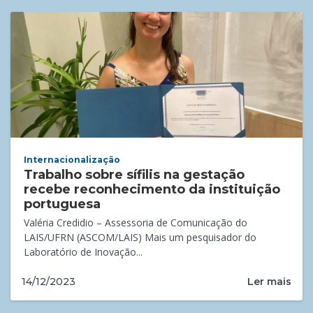
Internacionalização
Trabalho sobre sífilis na gestação
recebe reconhecimento da instituição
portuguesa
Valéria Credidio – Assessoria de Comunicação do
LAIS/UFRN (ASCOM/LAIS) Mais um pesquisador do
Laboratório de Inovação...
Ler mais
14/12/2023