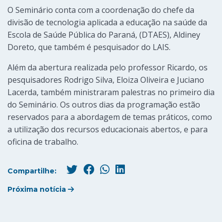
O Seminário conta com a coordenação do chefe da
divisão de tecnologia aplicada a educação na saúde da
Escola de Saúde Pública do Paraná, (DTAES), Aldiney
Doreto, que também é pesquisador do LAIS.
Além da abertura realizada pelo professor Ricardo, os
pesquisadores Rodrigo Silva, Eloiza Oliveira e Juciano
Lacerda, também ministraram palestras no primeiro dia
do Seminário. Os outros dias da programação estão
reservados para a abordagem de temas práticos, como
a utilização dos recursos educacionais abertos, e para
oficina de trabalho.
Compartilhe:
Próxima notícia