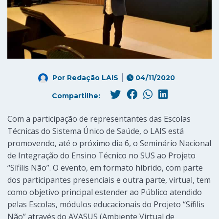
Por
Redação LAIS
04/11/2020
Compartilhe:
Com a participação de representantes das Escolas
Técnicas do Sistema Único de Saúde, o LAIS está
promovendo, até o próximo dia 6, o Seminário Nacional
de Integração do Ensino Técnico no SUS ao Projeto
“Sífilis Não”. O evento, em formato híbrido, com parte
dos participantes presenciais e outra parte, virtual, tem
como objetivo principal estender ao Público atendido
pelas Escolas, módulos educacionais do Projeto “Sífilis
Não” através do AVASUS (Ambiente Virtual de