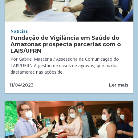
Notícias
Fundação de Vigilância em Saúde do
Amazonas prospecta parcerias com o
LAIS/UFRN
Por Gabriel Mascena / Assessoria de Comunicação do
LAIS/UFRN A gestão de casos de agravos, que auxilia
diretamente nas ações de...
Ler mais
11/04/2023