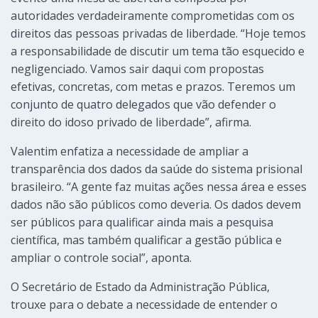
autoridades verdadeiramente comprometidas com os
direitos das pessoas privadas de liberdade. “Hoje temos
a responsabilidade de discutir um tema tão esquecido e
negligenciado. Vamos sair daqui com propostas
efetivas, concretas, com metas e prazos. Teremos um
conjunto de quatro delegados que vão defender o
direito do idoso privado de liberdade”, afirma.
Valentim enfatiza a necessidade de ampliar a
transparência dos dados da saúde do sistema prisional
brasileiro. “A gente faz muitas ações nessa área e esses
dados não são públicos como deveria. Os dados devem
ser públicos para qualificar ainda mais a pesquisa
científica, mas também qualificar a gestão pública e
ampliar o controle social”, aponta.
O Secretário de Estado da Administração Pública,
trouxe para o debate a necessidade de entender o