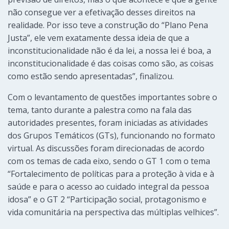
não consegue ver a efetivação desses direitos na
realidade. Por isso teve a construção do “Plano Pena
Justa”, ele vem exatamente dessa ideia de que a
inconstitucionalidade não é da lei, a nossa lei é boa, a
inconstitucionalidade é das coisas como são, as coisas
como estão sendo apresentadas”, finalizou.
Com o levantamento de questões importantes sobre o
tema, tanto durante a palestra como na fala das
autoridades presentes, foram iniciadas as atividades
dos Grupos Temáticos (GTs), funcionando no formato
virtual. As discussões foram direcionadas de acordo
com os temas de cada eixo, sendo o GT 1 com o tema
“Fortalecimento de políticas para a proteção à vida e à
saúde e para o acesso ao cuidado integral da pessoa
idosa” e o GT 2 “Participação social, protagonismo e
vida comunitária na perspectiva das múltiplas velhices”.