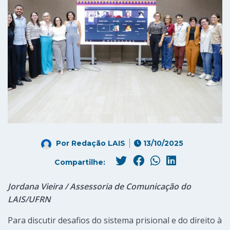
Por
Redação LAIS
13/10/2025
Compartilhe:
Jordana Vieira / Assessoria de Comunicação do
LAIS/UFRN
Para discutir desafios do sistema prisional e do direito à