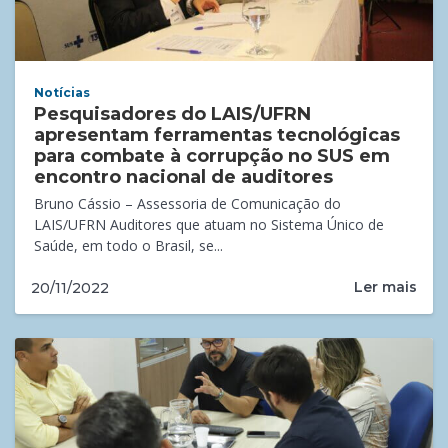
Notícias
Pesquisadores do LAIS/UFRN
apresentam ferramentas tecnológicas
para combate à corrupção no SUS em
encontro nacional de auditores
Bruno Cássio – Assessoria de Comunicação do
LAIS/UFRN Auditores que atuam no Sistema Único de
Saúde, em todo o Brasil, se...
Ler mais
20/11/2022