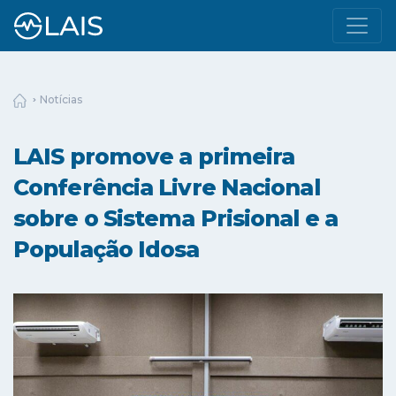
Notícias
LAIS promove a primeira
Conferência Livre Nacional
sobre o Sistema Prisional e a
População Idosa