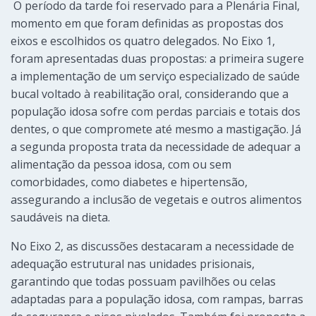
O período da tarde foi reservado para a Plenária Final,
momento em que foram definidas as propostas dos
eixos e escolhidos os quatro delegados. No Eixo 1,
foram apresentadas duas propostas: a primeira sugere
a implementação de um serviço especializado de saúde
bucal voltado à reabilitação oral, considerando que a
população idosa sofre com perdas parciais e totais dos
dentes, o que compromete até mesmo a mastigação. Já
a segunda proposta trata da necessidade de adequar a
alimentação da pessoa idosa, com ou sem
comorbidades, como diabetes e hipertensão,
assegurando a inclusão de vegetais e outros alimentos
saudáveis na dieta.
No Eixo 2, as discussões destacaram a necessidade de
adequação estrutural nas unidades prisionais,
garantindo que todas possuam pavilhões ou celas
adaptadas para a população idosa, com rampas, barras