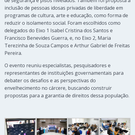
de segurança e pisos nivelados. Também foi proposta a
inclusão de pessoas idosas privadas de liberdade em
programas de cultura, arte e educação, como forma de
reduzir o isolamento social. Foram escolhidos como
delegados do Eixo 1 Isabel Cristina dos Santos e
Francisco Benevides Guerra, e, no Eixo 2, Maria
Terezinha de Souza Campos e Arthur Gabriel de Freitas
Pereira.
O evento reuniu especialistas, pesquisadores e
representantes de instituições governamentais para
debater os desafios e as perspectivas do
envelhecimento no cárcere, buscando construir
propostas para a garantia de direitos dessa população.