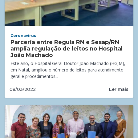
Coronavírus
Parceria entre Regula RN e Sesap/RN
amplia regulação de leitos no Hospital
João Machado
Este ano, o Hospital Geral Doutor João Machado (HGJM),
em Natal, ampliou o número de leitos para atendimento
geral e procedimentos...
Ler mais
08/03/2022