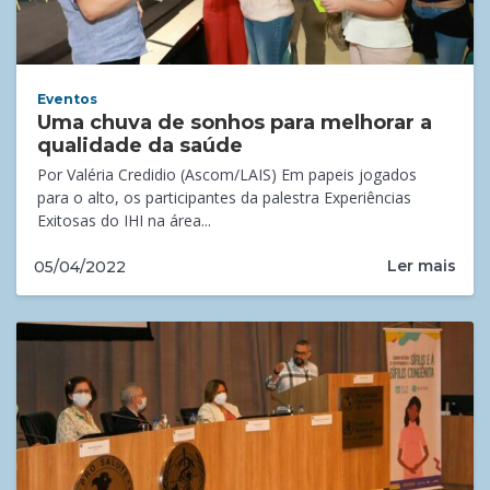
Eventos
Uma chuva de sonhos para melhorar a
qualidade da saúde
Por Valéria Credidio (Ascom/LAIS) Em papeis jogados
para o alto, os participantes da palestra Experiências
Exitosas do IHI na área...
Ler mais
05/04/2022