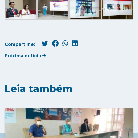
Compartilhe:
Próxima notícia
Leia também