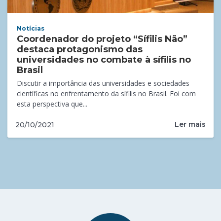
Notícias
Coordenador do projeto “Sífilis Não”
destaca protagonismo das
universidades no combate à sífilis no
Brasil
Discutir a importância das universidades e sociedades
científicas no enfrentamento da sífilis no Brasil. Foi com
esta perspectiva que...
Ler mais
20/10/2021