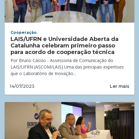
Cooperação
LAIS/UFRN e Universidade Aberta da
Catalunha celebram primeiro passo
para acordo de cooperação técnica
Por Bruno Cássio - Assessoria de Comunicação do
LAIS/UFRN (ASCOM/LAIS) Uma das principais expertises
que o Laboratório de Inovação...
Ler mais
14/07/2023