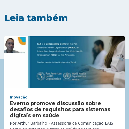
Leia também
Inovação
Evento promove discussão sobre
desafios de requisitos para sistemas
digitais em saúde
Por Arthur Barbalho - Assessoria de Comunicação LAIS