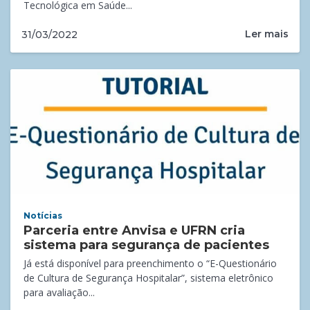
Tecnológica em Saúde...
Ler mais
31/03/2022
Notícias
Parceria entre Anvisa e UFRN cria
sistema para segurança de pacientes
Já está disponível para preenchimento o “E-Questionário
de Cultura de Segurança Hospitalar”, sistema eletrônico
para avaliação...