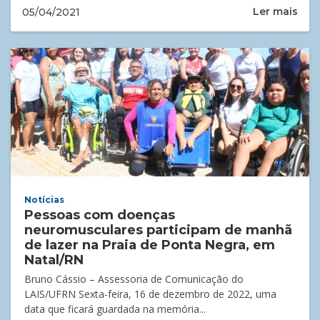
Ler mais
05/04/2021
Notícias
Pessoas com doenças
neuromusculares participam de manhã
de lazer na Praia de Ponta Negra, em
Natal/RN
Bruno Cássio – Assessoria de Comunicação do
LAIS/UFRN Sexta-feira, 16 de dezembro de 2022, uma
data que ficará guardada na memória...