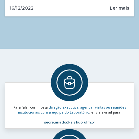
Ler mais
16/12/2022
Para falar com nossa
direção executiva, agendar visitas ou reuniões
institucionais com a equipe do Laboratório
, envie e‑mail para:
secretariado
@lais.huol.ufrn.br