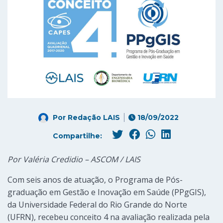
Por
Redação LAIS
18/09/2022
Compartilhe:
Por Valéria Credidio – ASCOM / LAIS
Com seis anos de atuação, o Programa de Pós-
graduação em Gestão e Inovação em Saúde (PPgGIS),
da Universidade Federal do Rio Grande do Norte
(UFRN), recebeu conceito 4 na avaliação realizada pela