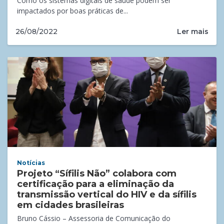
Como os sistemas digitais de saúde podem ser
impactados por boas práticas de...
Ler mais
26/08/2022
Notícias
Projeto “Sífilis Não” colabora com
certificação para a eliminação da
transmissão vertical do HIV e da sífilis
em cidades brasileiras
Bruno Cássio – Assessoria de Comunicação do