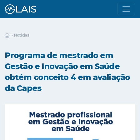
Notícias
Programa de mestrado em
Gestão e Inovação em Saúde
obtém conceito 4 em avaliação
da Capes