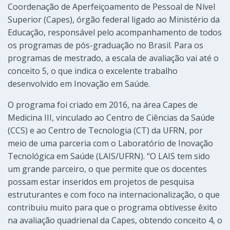
Coordenação de Aperfeiçoamento de Pessoal de Nível
Superior (Capes), órgão federal ligado ao Ministério da
Educação, responsável pelo acompanhamento de todos
os programas de pós-graduação no Brasil. Para os
programas de mestrado, a escala de avaliação vai até o
conceito 5, o que indica o excelente trabalho
desenvolvido em Inovação em Saúde.
O programa foi criado em 2016, na área Capes de
Medicina III, vinculado ao Centro de Ciências da Saúde
(CCS) e ao Centro de Tecnologia (CT) da UFRN, por
meio de uma parceria com o Laboratório de Inovação
Tecnológica em Saúde (LAIS/UFRN). “O LAIS tem sido
um grande parceiro, o que permite que os docentes
possam estar inseridos em projetos de pesquisa
estruturantes e com foco na internacionalização, o que
contribuiu muito para que o programa obtivesse êxito
na avaliação quadrienal da Capes, obtendo conceito 4, o