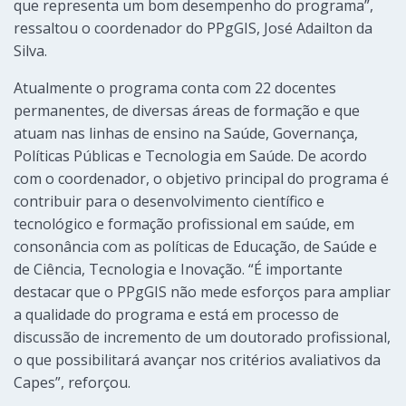
que representa um bom desempenho do programa”,
ressaltou o coordenador do PPgGIS, José Adailton da
Silva.
Atualmente o programa conta com 22 docentes
permanentes, de diversas áreas de formação e que
atuam nas linhas de ensino na Saúde, Governança,
Políticas Públicas e Tecnologia em Saúde. De acordo
com o coordenador, o objetivo principal do programa é
contribuir para o desenvolvimento científico e
tecnológico e formação profissional em saúde, em
consonância com as políticas de Educação, de Saúde e
de Ciência, Tecnologia e Inovação. “É importante
destacar que o PPgGIS não mede esforços para ampliar
a qualidade do programa e está em processo de
discussão de incremento de um doutorado profissional,
o que possibilitará avançar nos critérios avaliativos da
Capes”, reforçou.