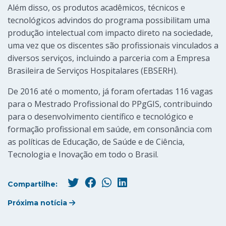
Além disso, os produtos acadêmicos, técnicos e
tecnológicos advindos do programa possibilitam uma
produção intelectual com impacto direto na sociedade,
uma vez que os discentes são profissionais vinculados a
diversos serviços, incluindo a parceria com a Empresa
Brasileira de Serviços Hospitalares (EBSERH).
De 2016 até o momento, já foram ofertadas 116 vagas
para o Mestrado Profissional do PPgGIS, contribuindo
para o desenvolvimento científico e tecnológico e
formação profissional em saúde, em consonância com
as políticas de Educação, de Saúde e de Ciência,
Tecnologia e Inovação em todo o Brasil.
Compartilhe:
Próxima notícia