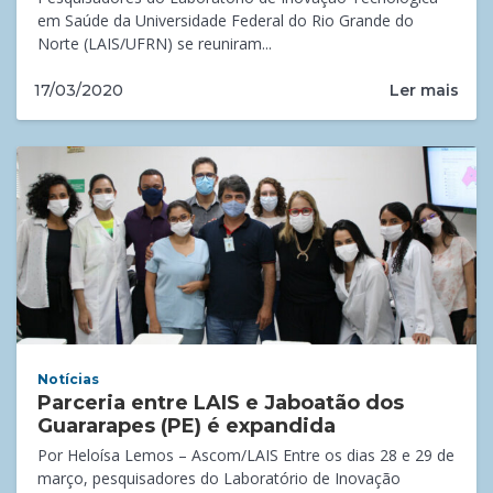
em Saúde da Universidade Federal do Rio Grande do
Norte (LAIS/UFRN) se reuniram...
Ler mais
17/03/2020
Notícias
Parceria entre LAIS e Jaboatão dos
Guararapes (PE) é expandida
Por Heloísa Lemos – Ascom/LAIS Entre os dias 28 e 29 de
março, pesquisadores do Laboratório de Inovação