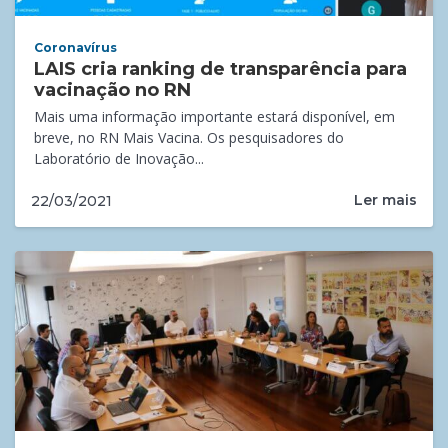
Coronavírus
LAIS cria ranking de transparência para
vacinação no RN
Mais uma informação importante estará disponível, em
breve, no RN Mais Vacina. Os pesquisadores do
Laboratório de Inovação...
Ler mais
22/03/2021