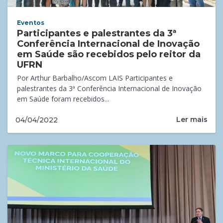
Eventos
Participantes e palestrantes da 3ª
Conferência Internacional de Inovação
em Saúde são recebidos pelo reitor da
UFRN
Por Arthur Barbalho/Ascom LAIS Participantes e
palestrantes da 3ª Conferência Internacional de Inovação
em Saúde foram recebidos...
Ler mais
04/04/2022