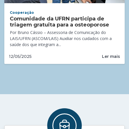
Cooperação
Comunidade da UFRN participa de
triagem gratuita para a osteoporose
Por Bruno Cássio – Assessoria de Comunicação do
LAIS/UFRN (ASCOM/LAIS) Auxiliar nos cuidados com a
saúde dos que integram a...
Ler mais
12/05/2025