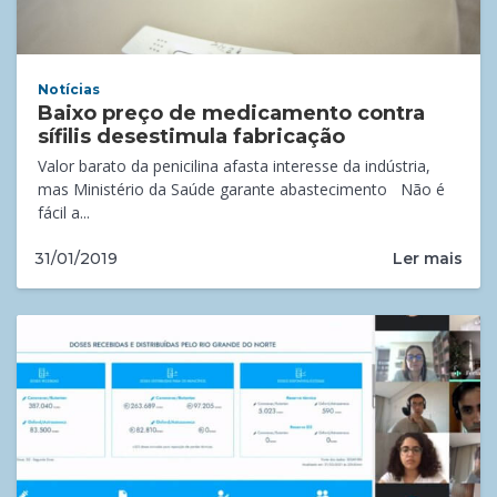
Notícias
Baixo preço de medicamento contra
sífilis desestimula fabricação
Valor barato da penicilina afasta interesse da indústria,
mas Ministério da Saúde garante abastecimento Não é
fácil a...
Ler mais
31/01/2019