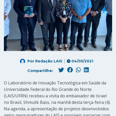
Por
Redação LAIS
04/05/2021
Compartilhe:
O Laboratório de Inovação Tecnológica em Saúde da
Universidade Federal do Rio Grande do Norte
(LAIS/UFRN) recebeu a visita do embaixador de Israel
no Brasil, Shmulik Bass, na manhã desta terça-feira (4).
Na agenda, a apresentação de projetos desenvolvidos
pelos pesquisadores do LAIS e possíveis parcerias com