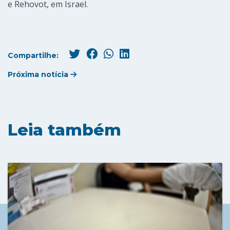
e Rehovot, em Israel.
Compartilhe:
Próxima notícia
Leia também