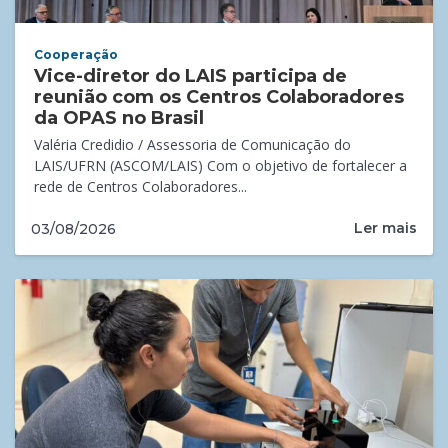
Cooperação
Vice-diretor do LAIS participa de
reunião com os Centros Colaboradores
da OPAS no Brasil
Valéria Credidio / Assessoria de Comunicação do
LAIS/UFRN (ASCOM/LAIS) Com o objetivo de fortalecer a
rede de Centros Colaboradores...
Ler mais
03/08/2026