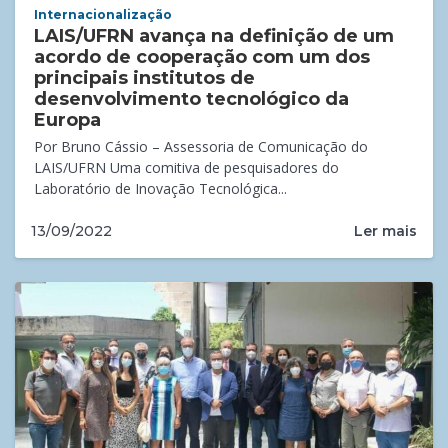
Internacionalização
LAIS/UFRN avança na definição de um
acordo de cooperação com um dos
principais institutos de
desenvolvimento tecnológico da
Europa
Por Bruno Cássio – Assessoria de Comunicação do
LAIS/UFRN Uma comitiva de pesquisadores do
Laboratório de Inovação Tecnológica...
Ler mais
13/09/2022