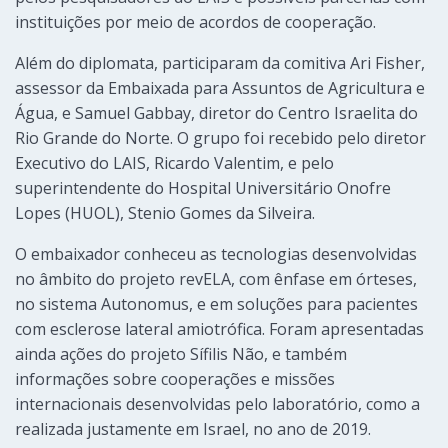
instituições por meio de acordos de cooperação.
Além do diplomata, participaram da comitiva Ari Fisher,
assessor da Embaixada para Assuntos de Agricultura e
Água, e Samuel Gabbay, diretor do Centro Israelita do
Rio Grande do Norte. O grupo foi recebido pelo diretor
Executivo do LAIS, Ricardo Valentim, e pelo
superintendente do Hospital Universitário Onofre
Lopes (HUOL), Stenio Gomes da Silveira.
O embaixador conheceu as tecnologias desenvolvidas
no âmbito do projeto revELA, com ênfase em órteses,
no sistema Autonomus, e em soluções para pacientes
com esclerose lateral amiotrófica. Foram apresentadas
ainda ações do projeto Sífilis Não, e também
informações sobre cooperações e missões
internacionais desenvolvidas pelo laboratório, como a
realizada justamente em Israel, no ano de 2019.