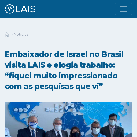
Notícias
Embaixador de Israel no Brasil
visita LAIS e elogia trabalho:
“fiquei muito impressionado
com as pesquisas que vi”