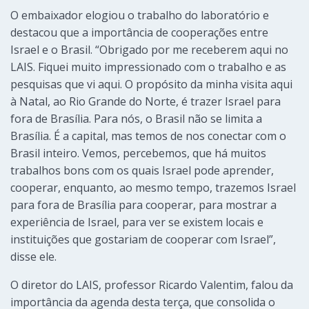
O embaixador elogiou o trabalho do laboratório e
destacou que a importância de cooperações entre
Israel e o Brasil. “Obrigado por me receberem aqui no
LAIS. Fiquei muito impressionado com o trabalho e as
pesquisas que vi aqui. O propósito da minha visita aqui
à Natal, ao Rio Grande do Norte, é trazer Israel para
fora de Brasília. Para nós, o Brasil não se limita a
Brasília. É a capital, mas temos de nos conectar com o
Brasil inteiro. Vemos, percebemos, que há muitos
trabalhos bons com os quais Israel pode aprender,
cooperar, enquanto, ao mesmo tempo, trazemos Israel
para fora de Brasília para cooperar, para mostrar a
experiência de Israel, para ver se existem locais e
instituições que gostariam de cooperar com Israel”,
disse ele.
O diretor do LAIS, professor Ricardo Valentim, falou da
importância da agenda desta terça, que consolida o