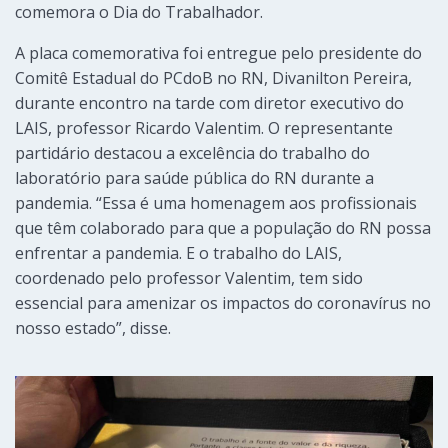
comemora o Dia do Trabalhador.
A placa comemorativa foi entregue pelo presidente do
Comitê Estadual do PCdoB no RN, Divanilton Pereira,
durante encontro na tarde com diretor executivo do
LAIS, professor Ricardo Valentim. O representante
partidário destacou a excelência do trabalho do
laboratório para saúde pública do RN durante a
pandemia. “Essa é uma homenagem aos profissionais
que têm colaborado para que a população do RN possa
enfrentar a pandemia. E o trabalho do LAIS,
coordenado pelo professor Valentim, tem sido
essencial para amenizar os impactos do coronavírus no
nosso estado”, disse.