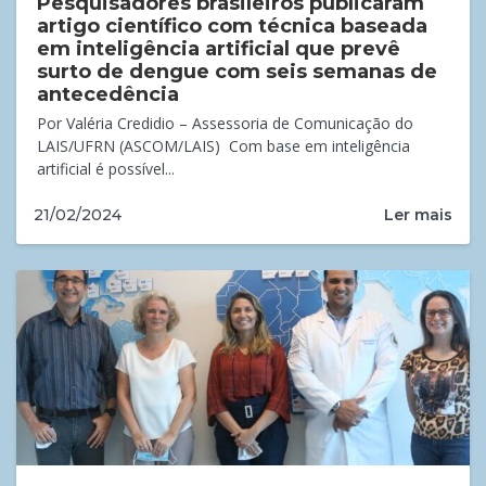
Pesquisadores brasileiros publicaram
artigo científico com técnica baseada
em inteligência artificial que prevê
surto de dengue com seis semanas de
antecedência
Por Valéria Credidio – Assessoria de Comunicação do
LAIS/UFRN (ASCOM/LAIS) Com base em inteligência
artificial é possível...
Ler mais
21/02/2024