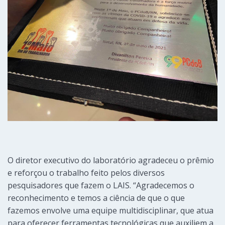
O diretor executivo do laboratório agradeceu o prêmio
e reforçou o trabalho feito pelos diversos
pesquisadores que fazem o LAIS. “Agradecemos o
reconhecimento e temos a ciência de que o que
fazemos envolve uma equipe multidisciplinar, que atua
para oferecer ferramentas tecnológicas que auxiliem a