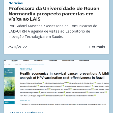
Notícias
Professora da Universidade de Rouen
Normandia prospecta parcerias em
visita ao LAIS
Por Gabriel Mascena / Assessoria de Comunicação do
LAIS/UFRN A agenda de visitas ao Laboratório de
Inovação Tecnológica em Saúde...
Ler mais
25/11/2022