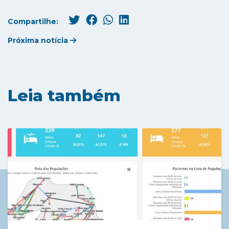
Compartilhe:
Próxima notícia
Leia também