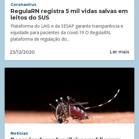
Coronavírus
RegulaRN registra 5 mil vidas salvas em
leitos do SUS
Plataforma do LAIS e da SESAP garante transparência e
equidade para pacientes da covid-19 O RegulaRN,
plataforma de regulação do...
Ler mais
23/12/2020
Notícias