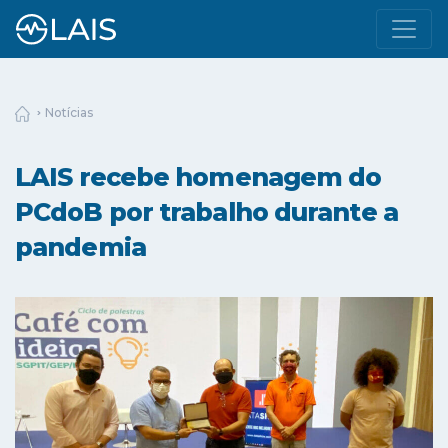
Notícias
LAIS recebe homenagem do
PCdoB por trabalho durante a
pandemia