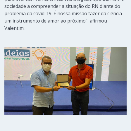
sociedade a compreender a situação do RN diante do
problema da covid-19. É nossa missão fazer da ciência
um instrumento de amor ao próximo”, afirmou
Valentim.