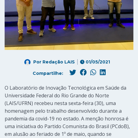
Por
Redação LAIS
01/05/2021
Compartilhe:
O Laboratório de Inovação Tecnológica em Saúde da
Universidade Federal do Rio Grande do Norte
(LAIS/UFRN) recebeu nesta sexta-feira (30), uma
homenagem pelo trabalho desenvolvido durante a
pandemia da covid-19 no estado. A menção honrosa é
uma iniciativa do Partido Comunista do Brasil (PCdoB),
em alusão ao feriado de 1º de maio, quando se