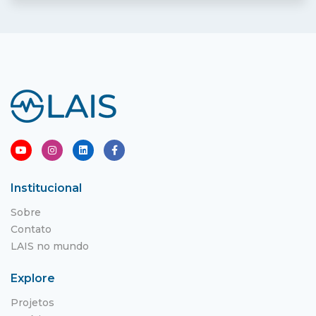
Institucional
Sobre
Contato
LAIS no mundo
Explore
Projetos