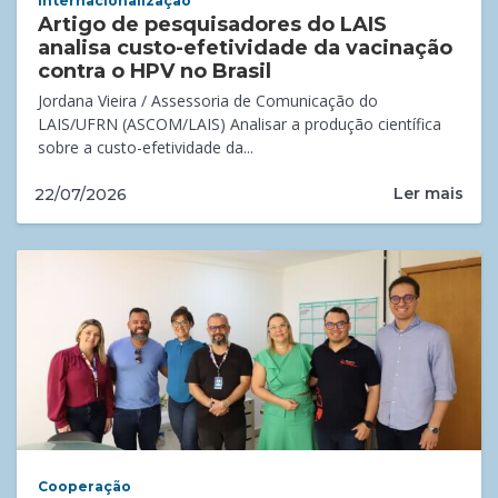
Internacionalização
Artigo de pesquisadores do LAIS
analisa custo-efetividade da vacinação
contra o HPV no Brasil
Jordana Vieira / Assessoria de Comunicação do
LAIS/UFRN (ASCOM/LAIS) Analisar a produção científica
sobre a custo-efetividade da...
Ler mais
22/07/2026
Cooperação