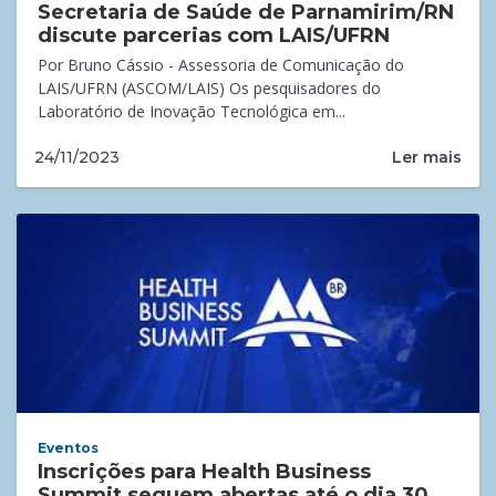
Secretaria de Saúde de Parnamirim/RN
discute parcerias com LAIS/UFRN
Por Bruno Cássio - Assessoria de Comunicação do
LAIS/UFRN (ASCOM/LAIS) Os pesquisadores do
Laboratório de Inovação Tecnológica em...
Ler mais
24/11/2023
Eventos
Inscrições para Health Business
Summit seguem abertas até o dia 30