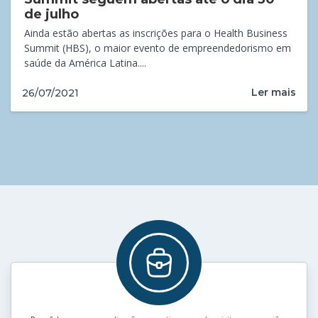
de julho
Ainda estão abertas as inscrições para o Health Business
Summit (HBS), o maior evento de empreendedorismo em
saúde da América Latina....
Ler mais
26/07/2021