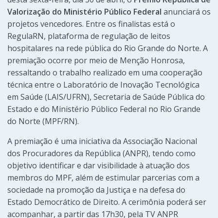
Valorização do Ministério Público Federal
anunciará os
projetos vencedores. Entre os finalistas está o
RegulaRN, plataforma de regulação de leitos
hospitalares na rede pública do Rio Grande do Norte. A
premiação ocorre por meio de Menção Honrosa,
ressaltando o trabalho realizado em uma cooperação
técnica entre o Laboratório de Inovação Tecnológica
em Saúde (LAIS/UFRN), Secretaria de Saúde Pública do
Estado e do Ministério Público Federal no Rio Grande
do Norte (MPF/RN).
A premiação é uma iniciativa da Associação Nacional
dos Procuradores da República (ANPR), tendo como
objetivo identificar e dar visibilidade à atuação dos
membros do MPF, além de estimular parcerias com a
sociedade na promoção da Justiça e na defesa do
Estado Democrático de Direito. A cerimônia poderá ser
acompanhar, a partir das 17h30, pela TV ANPR