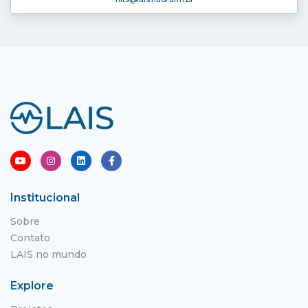
Institucional
Sobre
Contato
LAIS no mundo
Explore