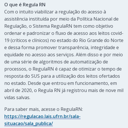
O que é Regula RN
Com o intuito viabilizar a regulação do acesso à
assistência instituída por meio da Política Nacional de
Regulação, o Sistema RegulaRN tem como objetivo
ordenar e padronizar o fluxo de acesso aos leitos covid-
19 (críticos e clínicos) no estado do Rio Grande do Norte
e dessa forma promover transparência, integridade e
equidade no acesso aos serviços. Além disso e por meio
de uma série de algoritmos de automatização de
processos, o RegulaRN é capaz de otimizar o tempo de
resposta do SUS para a utilização dos leitos ofertados
no estado. Desde que entrou em funcionamento, em
abril de 2020, o Regula RN já registrou mais de nove mil
vidas salvas.
Para saber mais, acesse o RegulaRN:
https://regulacao.lais.ufrn.br/sala-
situacao/sala_publica/