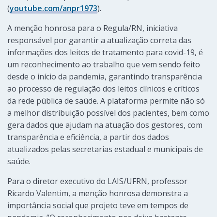
(
youtube.com/anpr1973
).
A menção honrosa para o Regula/RN, iniciativa
responsável por garantir a atualização correta das
informações dos leitos de tratamento para covid-19, é
um reconhecimento ao trabalho que vem sendo feito
desde o início da pandemia, garantindo transparência
ao processo de regulação dos leitos clínicos e críticos
da rede pública de saúde. A plataforma permite não só
a melhor distribuição possível dos pacientes, bem como
gera dados que ajudam na atuação dos gestores, com
transparência e eficiência, a partir dos dados
atualizados pelas secretarias estadual e municipais de
saúde.
Para o diretor executivo do LAIS/UFRN, professor
Ricardo Valentim, a menção honrosa demonstra a
importância social que projeto teve em tempos de