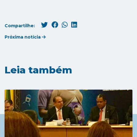
Compartilhe:
Próxima notícia
Leia também