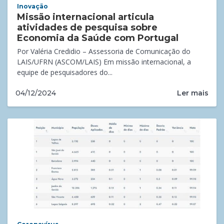
Inovação
Missão internacional articula
atividades de pesquisa sobre
Economia da Saúde com Portugal
Por Valéria Credidio – Assessoria de Comunicação do
LAIS/UFRN (ASCOM/LAIS) Em missão internacional, a
equipe de pesquisadores do...
Ler mais
04/12/2024