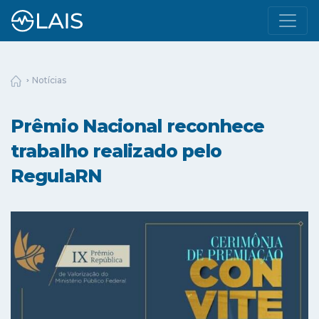
Notícias
Prêmio Nacional reconhece
trabalho realizado pelo
RegulaRN