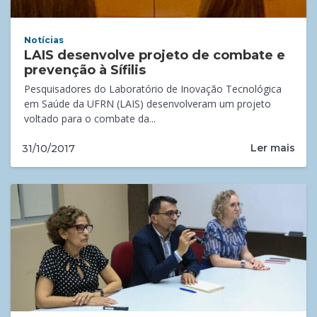
Notícias
LAIS desenvolve projeto de combate e
prevenção à Sífilis
Pesquisadores do Laboratório de Inovação Tecnológica
em Saúde da UFRN (LAIS) desenvolveram um projeto
voltado para o combate da...
Ler mais
31/10/2017