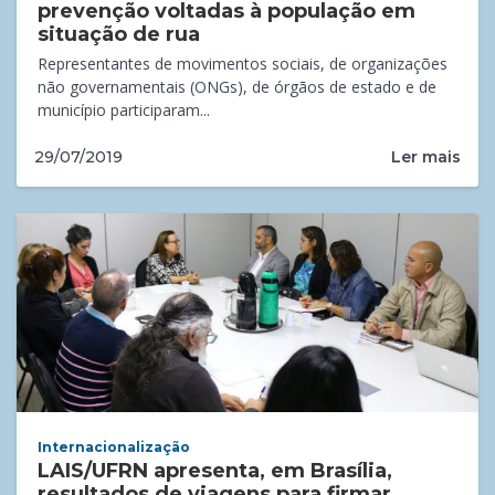
prevenção voltadas à população em
situação de rua
Representantes de movimentos sociais, de organizações
não governamentais (ONGs), de órgãos de estado e de
município participaram...
Ler mais
29/07/2019
Internacionalização
LAIS/UFRN apresenta, em Brasília,
resultados de viagens para firmar