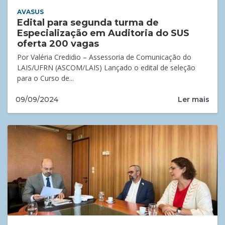
AVASUS
Edital para segunda turma de
Especialização em Auditoria do SUS
oferta 200 vagas
Por Valéria Credidio – Assessoria de Comunicação do
LAIS/UFRN (ASCOM/LAIS) Lançado o edital de seleção
para o Curso de...
Ler mais
09/09/2024