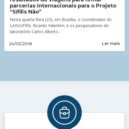
parcerias internacionais para o Projeto
“Sífilis Não”
Nesta quarta-feira (23), em Brasília, o coordenador do
LAIS/UFRN, Ricardo Valentim, e os pesquisadores do
laboratório Carlos Alberto...
Ler mais
24/05/2018