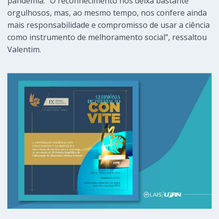
pandemia. “O reconhecimento nos deixa bastante
orgulhosos, mas, ao mesmo tempo, nos confere ainda
mais responsabilidade e compromisso de usar a ciência
como instrumento de melhoramento social”, ressaltou
Valentim.