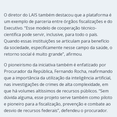
O diretor do LAIS também destacou que a plataforma é
um exemplo de parceria entre órgãos fiscalizações e do
Executivo. “Esse modelo de cooperação técnico-
científica pode servir, inclusive, para todo o país.
Quando essas instituições se articulam para benefício
da sociedade, especificamente nesse campo da saúde, o
retorno social é muito grande”, afirmou.
O pioneirismo da iniciativa também é enfatizado por
Procurador da República, Fernando Rocha, reafirmando
que a importância da utilização da inteligência artificial,
nas investigações de crimes de alta complexidade, em
que há volumes altíssimos de recursos públicos. “Sem
dúvida alguma, esse projeto serve também como piloto
e pioneiro para a fiscalização, prevenção e combate ao
desvio de recursos federais”, defendeu o procurador.