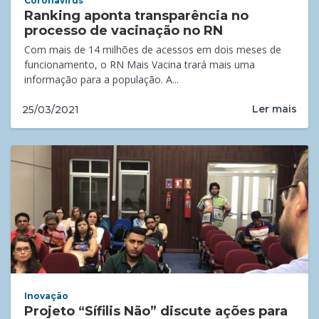
Coronavírus
Ranking aponta transparência no
processo de vacinação no RN
Com mais de 14 milhões de acessos em dois meses de
funcionamento, o RN Mais Vacina trará mais uma
informação para a população. A...
Ler mais
25/03/2021
Inovação
Projeto “Sífilis Não” discute ações para