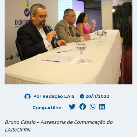
Por
Redação LAIS
20/11/2022
Compartilhe:
Bruno Cássio – Assessoria de Comunicação do
LAIS/UFRN