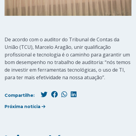
De acordo com o auditor do Tribunal de Contas da
União (TCU), Marcelo Aragão, unir qualificação
profissional e tecnologia é o caminho para garantir um
bom desempenho no trabalho de auditoria: “nós temos
de investir em ferramentas tecnológicas, o uso de TI,
para ter mais efetividade na nossa atuação”.
Compartilhe:
Próxima notícia