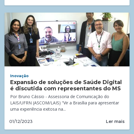
Inovação
Expansão de soluções de Saúde Digital
é discutida com representantes do MS
Por Bruno Cássio - Assessoria de Comunicação do
LAIS/UFRN (ASCOM/LAIS) “Vir a Brasília para apresentar
uma experiência exitosa na...
Ler mais
01/12/2023