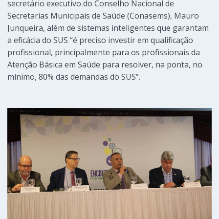
secretário executivo do Conselho Nacional de
Secretarias Municipais de Saúde (Conasems), Mauro
Junqueira, além de sistemas inteligentes que garantam
a eficácia do SUS “é preciso investir em qualificação
profissional, principalmente para os profissionais da
Atenção Básica em Saúde para resolver, na ponta, no
mínimo, 80% das demandas do SUS”.