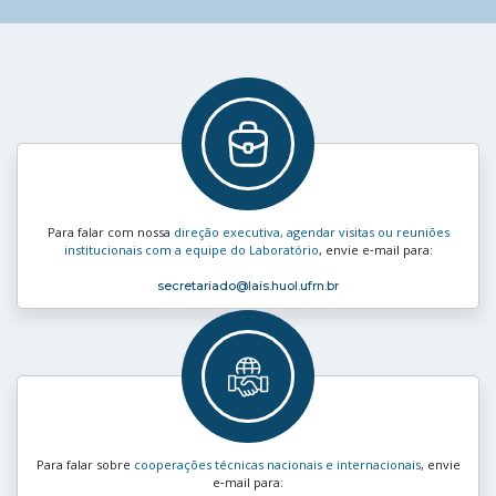
Para falar com nossa
direção executiva, agendar visitas ou reuniões
institucionais com a equipe do Laboratório
, envie e‑mail para:
secretariado
@lais.huol.ufrn.br
Para falar sobre
cooperações técnicas nacionais e internacionais
, envie
e‑mail para: