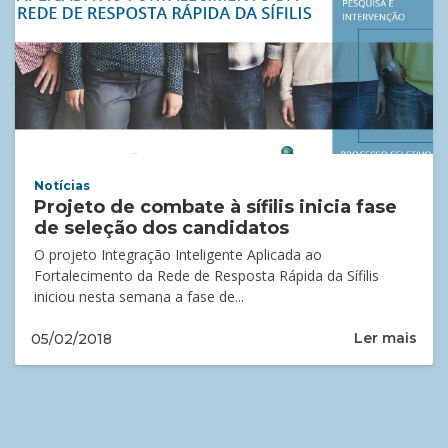
Notícias
Projeto de combate à sífilis inicia fase
de seleção dos candidatos
O projeto Integração Inteligente Aplicada ao
Fortalecimento da Rede de Resposta Rápida da Sífilis
iniciou nesta semana a fase de...
Ler mais
05/02/2018