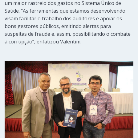
um maior rastreio dos gastos no Sistema Único de
Saúde. “As ferramentas que estamos desenvolvendo
visam facilitar o trabalho dos auditores e apoiar os
bons gestores públicos, emitindo alertas para
suspeitas de fraude e, assim, possibilitando o combate
à corrupção”, enfatizou Valentim.