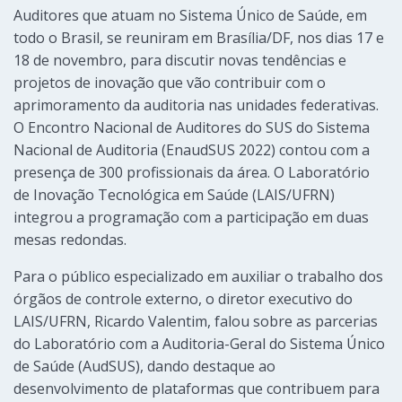
Auditores que atuam no Sistema Único de Saúde, em
todo o Brasil, se reuniram em Brasília/DF, nos dias 17 e
18 de novembro, para discutir novas tendências e
projetos de inovação que vão contribuir com o
aprimoramento da auditoria nas unidades federativas.
O Encontro Nacional de Auditores do SUS do Sistema
Nacional de Auditoria (EnaudSUS 2022) contou com a
presença de 300 profissionais da área. O Laboratório
de Inovação Tecnológica em Saúde (LAIS/UFRN)
integrou a programação com a participação em duas
mesas redondas.
Para o público especializado em auxiliar o trabalho dos
órgãos de controle externo, o diretor executivo do
LAIS/UFRN, Ricardo Valentim, falou sobre as parcerias
do Laboratório com a Auditoria-Geral do Sistema Único
de Saúde (AudSUS), dando destaque ao
desenvolvimento de plataformas que contribuem para