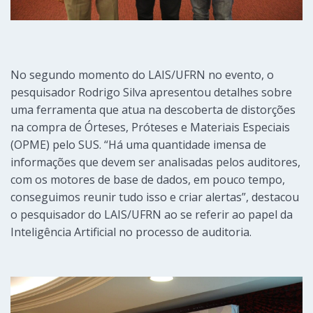
No segundo momento do LAIS/UFRN no evento, o
pesquisador Rodrigo Silva apresentou detalhes sobre
uma ferramenta que atua na descoberta de distorções
na compra de Órteses, Próteses e Materiais Especiais
(OPME) pelo SUS. “Há uma quantidade imensa de
informações que devem ser analisadas pelos auditores,
com os motores de base de dados, em pouco tempo,
conseguimos reunir tudo isso e criar alertas”, destacou
o pesquisador do LAIS/UFRN ao se referir ao papel da
Inteligência Artificial no processo de auditoria.