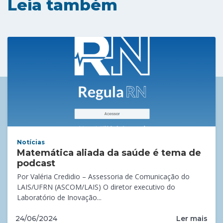
Leia também
Notícias
Matemática aliada da saúde é tema de
podcast
Por Valéria Credidio – Assessoria de Comunicação do
LAIS/UFRN (ASCOM/LAIS) O diretor executivo do
Laboratório de Inovação...
Ler mais
24/06/2024