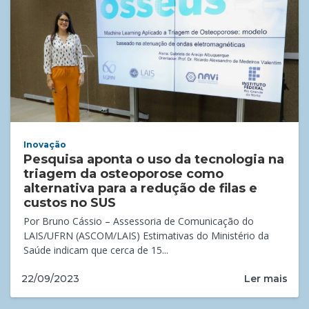
Inovação
Pesquisa aponta o uso da tecnologia na
triagem da osteoporose como
alternativa para a redução de filas e
custos no SUS
Por Bruno Cássio – Assessoria de Comunicação do
LAIS/UFRN (ASCOM/LAIS) Estimativas do Ministério da
Saúde indicam que cerca de 15...
Ler mais
22/09/2023