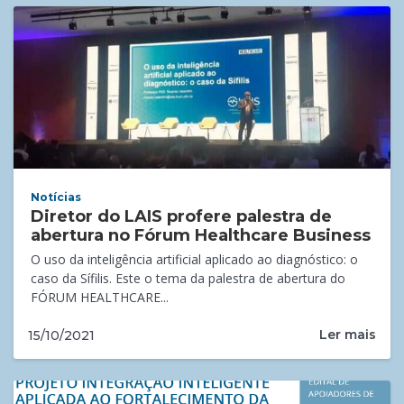
Notícias
Diretor do LAIS profere palestra de
abertura no Fórum Healthcare Business
O uso da inteligência artificial aplicado ao diagnóstico: o
caso da Sífilis. Este o tema da palestra de abertura do
FÓRUM HEALTHCARE...
Ler mais
15/10/2021