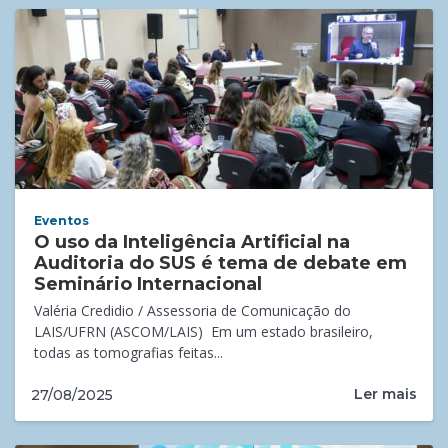
Eventos
O uso da Inteligência Artificial na
Auditoria do SUS é tema de debate em
Seminário Internacional
Valéria Credidio / Assessoria de Comunicação do
LAIS/UFRN (ASCOM/LAIS) Em um estado brasileiro,
todas as tomografias feitas...
Ler mais
27/08/2025