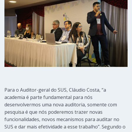
Para o Auditor-geral do SUS, Cláudio Costa, “a
academia é parte fundamental para nós
desenvolvermos uma nova auditoria, somente com
pesquisa é que nós poderemos trazer novas
funcionalidades, novos mecanismos para auditar no
SUS e dar mais efetividade a esse trabalho”. Segundo o