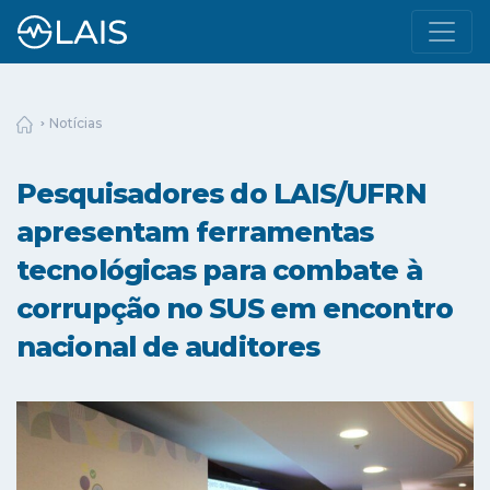
Notícias
Pesquisadores do LAIS/UFRN
apresentam ferramentas
tecnológicas para combate à
corrupção no SUS em encontro
nacional de auditores