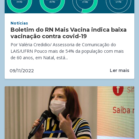
Notícias
Boletim do RN Mais Vacina indica baixa
vacinação contra covid-19
Por Valéria Credidio/ Assessoria de Comunicação do
LAIS/UFRN Pouco mais de 54% da população com mais
de 60 anos, em Natal, está...
Ler mais
09/11/2022