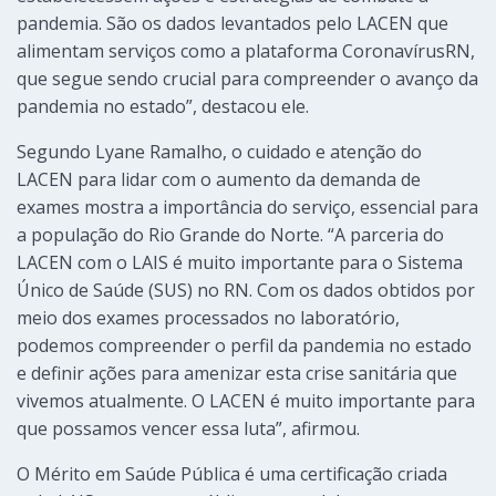
pandemia. São os dados levantados pelo LACEN que
alimentam serviços como a plataforma CoronavírusRN,
que segue sendo crucial para compreender o avanço da
pandemia no estado”, destacou ele.
Segundo Lyane Ramalho, o cuidado e atenção do
LACEN para lidar com o aumento da demanda de
exames mostra a importância do serviço, essencial para
a população do Rio Grande do Norte. “A parceria do
LACEN com o LAIS é muito importante para o Sistema
Único de Saúde (SUS) no RN. Com os dados obtidos por
meio dos exames processados no laboratório,
podemos compreender o perfil da pandemia no estado
e definir ações para amenizar esta crise sanitária que
vivemos atualmente. O LACEN é muito importante para
que possamos vencer essa luta”, afirmou.
O Mérito em Saúde Pública é uma certificação criada