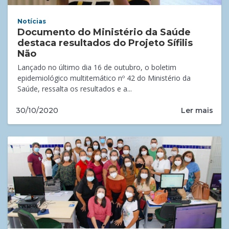
Notícias
Documento do Ministério da Saúde
destaca resultados do Projeto Sífilis
Não
Lançado no último dia 16 de outubro, o boletim
epidemiológico multitemático nº 42 do Ministério da
Saúde, ressalta os resultados e a...
Ler mais
30/10/2020