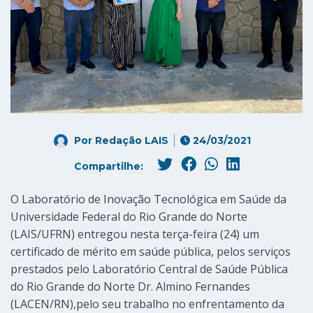
Por
Redação LAIS
24/03/2021
Compartilhe:
O Laboratório de Inovação Tecnológica em Saúde da
Universidade Federal do Rio Grande do Norte
(LAIS/UFRN) entregou nesta terça-feira (24) um
certificado de mérito em saúde pública, pelos serviços
prestados pelo Laboratório Central de Saúde Pública
do Rio Grande do Norte Dr. Almino Fernandes
(LACEN/RN),pelo seu trabalho no enfrentamento da