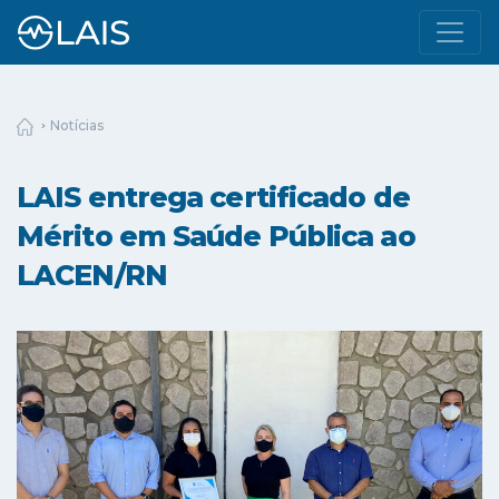
Notícias
LAIS entrega certificado de
Mérito em Saúde Pública ao
LACEN/RN