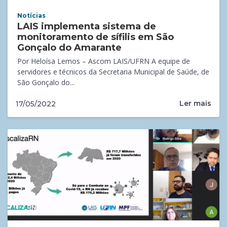
Notícias
LAIS implementa sistema de
monitoramento de sífilis em São
Gonçalo do Amarante
Por Heloísa Lemos – Ascom LAIS/UFRN A equipe de
servidores e técnicos da Secretaria Municipal de Saúde, de
São Gonçalo do...
Ler mais
17/05/2022