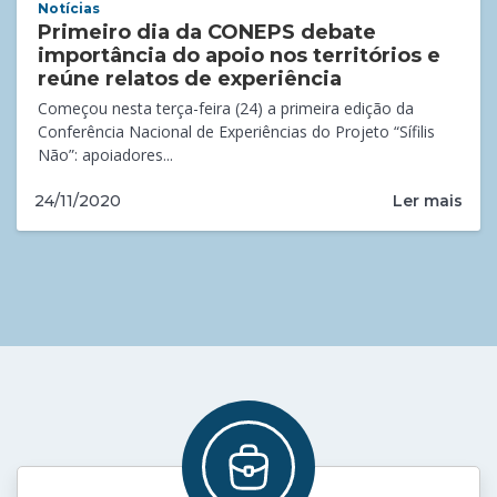
Notícias
Primeiro dia da CONEPS debate
importância do apoio nos territórios e
reúne relatos de experiência
Começou nesta terça-feira (24) a primeira edição da
Conferência Nacional de Experiências do Projeto “Sífilis
Não”: apoiadores...
Ler mais
24/11/2020