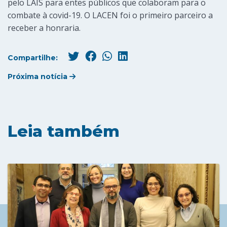
pelo LAIS para entes públicos que colaboram para o
combate à covid-19. O LACEN foi o primeiro parceiro a
receber a honraria.
Compartilhe:
Próxima notícia
Leia também