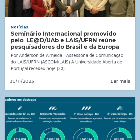
Notícias
Seminário Internacional promovido
pelo LE@D/UAb e LAIS/UFRN reúne
pesquisadores do Brasil e da Europa
Por Anderson de Almeida - Assessoria de Comunicação
do LAIS/UFRN (ASCOM/LAIS) A Universidade Aberta de
Portugal recebeu hoje (30)...
Ler mais
30/11/2023