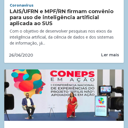
Coronavírus
LAIS/UFRN e MPF/RN firmam convênio
para uso de inteligência artificial
aplicada ao SUS
Com o objetivo de desenvolver pesquisas nos eixos da
inteligência artificial, da ciência de dados e dos sistemas
de informação, já...
Ler mais
26/06/2020