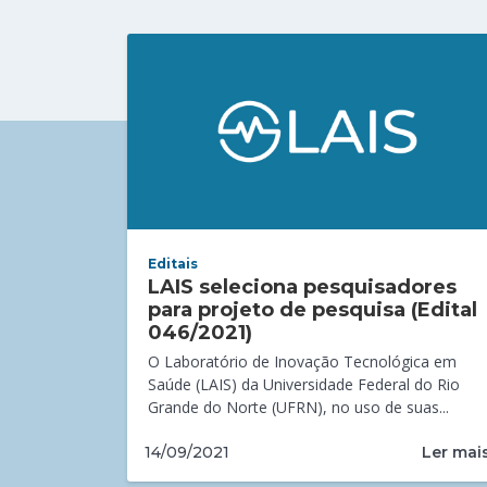
Editais
LAIS seleciona pesquisadores
para projeto de pesquisa (Edital
046/2021)
O Laboratório de Inovação Tecnológica em
Saúde (LAIS) da Universidade Federal do Rio
Grande do Norte (UFRN), no uso de suas...
Ler mai
14/09/2021