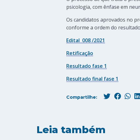
psicologia, com ênfase em neur
Os candidatos aprovados no pr
conforme a ordem do resultado f
Edital 008 /2021
Retificação
Resultado fase 1
Resultado final fase 1
Compartilhe:
Leia também