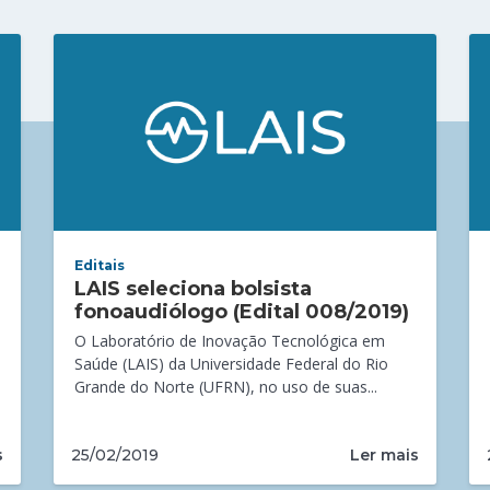
Editais
LAIS seleciona bolsista
fonoaudiólogo (Edital 008/2019)
O Laboratório de Inovação Tecnológica em
Saúde (LAIS) da Universidade Federal do Rio
Grande do Norte (UFRN), no uso de suas...
s
Ler mais
25/02/2019