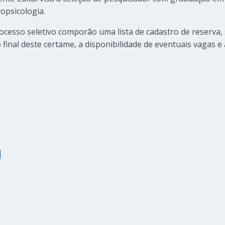
opsicologia.
ocesso seletivo comporão uma lista de cadastro de reserva
inal deste certame, a disponibilidade de eventuais vagas e 