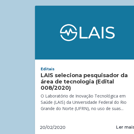
Editais
LAIS seleciona pesquisador da
área de tecnologia (Edital
008/2020)
O Laboratório de Inovação Tecnológica em
Saúde (LAIS) da Universidade Federal do Rio
Grande do Norte (UFRN), no uso de suas...
Ler mai
20/02/2020