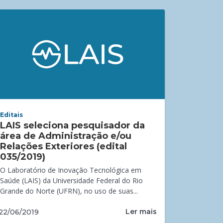
Editais
LAIS seleciona pesquisador da
área de Administração e/ou
Relações Exteriores (edital
035/2019)
O Laboratório de Inovação Tecnológica em
Saúde (LAIS) da Universidade Federal do Rio
Grande do Norte (UFRN), no uso de suas...
Ler mais
22/06/2019