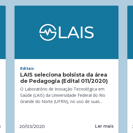
Editais
LAIS seleciona bolsista da área
de Pedagogia (Edital 011/2020)
O Laboratório de Inovação Tecnológica em
Saúde (LAIS) da Universidade Federal do Rio
Grande do Norte (UFRN), no uso de suas...
s
Ler mais
20/03/2020