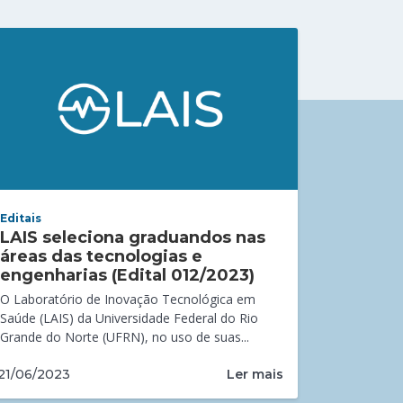
Editais
LAIS seleciona graduandos nas
áreas das tecnologias e
engenharias (Edital 012/2023)
O Laboratório de Inovação Tecnológica em
Saúde (LAIS) da Universidade Federal do Rio
Grande do Norte (UFRN), no uso de suas...
Ler mais
21/06/2023