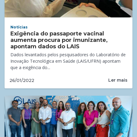
Notícias
Exigência do passaporte vacinal
aumenta procura por imunizante,
apontam dados do LAIS
Dados levantados pelos pesquisadores do Laboratório de
Inovação Tecnológica em Saúde (LAIS/UFRN) apontam
que a exigência do...
Ler mais
26/01/2022