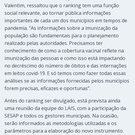
Valentim, ressaltou que o ranking tem uma função
social relevante, ao tornar pública informações
importantes de cada um dos municípios em tempos de
pandemia. “As informações sobre a imunização da
população são fundamentais para o planejamento
realizado pelas autoridades. Precisamos ter
conhecimento de como a cobertura vacinal reflete na
imunização das pessoas e como isso está impactando
no decréscimo do número de óbitos e das internações
em leitos covid-19. E só temos como fazer todas essas
análises se as informações fornecidas pelos municípios
forem precisas, eficazes e oportunas”.
Antes do ranking ser divulgado, está prevista ainda
uma reunião da equipe do LAIS, com a participação da
SESAP e todos os gestores municipais. Na ocasião,
serão informados as metodologias utilizadas e os
parâmetros para a elaboração do novo instrumento.