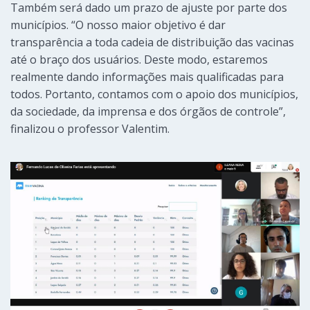
Também será dado um prazo de ajuste por parte dos
municípios. “O nosso maior objetivo é dar
transparência a toda cadeia de distribuição das vacinas
até o braço dos usuários. Deste modo, estaremos
realmente dando informações mais qualificadas para
todos. Portanto, contamos com o apoio dos municípios,
da sociedade, da imprensa e dos órgãos de controle”,
finalizou o professor Valentim.