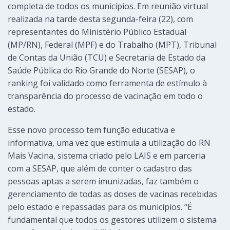
completa de todos os municípios. Em reunião virtual
realizada na tarde desta segunda-feira (22), com
representantes do Ministério Público Estadual
(MP/RN), Federal (MPF) e do Trabalho (MPT), Tribunal
de Contas da União (TCU) e Secretaria de Estado da
Saúde Pública do Rio Grande do Norte (SESAP), o
ranking foi validado como ferramenta de estímulo à
transparência do processo de vacinação em todo o
estado.
Esse novo processo tem função educativa e
informativa, uma vez que estimula a utilização do RN
Mais Vacina, sistema criado pelo LAIS e em parceria
com a SESAP, que além de conter o cadastro das
pessoas aptas a serem imunizadas, faz também o
gerenciamento de todas as doses de vacinas recebidas
pelo estado e repassadas para os municípios. “É
fundamental que todos os gestores utilizem o sistema