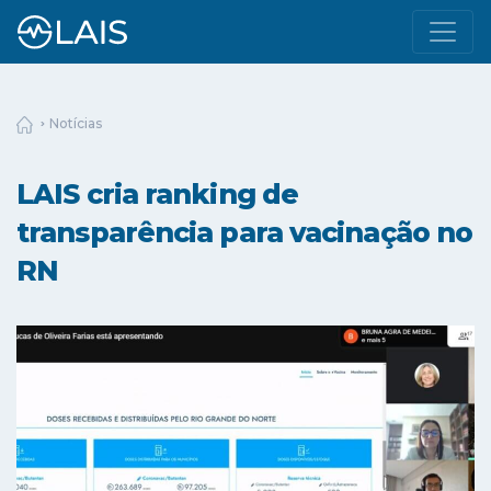
Notícias
LAIS cria ranking de
transparência para vacinação no
RN