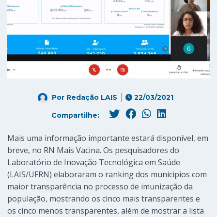
Por
Redação LAIS
22/03/2021
Compartilhe:
Mais uma informação importante estará disponível, em
breve, no RN Mais Vacina. Os pesquisadores do
Laboratório de Inovação Tecnológica em Saúde
(LAIS/UFRN) elaboraram o ranking dos munícipios com
maior transparência no processo de imunização da
população, mostrando os cinco mais transparentes e
os cinco menos transparentes, além de mostrar a lista