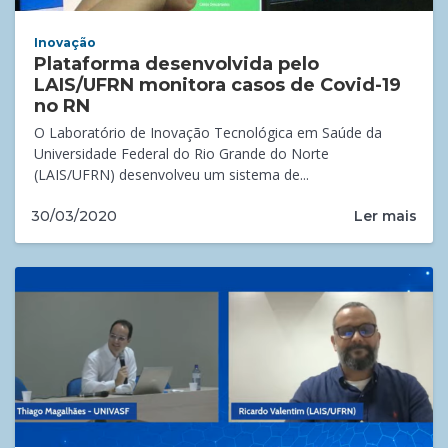
Inovação
Plataforma desenvolvida pelo
LAIS/UFRN monitora casos de Covid-19
no RN
O Laboratório de Inovação Tecnológica em Saúde da
Universidade Federal do Rio Grande do Norte
(LAIS/UFRN) desenvolveu um sistema de...
Ler mais
30/03/2020