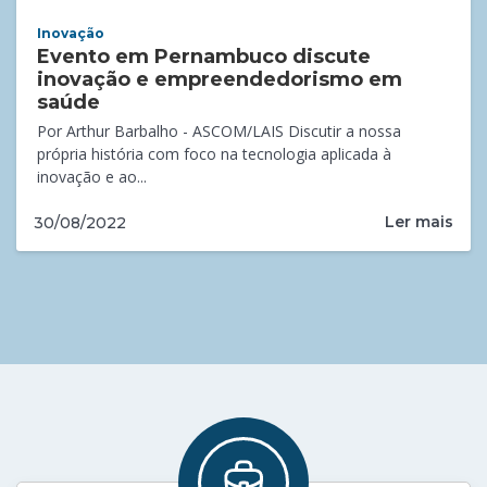
Inovação
Evento em Pernambuco discute
inovação e empreendedorismo em
saúde
Por Arthur Barbalho - ASCOM/LAIS Discutir a nossa
própria história com foco na tecnologia aplicada à
inovação e ao...
Ler mais
30/08/2022