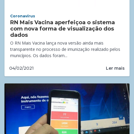
Coronavírus
RN Mais Vacina aperfeiçoa o sistema
com nova forma de visualização dos
dados
O RN Mais Vacina lança nova versão ainda mais
transparente no processo de imunização realizado pelos
municípios. Os dados foram...
Ler mais
04/02/2021