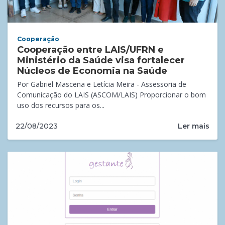
Cooperação
Cooperação entre LAIS/UFRN e
Ministério da Saúde visa fortalecer
Núcleos de Economia na Saúde
Por Gabriel Mascena e Letícia Meira - Assessoria de
Comunicação do LAIS (ASCOM/LAIS) Proporcionar o bom
uso dos recursos para os...
Ler mais
22/08/2023