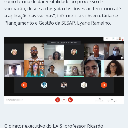
como forma de dar visibilidade ao processo de
vacinação, desde a chegada das doses ao território até
a aplicação das vacinas”, informou a subsecretária de
Planejamento e Gestão da SESAP, Lyane Ramalho.
O diretor executivo do LAIS, professor Ricardo