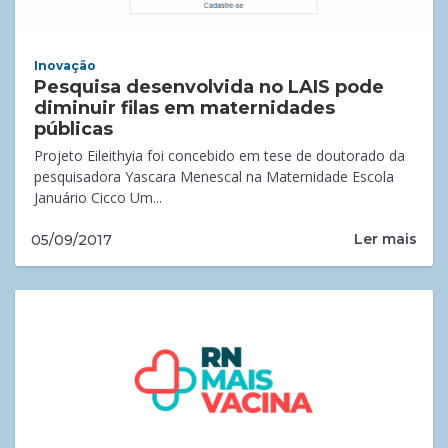
Inovação
Pesquisa desenvolvida no LAIS pode
diminuir filas em maternidades
públicas
Projeto Eileithyia foi concebido em tese de doutorado da
pesquisadora Yascara Menescal na Maternidade Escola
Januário Cicco Um...
Ler mais
05/09/2017