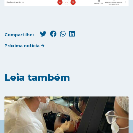
Compartilhe:
Próxima notícia
Leia também