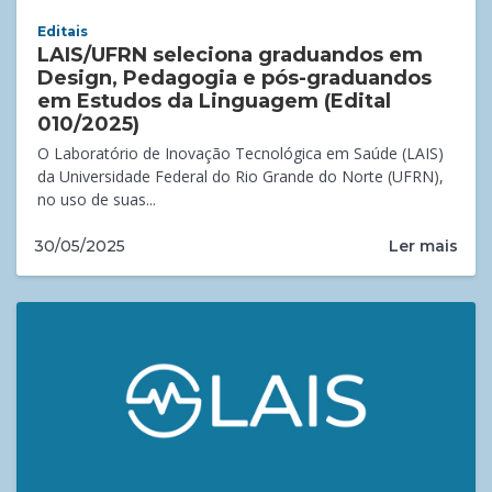
Editais
LAIS/UFRN seleciona graduandos em
Design, Pedagogia e pós-graduandos
em Estudos da Linguagem (Edital
010/2025)
O Laboratório de Inovação Tecnológica em Saúde (LAIS)
da Universidade Federal do Rio Grande do Norte (UFRN),
no uso de suas...
Ler mais
30/05/2025