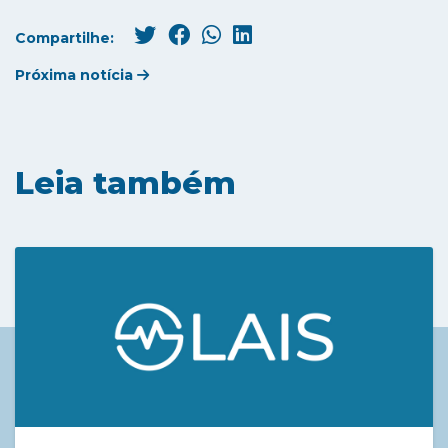
Compartilhe:
Próxima notícia
Leia também