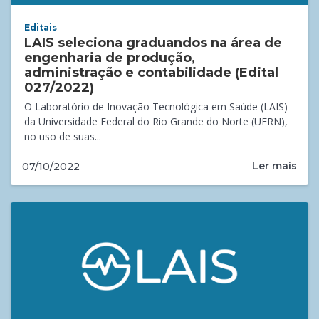
Editais
LAIS seleciona graduandos na área de
engenharia de produção,
administração e contabilidade (Edital
027/2022)
O Laboratório de Inovação Tecnológica em Saúde (LAIS)
da Universidade Federal do Rio Grande do Norte (UFRN),
no uso de suas...
Ler mais
07/10/2022