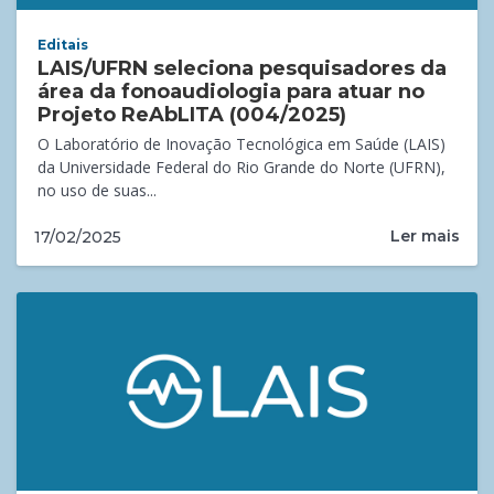
Editais
LAIS/UFRN seleciona pesquisadores da
área da fonoaudiologia para atuar no
Projeto ReAbLITA (004/2025)
O Laboratório de Inovação Tecnológica em Saúde (LAIS)
da Universidade Federal do Rio Grande do Norte (UFRN),
no uso de suas...
Ler mais
17/02/2025