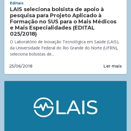
Editais
LAIS seleciona bolsista de apoio à
pesquisa para Projeto Aplicado à
Formação no SUS para o Mais Médicos
e Mais Especialidades (EDITAL
025/2018)
O Laboratório de Inovação Tecnológica em Saúde (LAIS),
da Universidade Federal do Rio Grande do Norte (UFRN),
seleciona bolsistas de...
Ler mais
25/06/2018