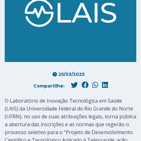
25/03/2025
Compartilhe:
O Laboratório de Inovação Tecnológica em Saúde
(LAIS) da Universidade Federal do Rio Grande do Norte
(UFRN), no uso de suas atribuições legais, torna pública
a abertura das inscrições e as normas que regerão o
processo seletivo para o “Projeto de Desenvolvimento
Científico e Tecnológico Aplicado à Telessaúde: ação