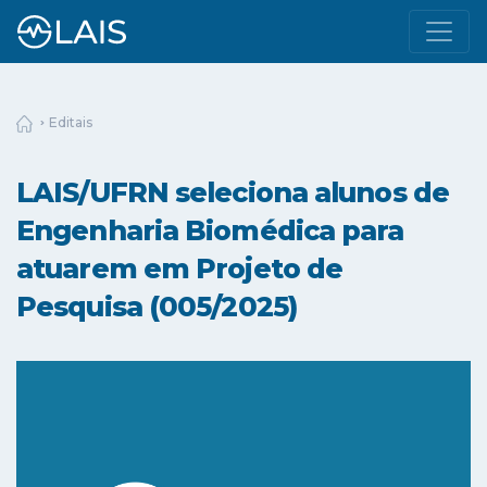
Editais
LAIS/UFRN seleciona alunos de
Engenharia Biomédica para
atuarem em Projeto de
Pesquisa (005/2025)