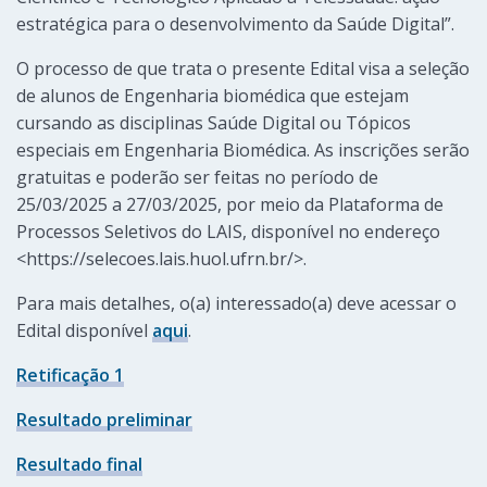
estratégica para o desenvolvimento da Saúde Digital”.
O processo de que trata o presente Edital visa a seleção
de alunos de Engenharia biomédica que estejam
cursando as disciplinas Saúde Digital ou Tópicos
especiais em Engenharia Biomédica. As inscrições serão
gratuitas e poderão ser feitas no período de
25/03/2025 a 27/03/2025, por meio da Plataforma de
Processos Seletivos do LAIS, disponível no endereço
<https://selecoes.lais.huol.ufrn.br/>.
Para mais detalhes, o(a) interessado(a) deve acessar o
Edital disponível
aqui
.
Retificação 1
Resultado preliminar
Resultado final