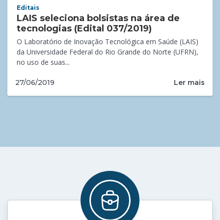
Editais
LAIS seleciona bolsistas na área de
tecnologias (Edital 037/2019)
O Laboratório de Inovação Tecnológica em Saúde (LAIS)
da Universidade Federal do Rio Grande do Norte (UFRN),
no uso de suas...
Ler mais
27/06/2019