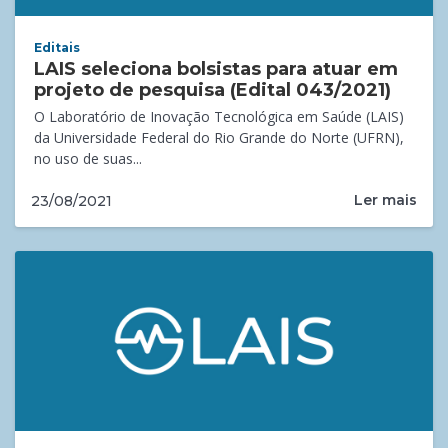
Editais
LAIS seleciona bolsistas para atuar em
projeto de pesquisa (Edital 043/2021)
O Laboratório de Inovação Tecnológica em Saúde (LAIS)
da Universidade Federal do Rio Grande do Norte (UFRN),
no uso de suas...
Ler mais
23/08/2021