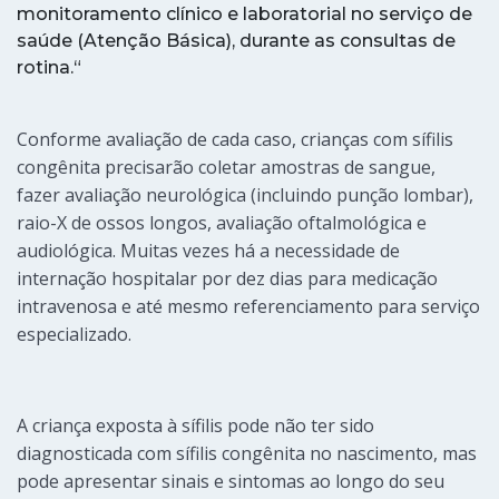
monitoramento clínico e laboratorial no serviço de
saúde (Atenção Básica), durante as consultas de
rotina.
“
Conforme avaliação de cada caso, crianças com sífilis
congênita precisarão coletar amostras de sangue,
fazer avaliação neurológica (incluindo punção lombar),
raio-X de ossos longos, avaliação oftalmológica e
audiológica. Muitas vezes há a necessidade de
internação hospitalar por dez dias para medicação
intravenosa e até mesmo referenciamento para serviço
especializado.
A criança exposta à sífilis pode não ter sido
diagnosticada com sífilis congênita no nascimento, mas
pode apresentar sinais e sintomas ao longo do seu