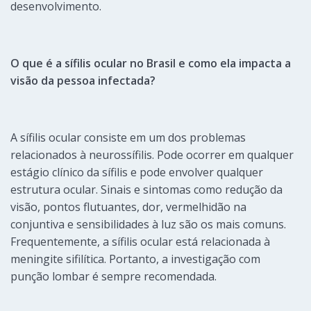
desenvolvimento.
O que é a sífilis ocular no Brasil e como ela impacta a
visão da pessoa infectada?
A sífilis ocular consiste em um dos problemas
relacionados à neurossífilis. Pode ocorrer em qualquer
estágio clínico da sífilis e pode envolver qualquer
estrutura ocular. Sinais e sintomas como redução da
visão, pontos flutuantes, dor, vermelhidão na
conjuntiva e sensibilidades à luz são os mais comuns.
Frequentemente, a sífilis ocular está relacionada à
meningite sifilítica. Portanto, a investigação com
punção lombar é sempre recomendada.