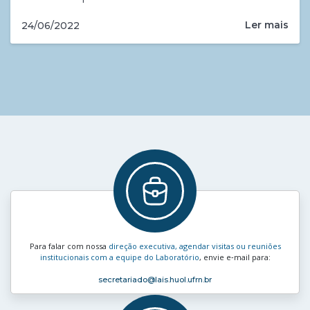
Ler mais
24/06/2022
Para falar com nossa
direção executiva, agendar visitas ou reuniões
institucionais com a equipe do Laboratório
, envie e‑mail para:
secretariado
@lais.huol.ufrn.br