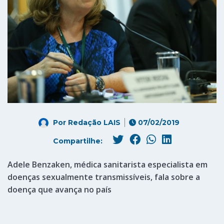
Por
Redação LAIS
07/02/2019
Compartilhe:
Adele Benzaken, médica sanitarista especialista em
doenças sexualmente transmissíveis, fala sobre a
doença que avança no país