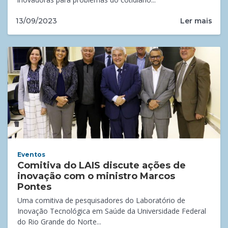
Ler mais
13/09/2023
Eventos
Comitiva do LAIS discute ações de
inovação com o ministro Marcos
Pontes
Uma comitiva de pesquisadores do Laboratório de
Inovação Tecnológica em Saúde da Universidade Federal
do Rio Grande do Norte...