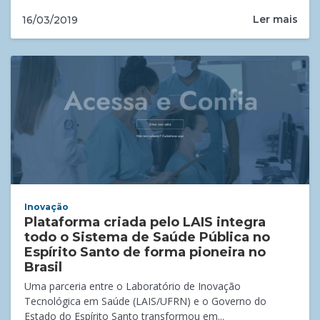
Ler mais
16/03/2019
Inovação
Plataforma criada pelo LAIS integra
todo o Sistema de Saúde Pública no
Espírito Santo de forma pioneira no
Brasil
Uma parceria entre o Laboratório de Inovação
Tecnológica em Saúde (LAIS/UFRN) e o Governo do
Estado do Espírito Santo transformou em...