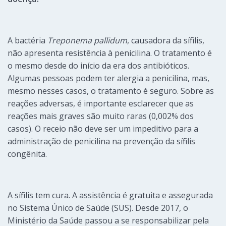
A bactéria
Treponema pallidum
, causadora da sífilis,
não apresenta resistência à penicilina. O tratamento é
o mesmo desde do início da era dos antibióticos.
Algumas pessoas podem ter alergia a penicilina, mas,
mesmo nesses casos, o tratamento é seguro. Sobre as
reações adversas, é importante esclarecer que as
reações mais graves são muito raras (0,002% dos
casos). O receio não deve ser um impeditivo para a
administração de penicilina na prevenção da sífilis
congênita.
A sífilis tem cura. A assistência é gratuita e assegurada
no Sistema Único de Saúde (SUS). Desde 2017, o
Ministério da Saúde passou a se responsabilizar pela