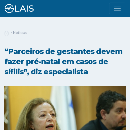
Notícias
“Parceiros de gestantes devem
fazer pré-natal em casos de
sífilis”, diz especialista