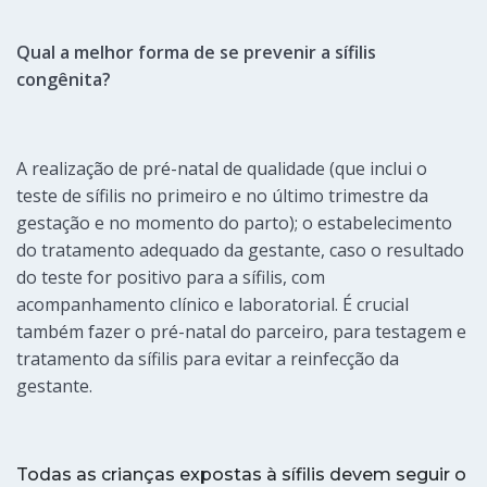
Qual a melhor forma de se prevenir a sífilis
congênita?
A realização de pré-natal de qualidade (que inclui o
teste de sífilis no primeiro e no último trimestre da
gestação e no momento do parto); o estabelecimento
do tratamento adequado da gestante, caso o resultado
do teste for positivo para a sífilis, com
acompanhamento clínico e laboratorial. É crucial
também fazer o pré-natal do parceiro, para testagem e
tratamento da sífilis para evitar a reinfecção da
gestante.
Todas as crianças expostas à sífilis devem seguir o