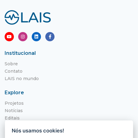
Institucional
Sobre
Contato
LAIS no mundo
Explore
Projetos
Notícias
Editais
NITS
Nós usamos cookies!