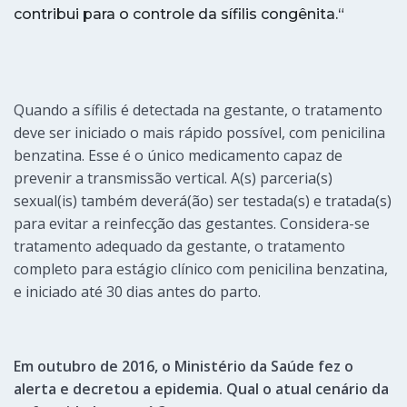
contribui para o controle da sífilis congênita.
“
Quando a sífilis é detectada na gestante, o tratamento
deve ser iniciado o mais rápido possível, com penicilina
benzatina. Esse é o único medicamento capaz de
prevenir a transmissão vertical. A(s) parceria(s)
sexual(is) também deverá(ão) ser testada(s) e tratada(s)
para evitar a reinfecção das gestantes. Considera-se
tratamento adequado da gestante, o tratamento
completo para estágio clínico com penicilina benzatina,
e iniciado até 30 dias antes do parto.
Em outubro de 2016, o Ministério da Saúde fez o
alerta e decretou a epidemia. Qual o atual cenário da