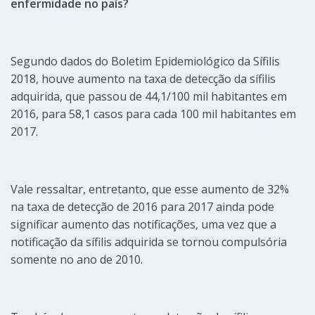
enfermidade no país?
Segundo dados do Boletim Epidemiológico da Sífilis
2018, houve aumento na taxa de detecção da sífilis
adquirida, que passou de 44,1/100 mil habitantes em
2016, para 58,1 casos para cada 100 mil habitantes em
2017.
Vale ressaltar, entretanto, que esse aumento de 32%
na taxa de detecção de 2016 para 2017 ainda pode
significar aumento das notificações, uma vez que a
notificação da sífilis adquirida se tornou compulsória
somente no ano de 2010.