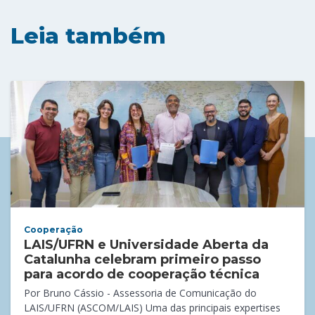
Leia também
Cooperação
LAIS/UFRN e Universidade Aberta da
Catalunha celebram primeiro passo
para acordo de cooperação técnica
Por Bruno Cássio - Assessoria de Comunicação do
LAIS/UFRN (ASCOM/LAIS) Uma das principais expertises