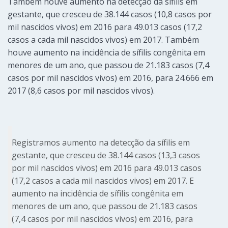
Também houve aumento na detecção da sífilis em
gestante, que cresceu de 38.144 casos (10,8 casos por
mil nascidos vivos) em 2016 para 49.013 casos (17,2
casos a cada mil nascidos vivos) em 2017. Também
houve aumento na incidência de sífilis congênita em
menores de um ano, que passou de 21.183 casos (7,4
casos por mil nascidos vivos) em 2016, para 24.666 em
2017 (8,6 casos por mil nascidos vivos).
Registramos aumento na detecção da sífilis em
gestante, que cresceu de 38.144 casos (13,3 casos
por mil nascidos vivos) em 2016 para 49.013 casos
(17,2 casos a cada mil nascidos vivos) em 2017. E
aumento na incidência de sífilis congênita em
menores de um ano, que passou de 21.183 casos
(7,4 casos por mil nascidos vivos) em 2016, para