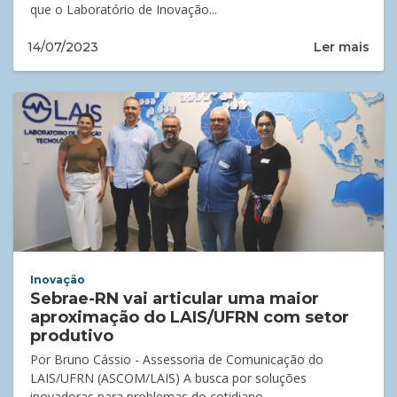
que o Laboratório de Inovação...
Ler mais
14/07/2023
Inovação
Sebrae-RN vai articular uma maior
aproximação do LAIS/UFRN com setor
produtivo
Por Bruno Cássio - Assessoria de Comunicação do
LAIS/UFRN (ASCOM/LAIS) A busca por soluções
inovadoras para problemas do cotidiano...