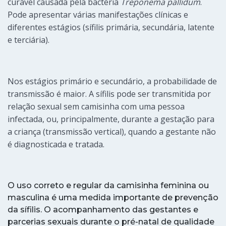
curável causada pela bactéria
Treponema pallidum
.
Pode apresentar várias manifestações clínicas e
diferentes estágios (sífilis primária, secundária, latente
e terciária).
Nos estágios primário e secundário, a probabilidade de
transmissão é maior. A sífilis pode ser transmitida por
relação sexual sem camisinha com uma pessoa
infectada, ou, principalmente, durante a gestação para
a criança (transmissão vertical), quando a gestante não
é diagnosticada e tratada.
O uso correto e regular da camisinha feminina ou
masculina é uma medida importante de prevenção
da sífilis. O acompanhamento das gestantes e
parcerias sexuais durante o pré-natal de qualidade