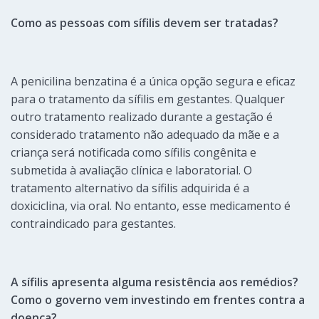
Como as pessoas com sífilis devem ser tratadas?
A penicilina benzatina é a única opção segura e eficaz
para o tratamento da sífilis em gestantes. Qualquer
outro tratamento realizado durante a gestação é
considerado tratamento não adequado da mãe e a
criança será notificada como sífilis congênita e
submetida à avaliação clínica e laboratorial. O
tratamento alternativo da sífilis adquirida é a
doxiciclina, via oral. No entanto, esse medicamento é
contraindicado para gestantes.
A sífilis apresenta alguma resistência aos remédios?
Como o governo vem investindo em frentes contra a
doença?