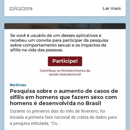
Ler mais
22/02/2019
Notícias
Pesquisa sobre o aumento de casos de
sífilis em homens que fazem sexo com
homens é desenvolvida no Brasil
Durante os primeiros dias do mês de fevereiro, foi
iniciada a primeira fase nacional de coleta de dados para
a pesquisa intitulada, “Os...