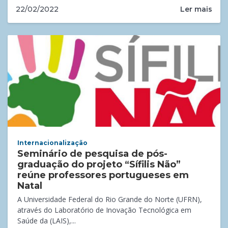
Ler mais
22/02/2022
Internacionalização
Seminário de pesquisa de pós-
graduação do projeto “Sífilis Não”
reúne professores portugueses em
Natal
A Universidade Federal do Rio Grande do Norte (UFRN),
através do Laboratório de Inovação Tecnológica em
Saúde da (LAIS),...