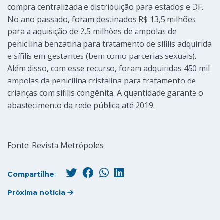
compra centralizada e distribuição para estados e DF.
No ano passado, foram destinados R$ 13,5 milhões
para a aquisição de 2,5 milhões de ampolas de
penicilina benzatina para tratamento de sífilis adquirida
e sífilis em gestantes (bem como parcerias sexuais).
Além disso, com esse recurso, foram adquiridas 450 mil
ampolas da penicilina cristalina para tratamento de
crianças com sífilis congênita. A quantidade garante o
abastecimento da rede pública até 2019.
Fonte: Revista Metrópoles
Compartilhe:
Próxima notícia